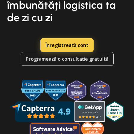
îmbunătăți logistica ta
de zi cu zi
Înregistrează cont
Programează o consultație gratuită