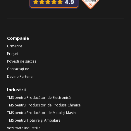
Companie
Urmărire
Prețuri
Povești de succes
Contactați-ne
Devino Partener
Industrii
TMS pentru Producători de Electronică
TMS pentru Producători de Produse Chimice
TMS pentru Producători de Metal și Mașini
TMS pentru Tipărire și Ambalare
Vezi toate industriile