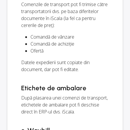
Comenzile de transport pot fi trimise către
transportatorii dvs. pe baza diferitelor
documente în iScala (la fel ca pentru
cererile de preț):
Comandă de vânzare
Comandă de achiziție
Ofertă
Datele expedierii sunt copiate din
document, dar pot fi editate.
Etichete de ambalare
După plasarea unei comenzi de transport,
etichetele de ambalare pot fi deschise
direct în ERP-ul dvs. iScala.