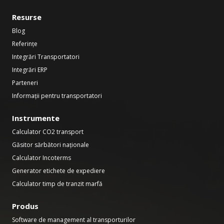
Resurse
Blog
Referințe
Integrări Transportatori
Integrări ERP
Parteneri
Informații pentru transportatori
Instrumente
Calculator CO2 transport
Găsitor sărbători naționale
Calculator Incoterms
Generator etichete de expediere
Calculator timp de tranzit marfă
Produs
Software de management al transporturilor