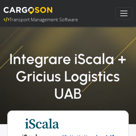
Transport Management Software
Integrare iScala +
Gricius Logistics
UAB