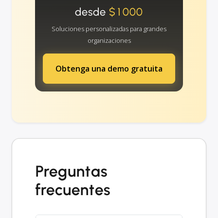
desde
$1000
Soluciones personalizadas para grandes
organizaciones
Obtenga una demo gratuita
Preguntas
frecuentes