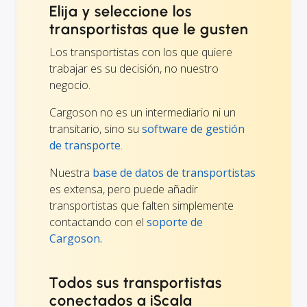
Elija y seleccione los
transportistas que le gusten
Los transportistas con los que quiere
trabajar es su decisión, no nuestro
negocio.
Cargoson no es un intermediario ni un
transitario, sino su
software de gestión
de transporte
.
Nuestra
base de datos de transportistas
es extensa, pero puede añadir
transportistas que falten simplemente
contactando con el
soporte de
Cargoson.
Todos sus transportistas
conectados a iScala