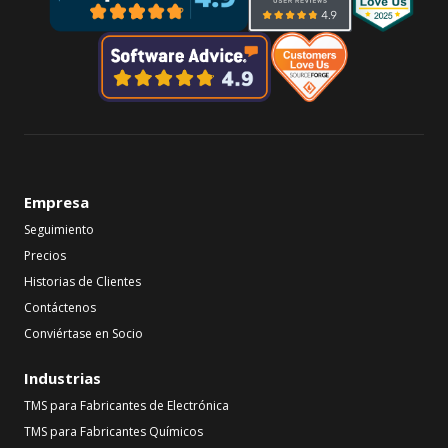
Empresa
Seguimiento
Precios
Historias de Clientes
Contáctenos
Conviértase en Socio
Industrias
TMS para Fabricantes de Electrónica
TMS para Fabricantes Químicos