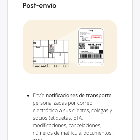
Post-envío
Envíe
notificaciones de transporte
personalizadas por correo
electrónico a sus clientes, colegas y
socios (etiquetas, ETA,
modificaciones, cancelaciones,
números de matrícula, documentos,