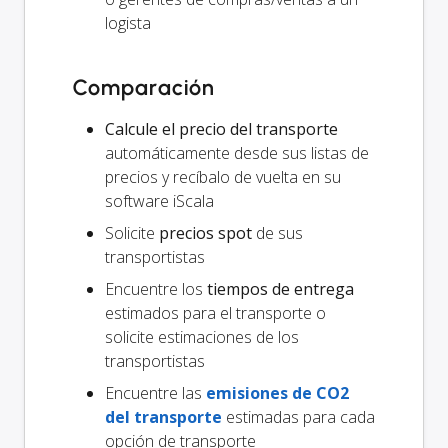
logista
Comparación
Calcule el precio del transporte
automáticamente desde sus listas de
precios y recíbalo de vuelta en su
software iScala
Solicite
precios spot
de sus
transportistas
Encuentre los
tiempos de entrega
estimados para el transporte o
solicite estimaciones de los
transportistas
Encuentre las
emisiones de CO2
del transporte
estimadas para cada
opción de transporte