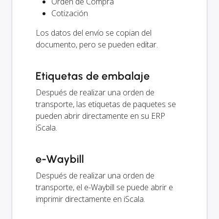
Orden de Compra
Cotización
Los datos del envío se copian del
documento, pero se pueden editar.
Etiquetas de embalaje
Después de realizar una orden de
transporte, las etiquetas de paquetes se
pueden abrir directamente en su ERP
iScala.
e-Waybill
Después de realizar una orden de
transporte, el e-Waybill se puede abrir e
imprimir directamente en iScala.