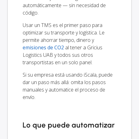
automáticamente — sin necesidad de
código.
Usar un TMS es el primer paso para
optimizar su transporte y logística. Le
permite ahorrar tiempo, dinero y
emisiones de CO2
al tener a Gricius
Logistics UAB y todos sus otros
transportistas en un solo panel.
Si su empresa está usando iScala, puede
dar un paso más allá: omita los pasos
manuales y automatice el proceso de
envío.
Lo que puede automatizar