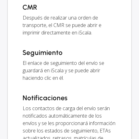
CMR
Después de realizar una orden de
transporte, el CMR se puede abrir e
imprimir directamente en iScala.
Seguimiento
El enlace de seguimiento del envío se
guardará en iScala y se puede abrir
haciendo clic en él.
Notificaciones
Los contactos de carga del envío serán
notificados automáticamente de los
envíos y se les proporcionará información
sobre los estados de seguimiento, ETAs
actualizados, retrasos, matrículas de