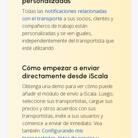
personalizadas
Todas las
notificaciones relacionadas
con el transporte
a sus socios, clientes y
compañeros de trabajo están
personalizadas y se ven iguales,
independientemente del transportista que
esté utilizando.
Cómo empezar a enviar
directamente desde iScala
Obtenga una demo para ver cómo puede
añadir el módulo de envío a iScala. Luego,
seleccione sus transportistas, cargue sus
precios y otros acuerdos con sus
transportistas, invite a sus usuarios y
comience a enviar de inmediato. Vea
también:
Configurando mis