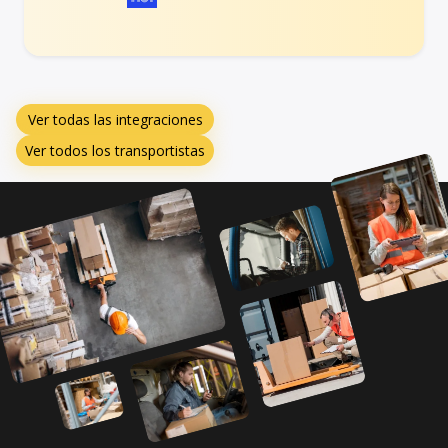
Ver todas las integraciones
Ver todos los transportistas