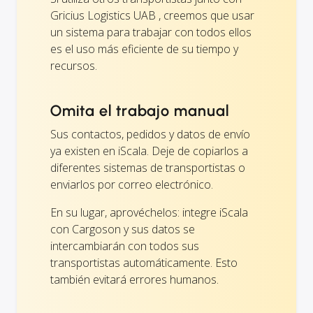
Gricius Logistics UAB , creemos que usar
un sistema para trabajar con todos ellos
es el uso más eficiente de su tiempo y
recursos.
Omita el trabajo manual
Sus contactos, pedidos y datos de envío
ya existen en iScala. Deje de copiarlos a
diferentes sistemas de transportistas o
enviarlos por correo electrónico.
En su lugar, aprovéchelos: integre iScala
con Cargoson y sus datos se
intercambiarán con todos sus
transportistas automáticamente. Esto
también evitará errores humanos.