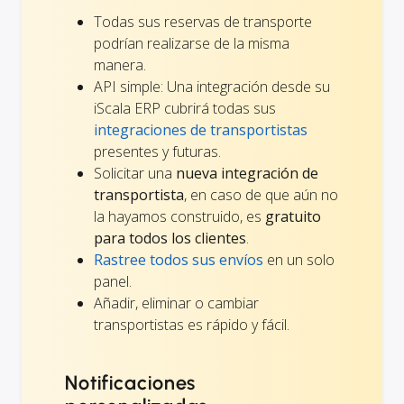
Todas sus reservas de transporte
podrían realizarse de la misma
manera.
API simple: Una integración desde su
iScala ERP cubrirá todas sus
integraciones de transportistas
presentes y futuras.
Solicitar una
nueva integración de
transportista
, en caso de que aún no
la hayamos construido, es
gratuito
para todos los clientes
.
Rastree todos sus envíos
en un solo
panel.
Añadir, eliminar o cambiar
transportistas es rápido y fácil.
Notificaciones