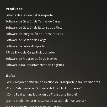
Producto
Sistema de Gestión del Transporte
Software de Gestión de Tarifas de Carga
Software de Gestión de Recargos de Flete
Software de Integración de Transportistas
Software de Gestión de Carga
Software de Envío Multiportador
API de Envío de Carga Multiportador
Software de Programación de Muelles
Software para Departamentos de Logística
Guías
Los 17 Mejores Software de Gestión de Transporte para Expedidores
¿Cómo Seleccionar un Software de Envío Multiportador?
¿Cómo Realizar una Licitación de Transporte Simple?
¿Cómo Implementar un Sistema de Gestión de Transporte?
¿Cómo Elegir un Transportista de Carga?