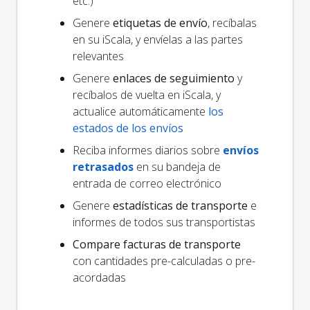
etc.)
Genere
etiquetas de envío
, recíbalas
en su iScala, y envíelas a las partes
relevantes
Genere
enlaces de seguimiento
y
recíbalos de vuelta en iScala, y
actualice automáticamente
los
estados de los envíos
Reciba informes diarios sobre
envíos
retrasados
en su bandeja de
entrada de correo electrónico
Genere
estadísticas de transporte
e
informes de todos sus transportistas
Compare facturas de transporte
con cantidades pre-calculadas o pre-
acordadas