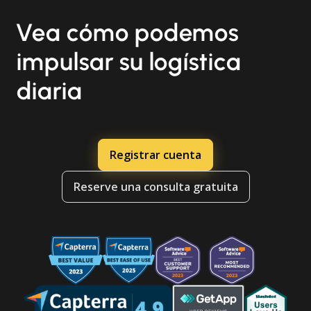
Vea cómo podemos
impulsar su logística
diaria
Registrar cuenta
Reserve una consulta gratuita