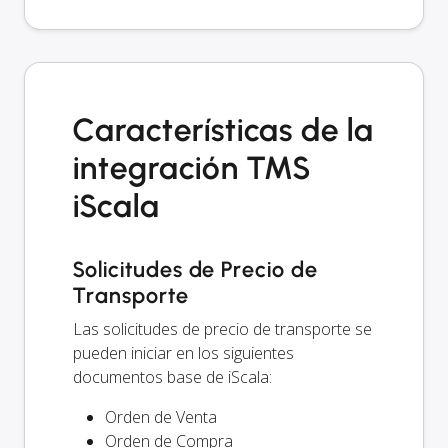
Características de la
integración TMS
iScala
Solicitudes de Precio de
Transporte
Las solicitudes de precio de transporte se
pueden iniciar en los siguientes
documentos base de iScala:
Orden de Venta
Orden de Compra