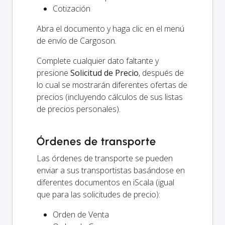
Cotización
Abra el documento y haga clic en el menú
de envío de Cargoson.
Complete cualquier dato faltante y
presione
Solicitud de Precio
, después de
lo cual se mostrarán diferentes ofertas de
precios (incluyendo cálculos de sus listas
de precios personales).
Órdenes de transporte
Las órdenes de transporte se pueden
enviar a sus transportistas basándose en
diferentes documentos en iScala (igual
que para las solicitudes de precio):
Orden de Venta