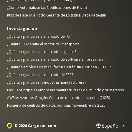
¿Cómo Automatizar las Notificaciones de Envío?
KPIs de Flete que Todo Gerente de Logística Debería Seguir
Investigación
¿Qué tan grande es el mercado de IA?
¿Cuánto CO2 emite el sector del transporte?
¿Qué tan grande es el mercado logístico?
¿Qué tan grande es el mercado de software empresarial?
¿Cuántos empleos de manufactura están sin cubrir en EE. UU.?
¿Qué tan grande es el mercado de ERP?
¿Qué tan grande es la industria manufacturera?
Las 50 principales empresas manufactureras del mundo por ingresos
AWS vs Azure vs Google: Cuota de mercado en la nube (2025)
Número de centros de datos por país (noviembre de 2025)
Español
© 2026 Cargoson.com