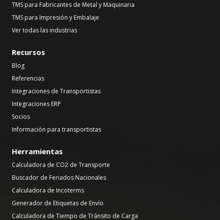
TMS para Fabricantes de Metal y Maquinaria
TMS para Impresión y Embalaje
Ver todas las industrias
Recursos
Blog
Referencias
Integraciones de Transportistas
Integraciones ERP
Socios
Información para transportistas
Herramientas
Calculadora de CO2 de Transporte
Buscador de Feriados Nacionales
Calculadora de Incoterms
Generador de Etiquetas de Envío
Calculadora de Tiempo de Tránsito de Carga