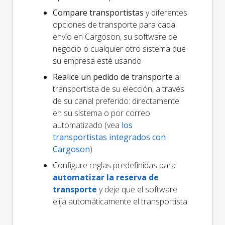
Compare transportistas
y diferentes
opciones de transporte para cada
envío en Cargoson, su software de
negocio o cualquier otro sistema que
su empresa esté usando
Realice un pedido de transporte
al
transportista de su elección, a través
de su canal preferido: directamente
en su sistema o por correo
automatizado (vea
los
transportistas integrados con
Cargoson
)
Configure reglas predefinidas para
automatizar la reserva de
transporte
y deje que el software
elija automáticamente el transportista