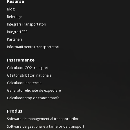
Resurse
Blog
Referințe
Integrări Transportatori
Integrări ERP
Parteneri
Informații pentru transportatori
Instrumente
Calculator CO2 transport
Găsitor sărbători naționale
Calculator Incoterms
Generator etichete de expediere
Calculator timp de tranzit marfă
Produs
Software de management al transporturilor
Software de gestionare a tarifelor de transport