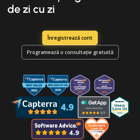
de zi cu zi
Înregistrează cont
Programează o consultație gratuită