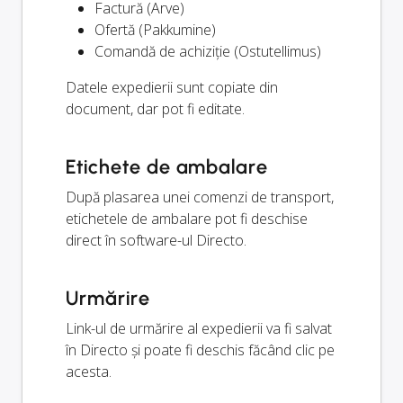
Factură (Arve)
Ofertă (Pakkumine)
Comandă de achiziție (Ostutellimus)
Datele expedierii sunt copiate din
document, dar pot fi editate.
Etichete de ambalare
După plasarea unei comenzi de transport,
etichetele de ambalare pot fi deschise
direct în software-ul Directo.
Urmărire
Link-ul de urmărire al expedierii va fi salvat
în Directo și poate fi deschis făcând clic pe
acesta.