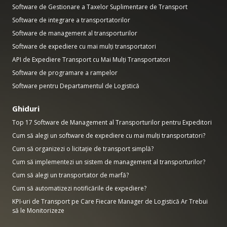
Software de Gestionare a Taxelor Suplimentare de Transport
Software de integrare a transportatorilor
Software de management al transporturilor
Software de expediere cu mai mulți transportatori
API de Expediere Transport cu Mai Mulți Transportatori
Software de programare a rampelor
Software pentru Departamentul de Logistică
Ghiduri
Top 17 Software de Management al Transporturilor pentru Expeditori
Cum să alegi un software de expediere cu mai mulți transportatori?
Cum să organizezi o licitație de transport simplă?
Cum să implementezi un sistem de management al transporturilor?
Cum să alegi un transportator de marfă?
Cum să automatizezi notificările de expediere?
KPI-uri de Transport pe Care Fiecare Manager de Logistică Ar Trebui
să le Monitorizeze