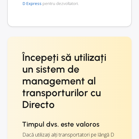
D Express
pentru dezvoltatori.
Începeți să utilizați
un sistem de
management al
transporturilor cu
Directo
Timpul dvs. este valoros
Dacă utilizați alți transportatori pe lângă D