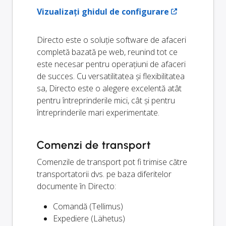
Vizualizați ghidul de configurare
Directo este o soluție software de afaceri
completă bazată pe web, reunind tot ce
este necesar pentru operațiuni de afaceri
de succes. Cu versatilitatea și flexibilitatea
sa, Directo este o alegere excelentă atât
pentru întreprinderile mici, cât și pentru
întreprinderile mari experimentate.
Comenzi de transport
Comenzile de transport pot fi trimise către
transportatorii dvs. pe baza diferitelor
documente în Directo:
Comandă (Tellimus)
Expediere (Lähetus)