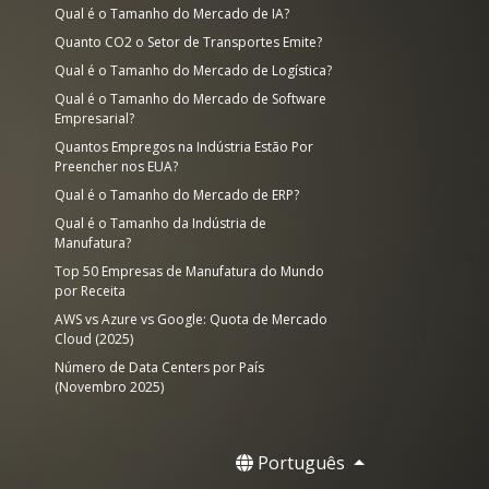
Qual é o Tamanho do Mercado de IA?
e
Quanto CO2 o Setor de Transportes Emite?
Qual é o Tamanho do Mercado de Logística?
Qual é o Tamanho do Mercado de Software
Empresarial?
Quantos Empregos na Indústria Estão Por
Preencher nos EUA?
Qual é o Tamanho do Mercado de ERP?
Qual é o Tamanho da Indústria de
Manufatura?
Top 50 Empresas de Manufatura do Mundo
por Receita
AWS vs Azure vs Google: Quota de Mercado
Cloud (2025)
Número de Data Centers por País
(Novembro 2025)
Português