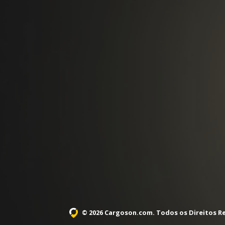
© 2026 Cargoson.com
. Todos os Direitos R