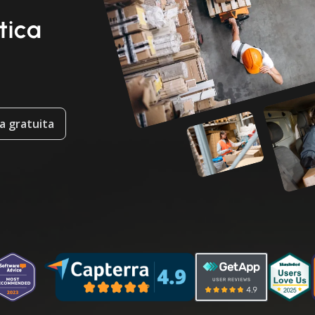
tica
a gratuita