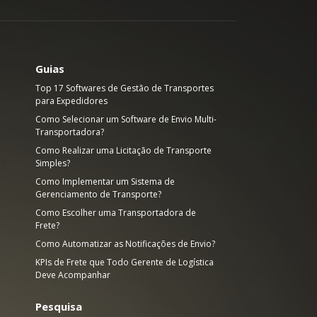
Guias
Top 17 Softwares de Gestão de Transportes
para Expedidores
Como Selecionar um Software de Envio Multi-
Transportadora?
Como Realizar uma Licitação de Transporte
Simples?
Como Implementar um Sistema de
Gerenciamento de Transporte?
Como Escolher uma Transportadora de
Frete?
Como Automatizar as Notificações de Envio?
KPIs de Frete que Todo Gerente de Logística
Deve Acompanhar
Pesquisa