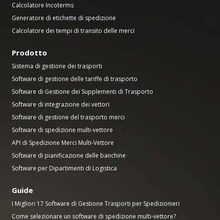
Calcolatore Incoterms
Generatore di etichette di spedizione
Calcolatore dei tempi di transito delle merci
Prodotto
Sistema di gestione dei trasporti
Software di gestione delle tariffe di trasporto
Software di Gestione dei Supplementi di Trasporto
Software di integrazione dei vettori
Software di gestione del trasporto merci
Software di spedizione multi-vettore
API di Spedizione Merci Multi-Vettore
Software di pianificazione delle banchine
Software per Dipartimenti di Logistica
Guide
I Migliori 17 Software di Gestione Trasporti per Spedizionieri
Come selezionare un software di spedizione multi-vettore?