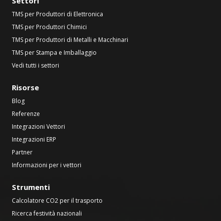
Settori
TMS per Produttori di Elettronica
TMS per Produttori Chimici
TMS per Produttori di Metalli e Macchinari
TMS per Stampa e Imballaggio
Vedi tutti i settori
Risorse
Blog
Referenze
Integrazioni Vettori
Integrazioni ERP
Partner
Informazioni per i vettori
Strumenti
Calcolatore CO2 per il trasporto
Ricerca festività nazionali