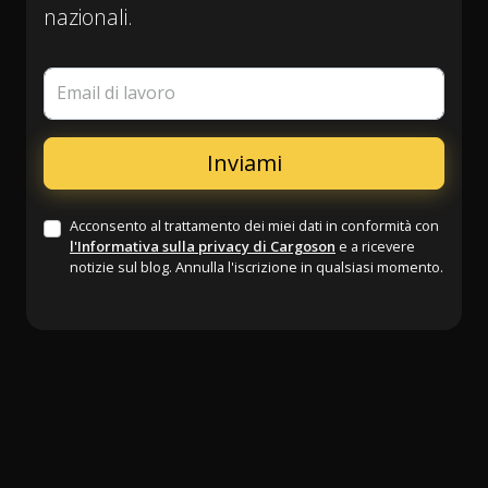
nazionali.
Email di lavoro
Acconsento al trattamento dei miei dati in conformità con
l'Informativa sulla privacy di Cargoson
e a ricevere
notizie sul blog. Annulla l'iscrizione in qualsiasi momento.