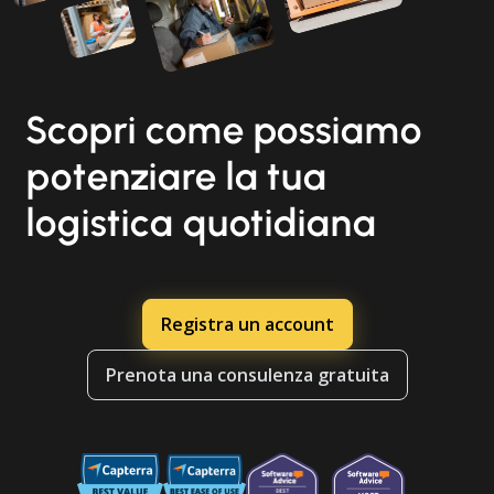
Scopri come possiamo
potenziare la tua
logistica quotidiana
Registra un account
Prenota una consulenza gratuita