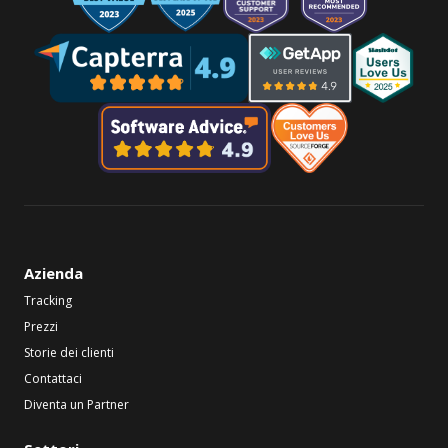
Azienda
Tracking
Prezzi
Storie dei clienti
Contattaci
Diventa un Partner