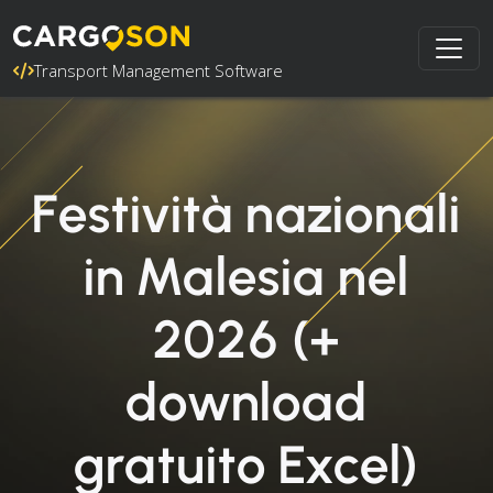
Transport Management Software
Festività nazionali
in Malesia nel
2026 (+
download
gratuito Excel)