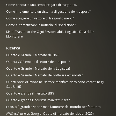
Come condurre una semplice gara di trasporto?
Come implementare un sistema di gestione dei trasporti?
Come scegliere un vettore di trasporto merci?
Come automatizzare le notifiche di spedizione?
KPI di Trasporto che Ogni Responsabile Logistico Dovrebbe
Monitorare
Ricerca
Quanto è Grande il Mercato dell'IA?
Quanta CO2 emette il settore dei trasporti?
Quanto è Grande il Mercato della Logistica?
Quanto è Grande il Mercato del Software Aziendale?
Quanti posti di lavoro nel settore manifatturiero sono vacanti negli
Stati Uniti?
Quanto è grande il mercato ERP?
Quanto è grande l'industria manifatturiera?
Le 50 più grandi aziende manifatturiere del mondo per fatturato
AWS vs Azure vs Google: Quote di mercato del cloud (2025)