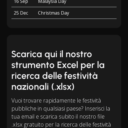
16 Sep
Malaysia Day
25 Dec
Christmas Day
Scarica qui il nostro
strumento Excel per la
ricerca delle festività
nazionali (.xlsx)
Vuoi trovare rapidamente le festività
pubbliche in qualsiasi paese? Inserisci la
tua email e scarica subito il nostro file
.xlsx gratuito per la ricerca delle festività