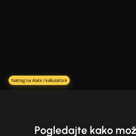
Natrag na Alate i kalkulatore
Pogledajte kako mo