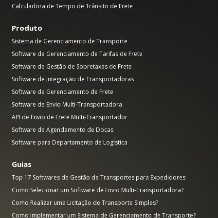
Calculadora de Tempo de Trânsito de Frete
Produto
Sistema de Gerenciamento de Transporte
Software de Gerenciamento de Tarifas de Frete
Software de Gestão de Sobretaxas de Frete
Software de Integração de Transportadoras
Software de Gerenciamento de Frete
Software de Envio Multi-Transportadora
API de Envio de Frete Multi-Transportador
Software de Agendamento de Docas
Software para Departamento de Logística
Guias
Top 17 Softwares de Gestão de Transportes para Expedidores
Como Selecionar um Software de Envio Multi-Transportadora?
Como Realizar uma Licitação de Transporte Simples?
Como Implementar um Sistema de Gerenciamento de Transporte?