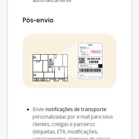
automaticamente
Pós-envio
Envie
notificações de transporte
personalizadas por e-mail para seus
clientes, colegas e parceiros
(etiquetas, ETA, modificações,