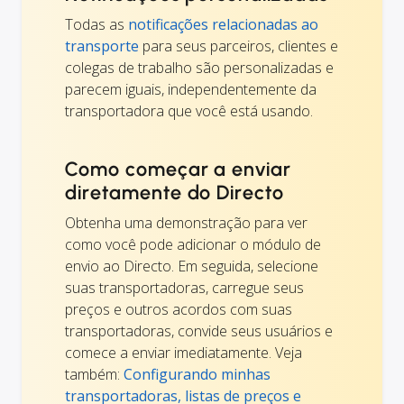
Todas as
notificações relacionadas ao
transporte
para seus parceiros, clientes e
colegas de trabalho são personalizadas e
parecem iguais, independentemente da
transportadora que você está usando.
Como começar a enviar
diretamente do Directo
Obtenha uma demonstração para ver
como você pode adicionar o módulo de
envio ao Directo. Em seguida, selecione
suas transportadoras, carregue seus
preços e outros acordos com suas
transportadoras, convide seus usuários e
comece a enviar imediatamente. Veja
também:
Configurando minhas
transportadoras, listas de preços e