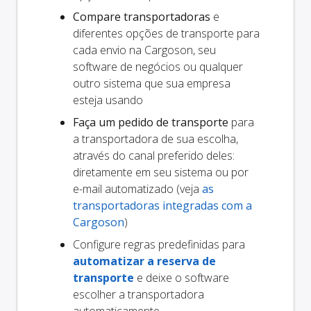
Compare transportadoras
e
diferentes opções de transporte para
cada envio na Cargoson, seu
software de negócios ou qualquer
outro sistema que sua empresa
esteja usando
Faça um pedido de transporte
para
a transportadora de sua escolha,
através do canal preferido deles:
diretamente em seu sistema ou por
e-mail automatizado (veja
as
transportadoras integradas com a
Cargoson
)
Configure regras predefinidas para
automatizar a reserva de
transporte
e deixe o software
escolher a transportadora