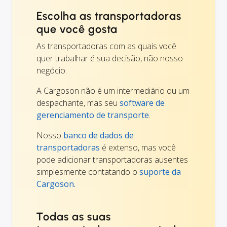
Escolha as transportadoras
que você gosta
As transportadoras com as quais você
quer trabalhar é sua decisão, não nosso
negócio.
A Cargoson não é um intermediário ou um
despachante, mas seu
software de
gerenciamento de transporte
.
Nosso
banco de dados de
transportadoras
é extenso, mas você
pode adicionar transportadoras ausentes
simplesmente contatando o
suporte da
Cargoson.
Todas as suas