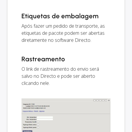
Etiquetas de embalagem
Após fazer um pedido de transporte, as
etiquetas de pacote podem ser abertas
diretamente no software Directo.
Rastreamento
O link de rastreamento do envio será
salvo no Directo e pode ser aberto
clicando nele.