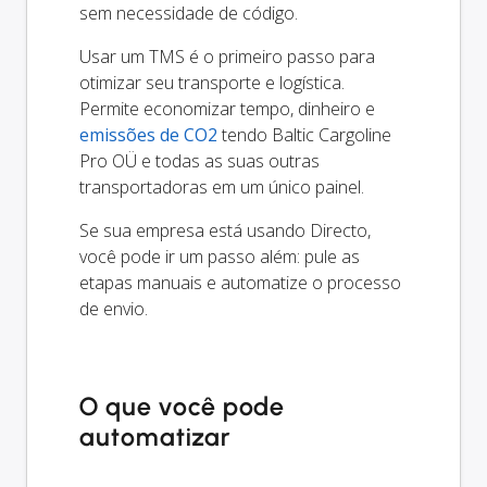
sem necessidade de código.
Usar um TMS é o primeiro passo para
otimizar seu transporte e logística.
Permite economizar tempo, dinheiro e
emissões de CO2
tendo Baltic Cargoline
Pro OÜ e todas as suas outras
transportadoras em um único painel.
Se sua empresa está usando Directo,
você pode ir um passo além: pule as
etapas manuais e automatize o processo
de envio.
O que você pode
automatizar