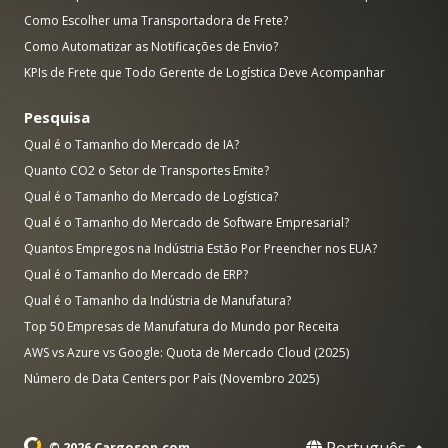
Como Escolher uma Transportadora de Frete?
Como Automatizar as Notificações de Envio?
KPIs de Frete que Todo Gerente de Logística Deve Acompanhar
Pesquisa
Qual é o Tamanho do Mercado de IA?
Quanto CO2 o Setor de Transportes Emite?
Qual é o Tamanho do Mercado de Logística?
Qual é o Tamanho do Mercado de Software Empresarial?
Quantos Empregos na Indústria Estão Por Preencher nos EUA?
Qual é o Tamanho do Mercado de ERP?
Qual é o Tamanho da Indústria de Manufatura?
Top 50 Empresas de Manufatura do Mundo por Receita
AWS vs Azure vs Google: Quota de Mercado Cloud (2025)
Número de Data Centers por País (Novembro 2025)
Português
© 2026 Cargoson.com