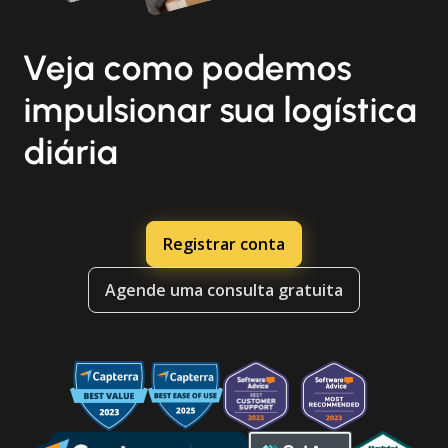
Veja como podemos
impulsionar sua logística
diária
Registrar conta
Agende uma consulta gratuita