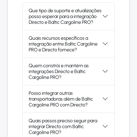
Que tipo de suporte e atualizações
posso esperar para a integração
Directo e Baltic Cargoline PRO?
Quais recursos específicos a
integração entre Baltic Cargoline
PRO e Directo fornece?
Quem constrói e mantém as
integrações Directo e Baltic
Cargoline PRO?
Posso integrar outras
transportadoras além de Baltic
Cargoline PRO com Directo?
Quais passos preciso seguir para
integrar Directo com Baltic
Cargoline PRO?