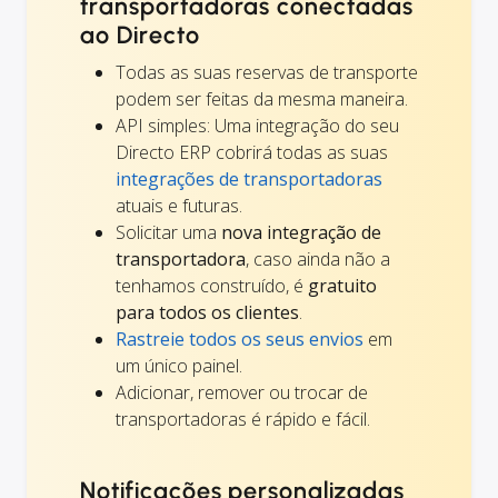
transportadoras conectadas
ao Directo
Todas as suas reservas de transporte
podem ser feitas da mesma maneira.
API simples: Uma integração do seu
Directo ERP cobrirá todas as suas
integrações de transportadoras
atuais e futuras.
Solicitar uma
nova integração de
transportadora
, caso ainda não a
tenhamos construído, é
gratuito
para todos os clientes
.
Rastreie todos os seus envios
em
um único painel.
Adicionar, remover ou trocar de
transportadoras é rápido e fácil.
Notificações personalizadas