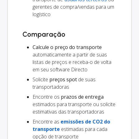
gerentes de compra/vendas para um
logístico
Comparação
Calcule o preço do transporte
automaticamente a partir de suas
listas de preços e receba-o de volta
em seu software Directo
Solicite
preços spot
de suas
transportadoras
Encontre os
prazos de entrega
estimados para transporte ou solicite
estimativas das transportadoras
Encontre as
emissões de CO2 do
transporte
estimadas para cada
opção de transporte