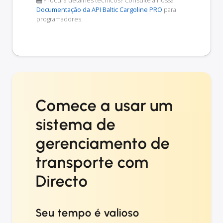
Documentação da API Baltic Cargoline PRO
para
programadores.
Comece a usar um
sistema de
gerenciamento de
transporte com
Directo
Seu tempo é valioso