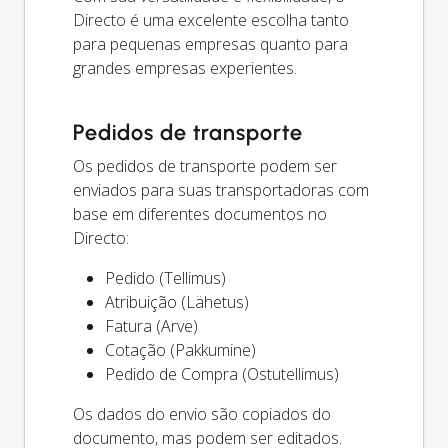
Directo é uma excelente escolha tanto
para pequenas empresas quanto para
grandes empresas experientes.
Pedidos de transporte
Os pedidos de transporte podem ser
enviados para suas transportadoras com
base em diferentes documentos no
Directo:
Pedido (Tellimus)
Atribuição (Lähetus)
Fatura (Arve)
Cotação (Pakkumine)
Pedido de Compra (Ostutellimus)
Os dados do envio são copiados do
documento, mas podem ser editados.