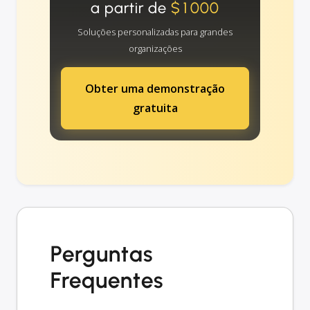
a partir de
$1000
Soluções personalizadas para grandes
organizações
Obter uma demonstração
gratuita
Perguntas
Frequentes