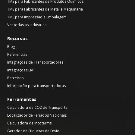
TMS para Fabricantes de Produtos Químicos
TMS para Fabricantes de Metal e Maquinaria
TMS para Impressão e Embalagem
Ver todas as indústrias
Recursos
Blog
Referências
Integrações de Transportadoras
Integrações ERP
Parceiros
Informação para transportadoras
Ferramentas
Calculadora de CO2 de Transporte
Localizador de Feriados Nacionais
Calculadora de Incoterms
Gerador de Etiquetas de Envio