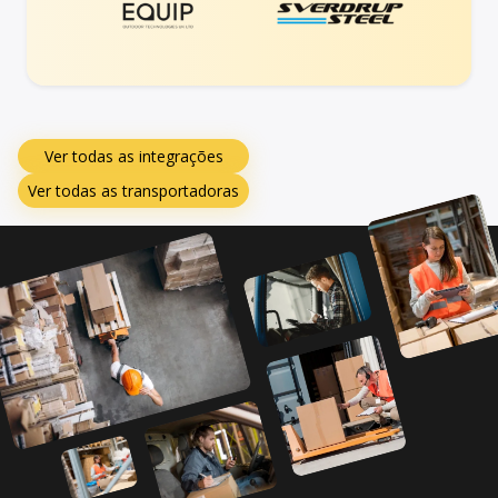
Ver todas as integrações
Ver todas as transportadoras