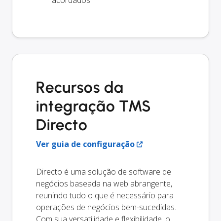
acordados
Recursos da
integração TMS
Directo
Ver guia de configuração
Directo é uma solução de software de
negócios baseada na web abrangente,
reunindo tudo o que é necessário para
operações de negócios bem-sucedidas.
Com sua versatilidade e flexibilidade, o