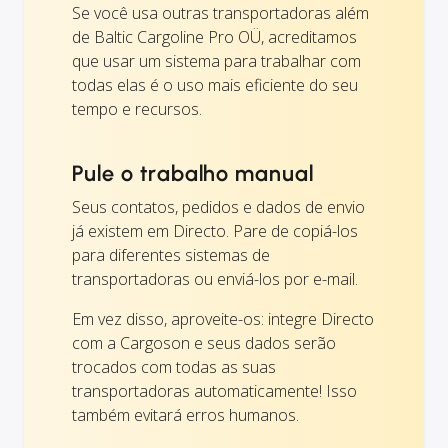
Se você usa outras transportadoras além
de Baltic Cargoline Pro OÜ, acreditamos
que usar um sistema para trabalhar com
todas elas é o uso mais eficiente do seu
tempo e recursos.
Pule o trabalho manual
Seus contatos, pedidos e dados de envio
já existem em Directo. Pare de copiá-los
para diferentes sistemas de
transportadoras ou enviá-los por e-mail.
Em vez disso, aproveite-os: integre Directo
com a Cargoson e seus dados serão
trocados com todas as suas
transportadoras automaticamente! Isso
também evitará erros humanos.