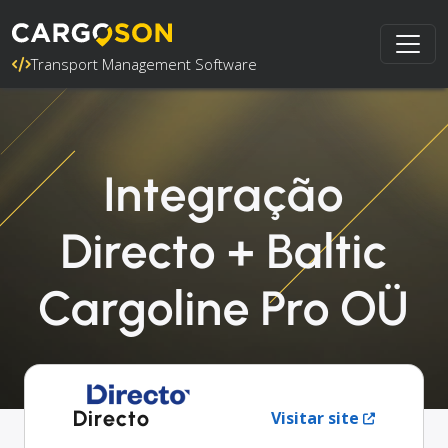
Transport Management Software
Integração
Directo + Baltic
Cargoline Pro OÜ
Directo
Visitar site