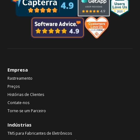
Empresa
Rastreamento
Preços
Histórias de Clientes
Contate-nos
Torne-se um Parceiro
Indústrias
TMS para Fabricantes de Eletrônicos