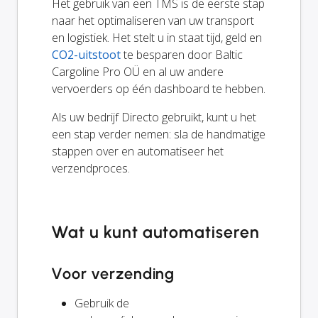
Het gebruik van een TMS is de eerste stap
naar het optimaliseren van uw transport
en logistiek. Het stelt u in staat tijd, geld en
CO2-uitstoot
te besparen door Baltic
Cargoline Pro OÜ en al uw andere
vervoerders op één dashboard te hebben.
Als uw bedrijf Directo gebruikt, kunt u het
een stap verder nemen: sla de handmatige
stappen over en automatiseer het
verzendproces.
Wat u kunt automatiseren
Voor verzending
Gebruik de