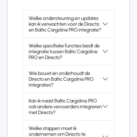
Welke ondersteuning en updates
kan ik verwachten voor de Directo
en Baltic Cargoline PRO integratie?
Welke specifieke functies biedt de
integratie tussen Baltic Cargoline
PRO en Directo?
Wie bouwt en onderhoudt de
Directo en Baltic Cargoline PRO
integraties?
Kan ik naast Baltic Cargoline PRO
ook andere vervoerders integreren
met Directo?
Welke stappen moet ik
ondernemen om Directo te