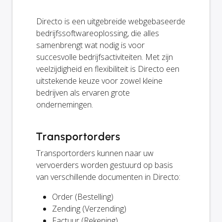
Directo is een uitgebreide webgebaseerde
bedrijfssoftwareoplossing, die alles
samenbrengt wat nodig is voor
succesvolle bedrijfsactiviteiten. Met zijn
veelzijdigheid en flexibiliteit is Directo een
uitstekende keuze voor zowel kleine
bedrijven als ervaren grote
ondernemingen.
Transportorders
Transportorders kunnen naar uw
vervoerders worden gestuurd op basis
van verschillende documenten in Directo:
Order (Bestelling)
Zending (Verzending)
Factuur (Rekening)