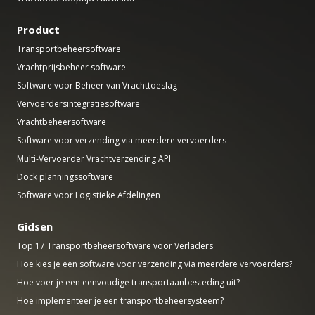
Product
Transportbeheersoftware
Vrachtprijsbeheer software
Software voor Beheer van Vrachttoeslag
Vervoerdersintegratiesoftware
Vrachtbeheersoftware
Software voor verzending via meerdere vervoerders
Multi-Vervoerder Vrachtverzending API
Dock planningssoftware
Software voor Logistieke Afdelingen
Gidsen
Top 17 Transportbeheersoftware voor Verladers
Hoe kies je een software voor verzending via meerdere vervoerders?
Hoe voer je een eenvoudige transportaanbesteding uit?
Hoe implementeer je een transportbeheersysteem?