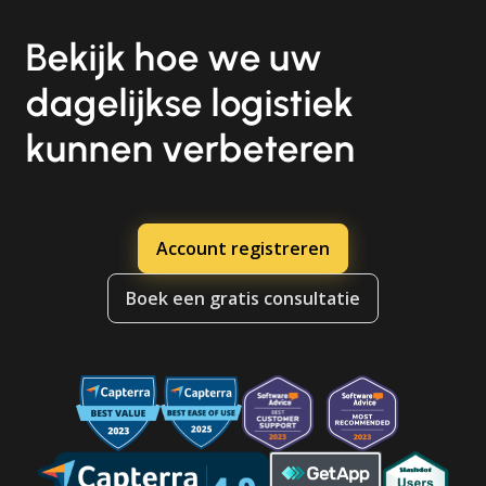
Bekijk hoe we uw
dagelijkse logistiek
kunnen verbeteren
Account registreren
Boek een gratis consultatie