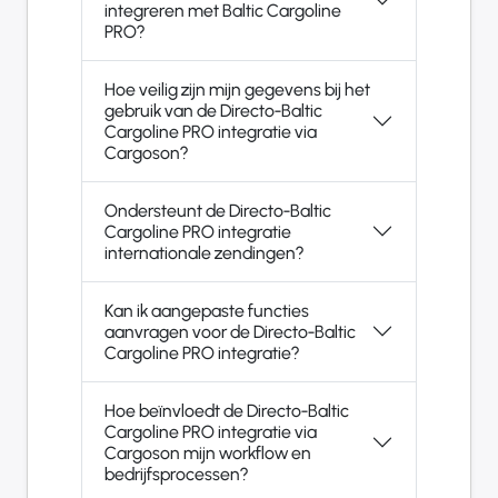
integreren met Baltic Cargoline
PRO?
Hoe veilig zijn mijn gegevens bij het
gebruik van de Directo-Baltic
Cargoline PRO integratie via
Cargoson?
Ondersteunt de Directo-Baltic
Cargoline PRO integratie
internationale zendingen?
Kan ik aangepaste functies
aanvragen voor de Directo-Baltic
Cargoline PRO integratie?
Hoe beïnvloedt de Directo-Baltic
Cargoline PRO integratie via
Cargoson mijn workflow en
bedrijfsprocessen?