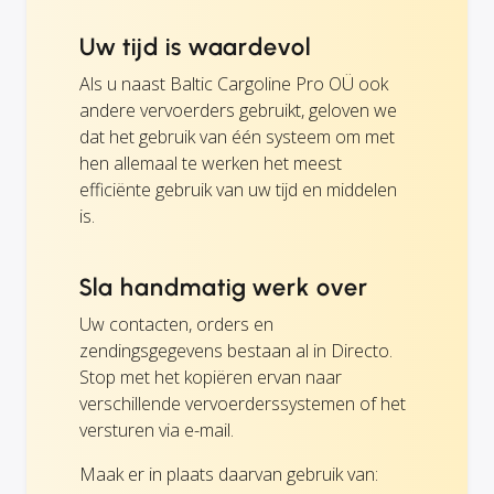
Uw tijd is waardevol
Als u naast Baltic Cargoline Pro OÜ ook
andere vervoerders gebruikt, geloven we
dat het gebruik van één systeem om met
hen allemaal te werken het meest
efficiënte gebruik van uw tijd en middelen
is.
Sla handmatig werk over
Uw contacten, orders en
zendingsgegevens bestaan al in Directo.
Stop met het kopiëren ervan naar
verschillende vervoerderssystemen of het
versturen via e-mail.
Maak er in plaats daarvan gebruik van: