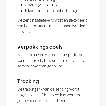
Offerte (Aanbieding)
Inkooporder (Inkoopbestelling)
De zendingsgegevens worden gekopieerd
van het document, maar kunnen worden
bewerkt.
Verpakkingslabels
Na het plaatsen van een transportorder
kunnen pakketlabels direct in de Directo
software worden geopend.
Tracking
De tracking link van de zending wordt
opgeslagen in Directo en kan worden
geopend door erop te klikken.