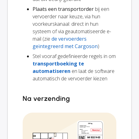
Plaats een transportorder
bij een
vervoerder naar keuze, via hun
voorkeurskanaal: direct in hun
systeem of via geautomatiseerde e-
mail (zie
de vervoerders
geïntegreerd met Cargoson
)
Stel vooraf gedefinieerde regels in om
transportboeking te
automatiseren
en laat de software
automatisch de vervoerder kiezen
Na verzending