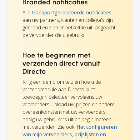
Branded notificaties
Alle
transportgerelateerde notificaties
aan uw partners, klanten en collega's zijn
gebrand en zien er hetzelfde uit, ongeacht
de vervoerder die u gebruikt.
Hoe te beginnen met
verzenden direct vanuit
Directo
Krijg een demo om te zien hoe u de
verzendmodule aan Directo kunt
toevoegen. Selecteer vervolgens uw
vervoerders, upload uw prijzen en andere
overeenkomsten met uw vervoerders,
nodig uw gebruikers uit en begin meteen
met verzenden. Zie ook:
Het configureren
van mijn vervoerders, prijslijsten en