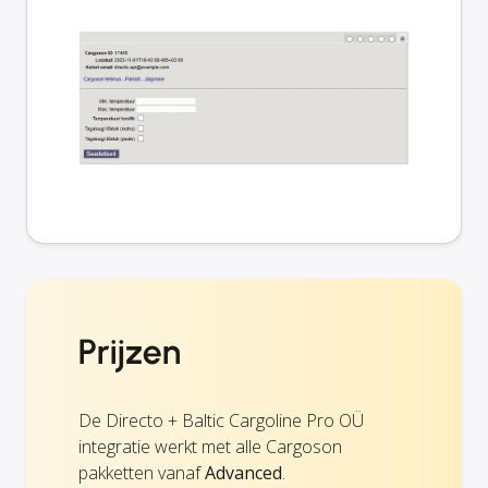
Prijzen
De Directo + Baltic Cargoline Pro OÜ
integratie werkt met alle Cargoson
pakketten vanaf
Advanced
.