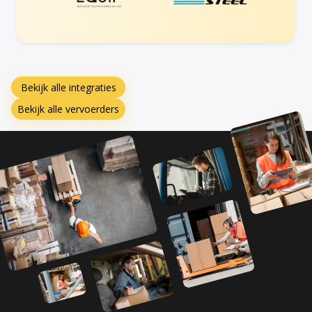
Bekijk alle integraties
Bekijk alle vervoerders