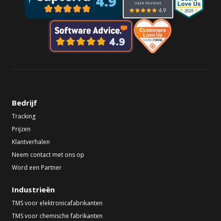
Bedrijf
Tracking
Prijzen
Klantverhalen
Neem contact met ons op
Word een Partner
Industrieën
TMS voor elektronicafabrikanten
TMS voor chemische fabrikanten