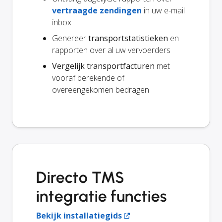
vertraagde zendingen
in uw e-mail
inbox
Genereer
transportstatistieken
en
rapporten over al uw vervoerders
Vergelijk transportfacturen
met
vooraf berekende of
overeengekomen bedragen
Directo TMS
integratie functies
Bekijk installatiegids