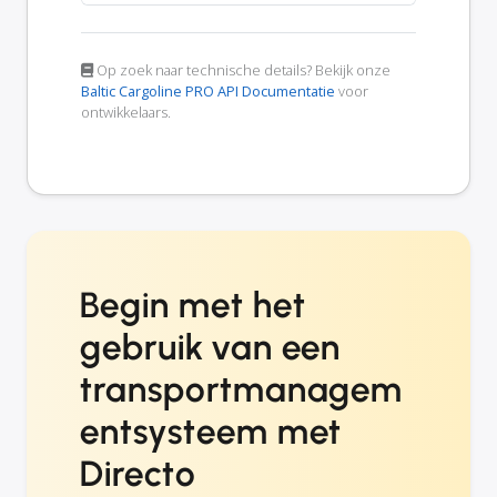
Op zoek naar technische details? Bekijk onze
Baltic Cargoline PRO API Documentatie
voor
ontwikkelaars.
Begin met het
gebruik van een
transportmanagem
entsysteem met
Directo