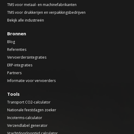
TMS voor metaal- en machinefabrikanten
TMS voor drukkerijen en verpakkingsbedrijven
Bekijk alle industrieën
Bronnen
Blog
Referenties
Vervoerdersintegraties
ERP-integraties
Partners
Informatie voor vervoerders
Tools
Transport CO2-calculator
Nationale feestdagen zoeker
Incoterms-calculator
Verzendlabel generator
Vrachtdoorlooptijd calculator