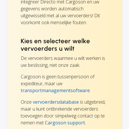
integreer Directo met Cargoson en uw
gegevens worden automatisch
uitgewisseld met al uw vervoerders! Dit
voorkomt ook menselijke fouten.
Kies en selecteer welke
vervoerders u wilt
De vervoerders waarmee u wilt werken is
uw beslissing, niet onze zaak.
Cargoson is geen tussenpersoon of
expediteur, maar uw
transportmanagementsoftware
.
Onze
vervoerdersdatabase
is uitgebreid,
maar u kunt ontbrekende vervoerders
toevoegen door simpelweg contact op te
nemen met
Cargoson support.