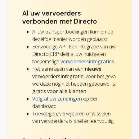
Al uw vervoerders
verbonden met Directo
Al uw transportboekingen kunnen op
dezelfde manier worden geplaatst.
Eenvoudige API: Eén integratie van uw
Directo ERP dekt al uw huidige en
toekomstige
vervoerdersintegraties
.
Het aanvragen van een
nieuwe
vervoerdersintegratie
, voor het geval
we deze nog niet hebben gebouwd, is
gratis voor alle klanten
.
Volg al uw zendingen
op één
dashboard.
Toevoegen, verwijderen of wisselen
van vervoerders is snel en eenvoudig.