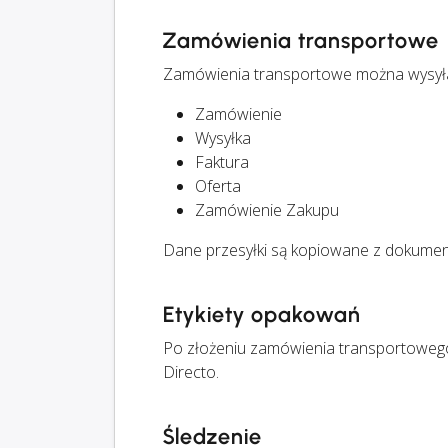
Zamówienia transportowe
Zamówienia transportowe można wysył
Zamówienie
Wysyłka
Faktura
Oferta
Zamówienie Zakupu
Dane przesyłki są kopiowane z dokumen
Etykiety opakowań
Po złożeniu zamówienia transportoweg
Directo.
Śledzenie