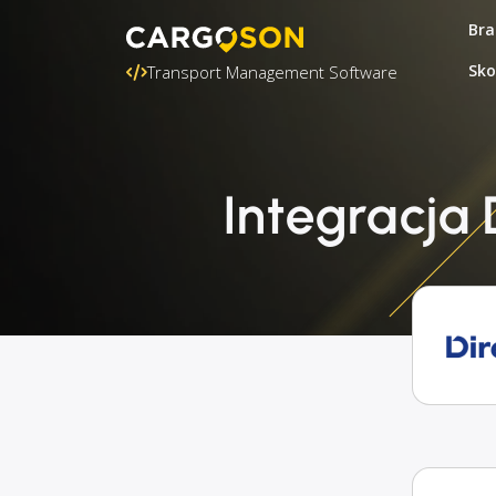
Bra
Sko
Transport Management Software
Integracja 