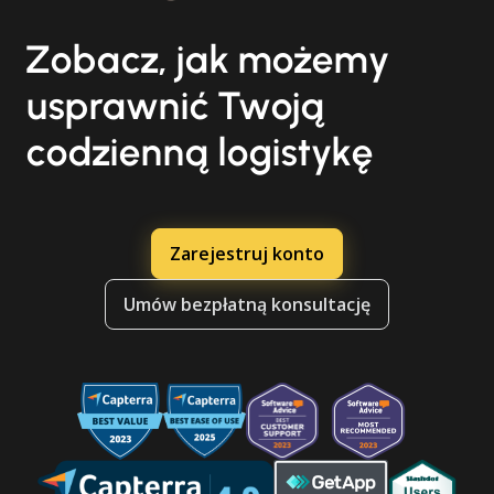
Zobacz, jak możemy
usprawnić Twoją
codzienną logistykę
Zarejestruj konto
Umów bezpłatną konsultację