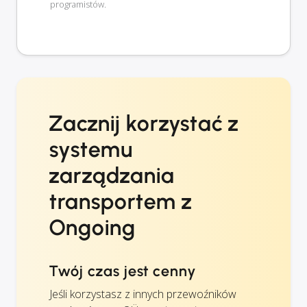
programistów.
Zacznij korzystać z
systemu
zarządzania
transportem z
Ongoing
Twój czas jest cenny
Jeśli korzystasz z innych przewoźników