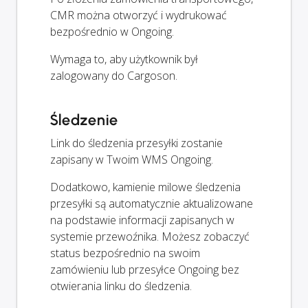
CMR można otworzyć i wydrukować
bezpośrednio w Ongoing.
Wymaga to, aby użytkownik był
zalogowany do Cargoson.
Śledzenie
Link do śledzenia przesyłki zostanie
zapisany w Twoim WMS Ongoing.
Dodatkowo, kamienie milowe śledzenia
przesyłki są automatycznie aktualizowane
na podstawie informacji zapisanych w
systemie przewoźnika. Możesz zobaczyć
status bezpośrednio na swoim
zamówieniu lub przesyłce Ongoing bez
otwierania linku do śledzenia.