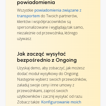
powiadomienia
Wszystkie
powiadomienia związane z
transportem
do Twoich partnerów,
klientów i współpracowników są
spersonalizowane i wyglądają tak samo,
niezależnie od przewoźnika, którego
używasz.
Jak zacząć wysyłać
bezpośrednio z Ongoing
Uzyskaj demo, aby zobaczyć, jak możesz
dodać moduł wysyłkowy do Ongoing.
Następnie wybierz swoich przewoźników,
załaduj swoje ceny i inne umowy z
przewoźnikami, zaproś swoich
użytkowników i zacznij wysyłać od razu.
Zobacz także:
Konfigurowanie moich