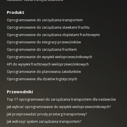
Produkt
Oprogramowanie do zarządzania transportem
Oprogramowanie do zarządzania stawkami frachtu
Oprogramowanie do zarządzania dopłatami frachtowymi
Oprogramowanie do integracji przewoźników
Oprogramowanie do zarządzania frachtem
Oprogramowanie do wysyłek wieloprzewoźnikowych
API do wysyłek frachtowych wieloprzewoźnikowych
Oprogramowanie do planowania załadunków
Oprogramowanie dla działów logistycznych
Przewodniki
Top 17 oprogramowań do zarządzania transportem dla nadawców
Jak wybrać oprogramowanie do wysyłek wieloprzewoźnikowych?
Jak przeprowadzić prosty przetarg transportowy?
Jak wdrożyć system zarządzania transportem?