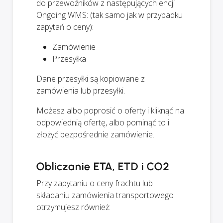
do przewoźników z następujących encji
Ongoing WMS: (tak samo jak w przypadku
zapytań o ceny):
Zamówienie
Przesyłka
Dane przesyłki są kopiowane z
zamówienia lub przesyłki.
Możesz albo poprosić o oferty i kliknąć na
odpowiednią ofertę, albo pominąć to i
złożyć bezpośrednie zamówienie.
Obliczanie ETA, ETD i CO2
Przy zapytaniu o ceny frachtu lub
składaniu zamówienia transportowego
otrzymujesz również: