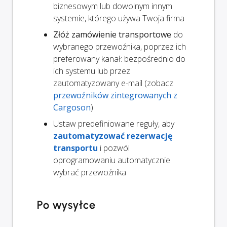
biznesowym lub dowolnym innym
systemie, którego używa Twoja firma
Złóż zamówienie transportowe
do
wybranego przewoźnika, poprzez ich
preferowany kanał: bezpośrednio do
ich systemu lub przez
zautomatyzowany e-mail (zobacz
przewoźników zintegrowanych z
Cargoson
)
Ustaw predefiniowane reguły, aby
zautomatyzować rezerwację
transportu
i pozwól
oprogramowaniu automatycznie
wybrać przewoźnika
Po wysyłce