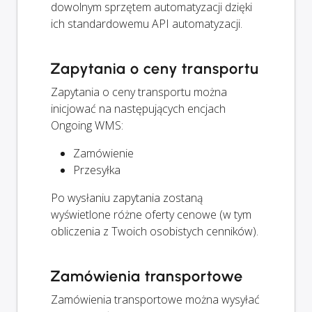
dowolnym sprzętem automatyzacji dzięki
ich standardowemu API automatyzacji.
Zapytania o ceny transportu
Zapytania o ceny transportu można
inicjować na następujących encjach
Ongoing WMS:
Zamówienie
Przesyłka
Po wysłaniu zapytania zostaną
wyświetlone różne oferty cenowe (w tym
obliczenia z Twoich osobistych cenników).
Zamówienia transportowe
Zamówienia transportowe można wysyłać