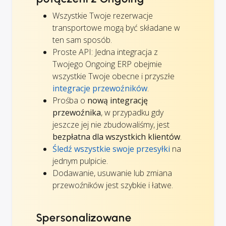
Wszystkie Twoje rezerwacje
transportowe mogą być składane w
ten sam sposób.
Proste API: Jedna integracja z
Twojego Ongoing ERP obejmie
wszystkie Twoje obecne i przyszłe
integracje przewoźników
.
Prośba o
nową integrację
przewoźnika
, w przypadku gdy
jeszcze jej nie zbudowaliśmy, jest
bezpłatna dla wszystkich klientów
.
Śledź wszystkie swoje przesyłki
na
jednym pulpicie.
Dodawanie, usuwanie lub zmiana
przewoźników jest szybkie i łatwe.
Spersonalizowane