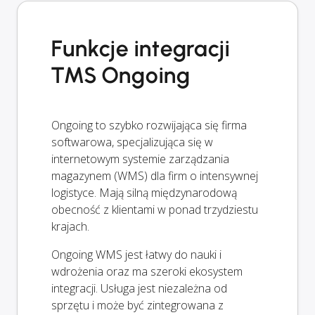
Funkcje integracji
TMS Ongoing
Ongoing to szybko rozwijająca się firma
softwarowa, specjalizująca się w
internetowym systemie zarządzania
magazynem (WMS) dla firm o intensywnej
logistyce. Mają silną międzynarodową
obecność z klientami w ponad trzydziestu
krajach.
Ongoing WMS jest łatwy do nauki i
wdrożenia oraz ma szeroki ekosystem
integracji. Usługa jest niezależna od
sprzętu i może być zintegrowana z