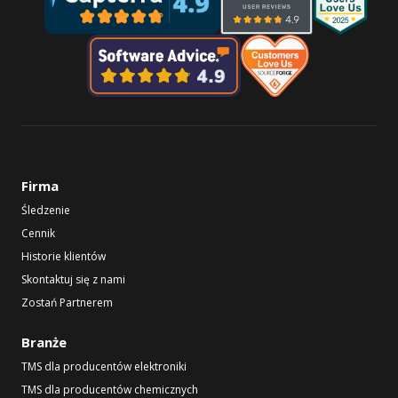
Firma
Śledzenie
Cennik
Historie klientów
Skontaktuj się z nami
Zostań Partnerem
Branże
TMS dla producentów elektroniki
TMS dla producentów chemicznych