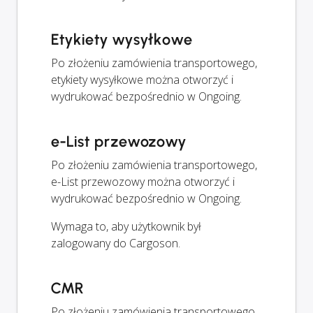
Etykiety wysyłkowe
Po złożeniu zamówienia transportowego,
etykiety wysyłkowe można otworzyć i
wydrukować bezpośrednio w Ongoing.
e-List przewozowy
Po złożeniu zamówienia transportowego,
e-List przewozowy można otworzyć i
wydrukować bezpośrednio w Ongoing.
Wymaga to, aby użytkownik był
zalogowany do Cargoson.
CMR
Po złożeniu zamówienia transportowego,