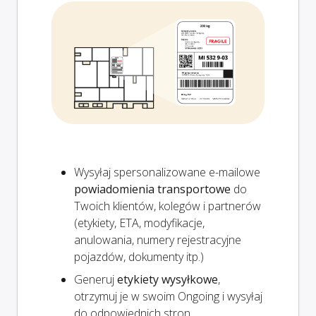
Wysyłaj spersonalizowane e-mailowe
powiadomienia transportowe
do
Twoich klientów, kolegów i partnerów
(etykiety, ETA, modyfikacje,
anulowania, numery rejestracyjne
pojazdów, dokumenty itp.)
Generuj
etykiety wysyłkowe
,
otrzymuj je w swoim Ongoing i wysyłaj
do odpowiednich stron