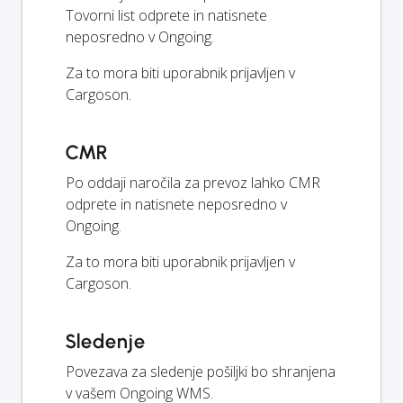
Tovorni list odprete in natisnete
neposredno v Ongoing.
Za to mora biti uporabnik prijavljen v
Cargoson.
CMR
Po oddaji naročila za prevoz lahko CMR
odprete in natisnete neposredno v
Ongoing.
Za to mora biti uporabnik prijavljen v
Cargoson.
Sledenje
Povezava za sledenje pošiljki bo shranjena
v vašem Ongoing WMS.