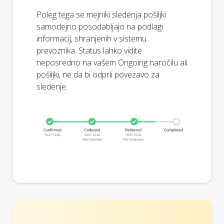
Poleg tega se mejniki sledenja pošiljki
samodejno posodabljajo na podlagi
informacij, shranjenih v sistemu
prevoznika. Status lahko vidite
neposredno na vašem Ongoing naročilu ali
pošiljki, ne da bi odprli povezavo za
sledenje.