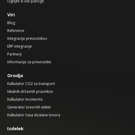
Oglejte si vse panoge
Viri
Blog
Reference
Integracije prevoznikov
ERP integracije
Partnerji
Informacije za prevoznike
Orodja
Kalkulator CO2 za transport
Iskalnik državnih praznikov
Kalkulator Incoterms
Generator tovornih etiket
Kalkulator časa dostave tovora
Izdelek