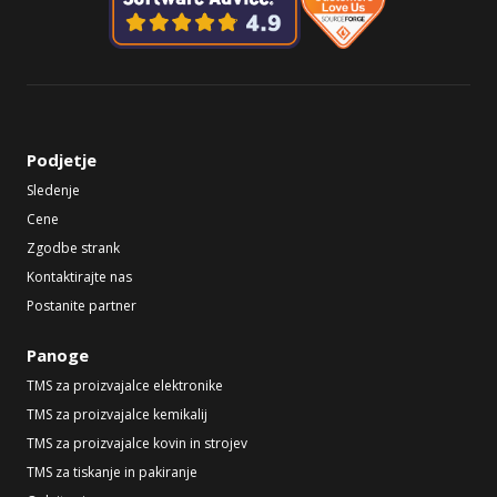
Podjetje
Sledenje
Cene
Zgodbe strank
Kontaktirajte nas
Postanite partner
Panoge
TMS za proizvajalce elektronike
TMS za proizvajalce kemikalij
TMS za proizvajalce kovin in strojev
TMS za tiskanje in pakiranje