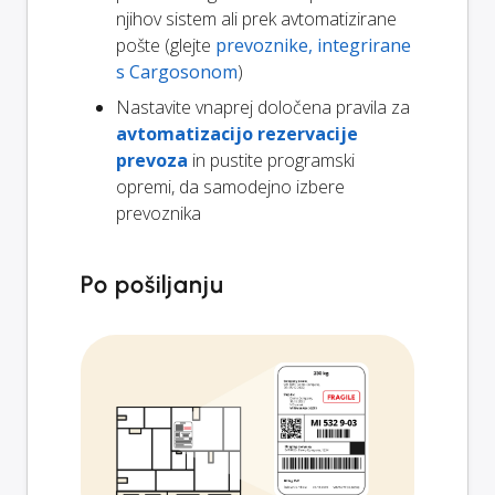
njihov sistem ali prek avtomatizirane
pošte (glejte
prevoznike, integrirane
s Cargosonom
)
Nastavite vnaprej določena pravila za
avtomatizacijo rezervacije
prevoza
in pustite programski
opremi, da samodejno izbere
prevoznika
Po pošiljanju