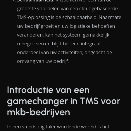
grootste voordelen van een cloudgebaseerde
TMS-oplossing is de schaalbaarheid. Naarmate
uw bedrijf groeit en uw logistieke behoeften
veranderen, kan het systeem gemakkelijk
meegroeien en blijft het een integraal
onderdeel van uw activiteiten, ongeacht de
omvang van uw bedrijf.
Introductie van een
gamechanger in TMS voor
mkb-bedrijven
In een steeds digitaler wordende wereld is het