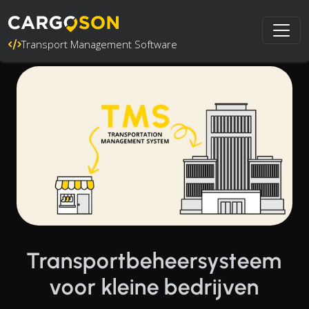
Transport Management Software
Transportbeheersysteem
voor kleine bedrijven