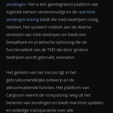
zendingen
. Het is één geïntegreerd platform dat
logistiek beheer vereenvoudigt en de
real-time
zendingstracking
biedt die mkb-bedrijven nodig
hebben. Het systeem voldoet aan de diverse
vereisten van mkb-bedrijven en biedt een
betaalbare en praktische oplossing die de
functionaliteit van de TMS die door grotere
bedrijven wordt gebruikt, evenaren.
Het geheim van het succes ligt in het
gebruiksvriendelijke ontwerp en de
allesomvattende functies. Het platform van
Cargoson neemt de rompslomp weg uit het
beheren van zendingen en biedt real-time updates
en volledige transparantie over alle