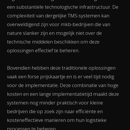
een substantiële technologische infrastructuur. De
complexiteit van dergelijke TMS-systemen kan
overweldigend zijn voor mkb-bedrijven die van
nature slanker zijn en mogelijk niet over de
technische middelen beschikken om deze
oplossingen effectief te beheren.
Bovendien hebben deze traditionele oplossingen
vaak een forse prijskaartje en is er veel tijd nodig
voor de implementatie. Deze combinatie van hoge
kosten en een lange implementatietijd maakt deze
systemen nog minder praktisch voor kleine
bedrijven die op zoek zijn naar efficiënte en
kosteneffectieve manieren om hun logistieke
processen te beheren.