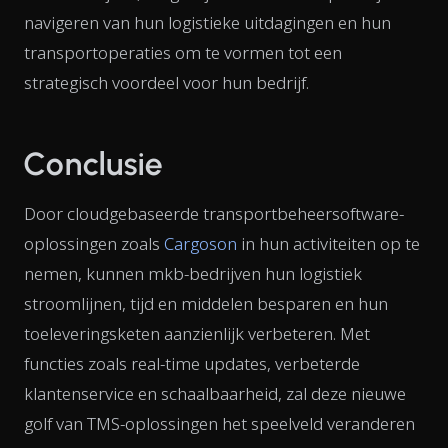
navigeren van hun logistieke uitdagingen en hun
transportoperaties om te vormen tot een
strategisch voordeel voor hun bedrijf.
Conclusie
Door cloudgebaseerde transportbeheersoftware-
oplossingen zoals
Cargoson
in hun activiteiten op te
nemen, kunnen mkb-bedrijven hun logistiek
stroomlijnen, tijd en middelen besparen en hun
toeleveringsketen aanzienlijk verbeteren. Met
functies zoals real-time updates, verbeterde
klantenservice en schaalbaarheid, zal deze nieuwe
golf van TMS-oplossingen het speelveld veranderen