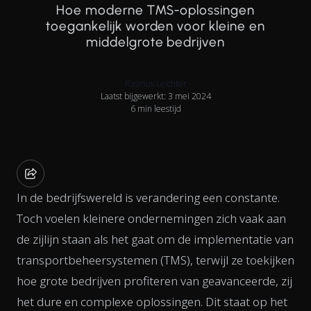
Hoe moderne TMS-oplossingen
toegankelijk worden voor kleine en
middelgrote bedrijven
Rasmus Leichter
Laatst bijgewerkt: 3 mei 2024
6 min leestijd
In de bedrijfswereld is verandering een constante.
Toch voelen kleinere ondernemingen zich vaak aan
de zijlijn staan als het gaat om de implementatie van
transportbeheersystemen (TMS), terwijl ze toekijken
hoe grote bedrijven profiteren van geavanceerde, zij
het dure en complexe oplossingen. Dit staat op het