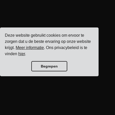
Deze website gebruikt cookies om ervoor te
zorgen dat u de beste ervaring op onze website
krijgt.
Meer informatie
. Ons privacybeleid is te
vinden
hier
.
Begrepen
Blog home