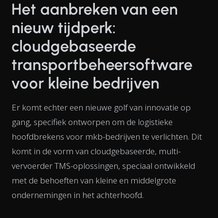
Het aanbreken van een
nieuw tijdperk:
cloudgebaseerde
transportbeheersoftware
voor kleine bedrijven
Er komt echter een nieuwe golf van innovatie op
gang, specifiek ontworpen om de logistieke
hoofdbrekens voor mkb-bedrijven te verlichten. Dit
komt in de vorm van cloudgebaseerde, multi-
vervoerder TMS-oplossingen, speciaal ontwikkeld
met de behoeften van kleine en middelgrote
ondernemingen in het achterhoofd.