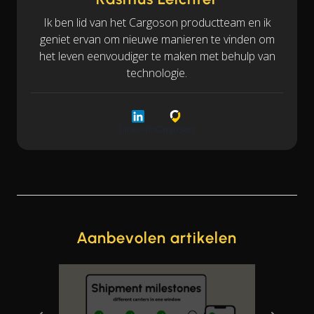
Ik ben lid van het Cargoson productteam en ik
geniet ervan om nieuwe manieren te vinden om
het leven eenvoudiger te maken met behulp van
technologie.
LinkedIn
Cargoson
Aanbevolen artikelen