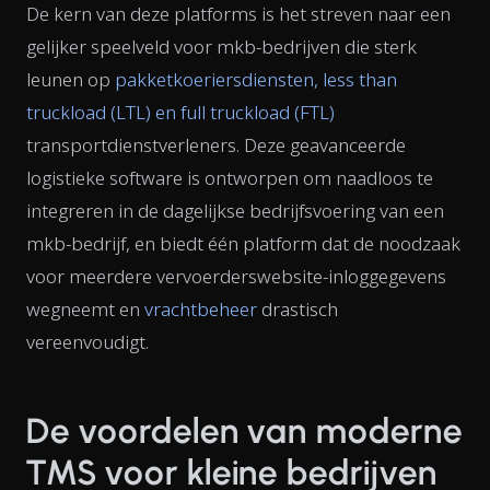
De kern van deze platforms is het streven naar een
gelijker speelveld voor mkb-bedrijven die sterk
leunen op
pakketkoeriersdiensten, less than
truckload (LTL) en full truckload (FTL)
transportdienstverleners. Deze geavanceerde
logistieke software is ontworpen om naadloos te
integreren in de dagelijkse bedrijfsvoering van een
mkb-bedrijf, en biedt één platform dat de noodzaak
voor meerdere vervoerderswebsite-inloggegevens
wegneemt en
vrachtbeheer
drastisch
vereenvoudigt.
De voordelen van moderne
TMS voor kleine bedrijven