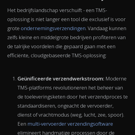
Het bedrijfslandschap verschuift - een TMS-
oplossing is niet langer een tool die exclusief is voor
grote
ondernemingsverzendingen
. Vandaag kunnen
zelfs kleine en middelgrote bedrijven profiteren van
de talrijke voordelen die gepaard gaan met een
efficiënte, cloudgebaseerde TMS-oplossing:
Geünificeerde verzendwerkstroom:
Moderne
TMS-platforms revolutioneren het beheer van
de toeleveringsketen door het verzendproces te
standaardiseren, ongeacht de vervoerder,
dienst of vrachtmodus (weg, lucht, zee, spoor).
Een
multi-vervoerder verzendingsoftware
elimineert handmatige processen door de