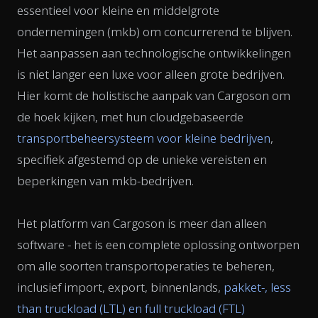
essentieel voor kleine en middelgrote
ondernemingen (mkb) om concurrerend te blijven.
Het aanpassen aan technologische ontwikkelingen
is niet langer een luxe voor alleen grote bedrijven.
Hier komt de holistische aanpak van Cargoson om
de hoek kijken, met hun cloudgebaseerde
transportbeheersysteem voor kleine bedrijven
,
specifiek afgestemd op de unieke vereisten en
beperkingen van mkb-bedrijven.
Het platform van Cargoson is meer dan alleen
software - het is een complete oplossing ontworpen
om alle soorten transportoperaties te beheren,
inclusief import, export, binnenlands,
pakket-, less
than truckload (LTL) en full truckload (FTL)