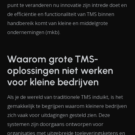
punt te veranderen nu innovatie zijn intrede doet en
de efficiëntie en functionaliteit van TMS binnen
handbereik komt van kleine en middelgrote
ondernemingen (mkb).
Waarom grote TMS-
oplossingen niet werken
voor kleine bedrijven
Als je de wereld van traditionele TMS induikt, is het
gemakkelijk te begrijpen waarom kleinere bedrijven
zich vaak voor uitdagingen gesteld zien. Deze
systemen zijn doorgaans ontworpen voor
organisaties met uitgebreide toeleveringsketens en