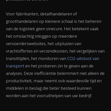
Voor fabrikanten, detailhandelaren of
groothandelaren op kleinere schaal is het beheren
van de logistiek geen sinecure. Het betekent vaak
het omslachtig inloggen op meerdere
vervoerderswebsites, het uitpluizen van
vrachtoffertes en verzendkosten, het vergelijken van
transittijden, het monitoren van
CO2-uitstoot van
transport
en het proberen zin te geven aan de
analyses. Deze inefficiëntie belemmert niet alleen de
productiviteit, maar neemt ook waardevolle tijd en
middelen in beslag die beter besteed kunnen
worden aan het vooruithelpen van uw bedrijf.