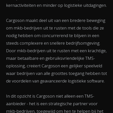
kernactiviteiten en minder op logistieke uitdagingen.
Cargoson maakt deel uit van een bredere beweging
om mkb-bedrijven uit te rusten met de tools die ze
nodig hebben om concurrerend te blijven in een
steeds complexere en snellere bedrijfsomgeving.
Door mkb-bedrijven uit te rusten met een krachtige,
maar betaalbare en gebruiksvriendelijke TMS-
oplossing, creëert Cargoson een gelijker speelveld
waar bedrijven van alle groottes toegang hebben tot
de voordelen van geavanceerde logistieke software.
In dit opzicht is Cargoson niet alleen een TMS-
aanbieder - het is een strategische partner voor
mkb-bedrijven, toegewijd om hen te helpen bij het