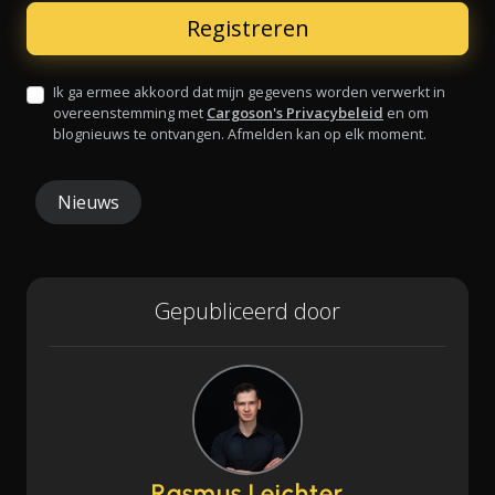
Ik ga ermee akkoord dat mijn gegevens worden verwerkt in
overeenstemming met
Cargoson's Privacybeleid
en om
blognieuws te ontvangen. Afmelden kan op elk moment.
Nieuws
Gepubliceerd door
Rasmus Leichter