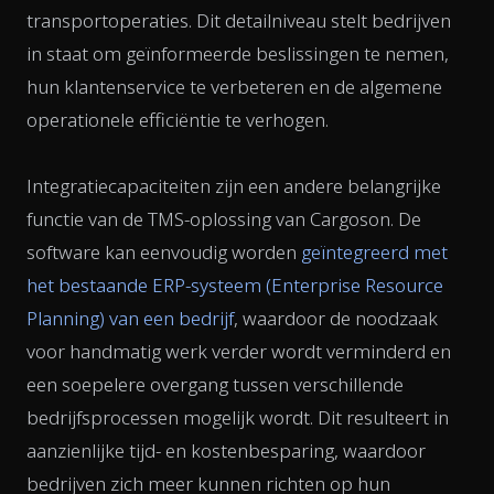
transportoperaties. Dit detailniveau stelt bedrijven
in staat om geïnformeerde beslissingen te nemen,
hun klantenservice te verbeteren en de algemene
operationele efficiëntie te verhogen.
Integratiecapaciteiten zijn een andere belangrijke
functie van de TMS-oplossing van Cargoson. De
software kan eenvoudig worden
geïntegreerd met
het bestaande ERP-systeem (Enterprise Resource
Planning) van een bedrijf
, waardoor de noodzaak
voor handmatig werk verder wordt verminderd en
een soepelere overgang tussen verschillende
bedrijfsprocessen mogelijk wordt. Dit resulteert in
aanzienlijke tijd- en kostenbesparing, waardoor
bedrijven zich meer kunnen richten op hun