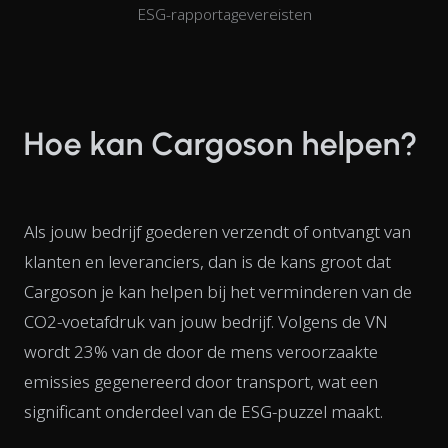
ESG-rapportagevereisten
Hoe kan Cargoson helpen?
Als jouw bedrijf goederen verzendt of ontvangt van
klanten en leveranciers, dan is de kans groot dat
Cargoson je kan helpen bij het verminderen van de
CO2-voetafdruk van jouw bedrijf. Volgens de VN
wordt 23% van de door de mens veroorzaakte
emissies gegenereerd door transport, wat een
significant onderdeel van de ESG-puzzel maakt.