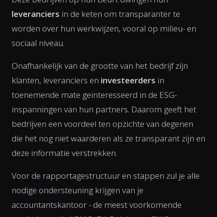
leveranciers
in de keten om transparanter te
worden over hun werkwijzen, vooral op milieu- en
sociaal niveau.
Onafhankelijk van de grootte van het bedrijf zijn
klanten, leveranciers en
investeerders
in
toenemende mate geïnteresseerd in de ESG-
inspanningen van hun partners. Daarom geeft het
bedrijven een voordeel ten opzichte van degenen
die het nog niet waarderen als ze transparant zijn en
deze informatie verstrekken.
Voor de rapportagestructuur en stappen zul je alle
nodige ondersteuning krijgen van je
accountantskantoor - de meest voorkomende