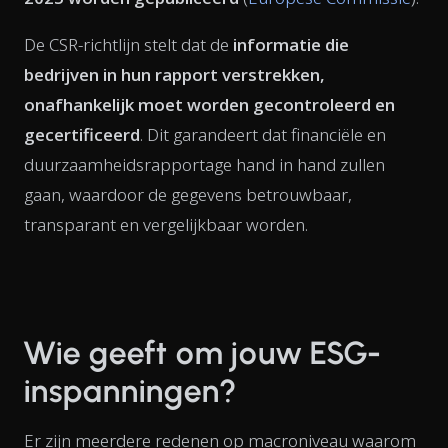
De CSR-richtlijn stelt dat de
informatie die
bedrijven in hun rapport verstrekken,
onafhankelijk moet worden gecontroleerd en
gecertificeerd
. Dit garandeert dat financiële en
duurzaamheidsrapportage hand in hand zullen
gaan, waardoor de gegevens betrouwbaar,
transparant en vergelijkbaar worden.
Wie geeft om jouw ESG-
inspanningen?
Er zijn meerdere redenen op macroniveau waarom