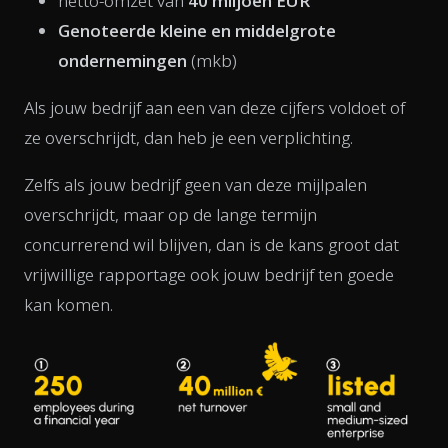
netto-omzet van
40 miljoen EUR
Genoteerde kleine en middelgrote
ondernemingen
(mkb)
Als jouw bedrijf aan een van deze cijfers voldoet of
ze overschrijdt, dan heb je een verplichting.
Zelfs als jouw bedrijf geen van deze mijlpalen
overschrijdt, maar op de lange termijn
concurrerend wil blijven, dan is de kans groot dat
vrijwillige rapportage ook jouw bedrijf ten goede
kan komen.