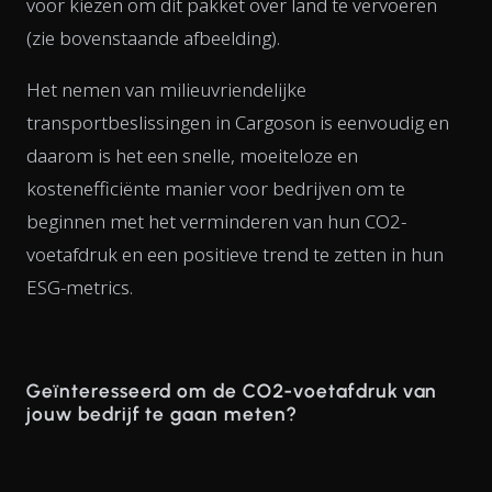
voor kiezen om dit pakket over land te vervoeren
(zie bovenstaande afbeelding).
Het nemen van milieuvriendelijke
transportbeslissingen in Cargoson is eenvoudig en
daarom is het een snelle, moeiteloze en
kostenefficiënte manier voor bedrijven om te
beginnen met het verminderen van hun CO2-
voetafdruk en een positieve trend te zetten in hun
ESG-metrics.
Geïnteresseerd om de CO2-voetafdruk van
jouw bedrijf te gaan meten?