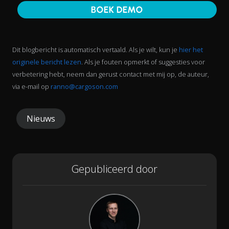
BOEK DEMO
Dit blogbericht is automatisch vertaald. Als je wilt, kun je
hier het
originele bericht lezen
. Als je fouten opmerkt of suggesties voor
verbetering hebt, neem dan gerust contact met mij op, de auteur,
via e-mail op
ranno@cargoson.com
Nieuws
Gepubliceerd door