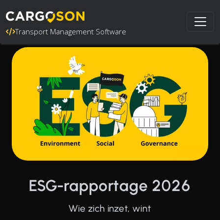
Transport Management Software
ESG-rapportage 2026
Wie zich inzet, wint