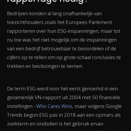
Bedrijven konden al lang onafhankelijk van
toezichthouders zoals het Europees Parlement
rapporteren over hun ESG-inspanningen, maar tot
nu toe was het niet mogelijk om de inspanningen
van een bedrijf betrouwbaar te beoordelen of de
cijfers op te tellen om op grote schaal conclusies te
trekken en beslissingen te nemen.
De term ESG werd voor het eerst genoemd in een
gezamenlijk VN-rapport uit 2004 met 50 financiële
instellingen -
Who Cares Wins
, maar volgens Google
Trends begon ESG pas in 2018 aan een opmars als
zoekterm en sindsdien is het gebruik ervan