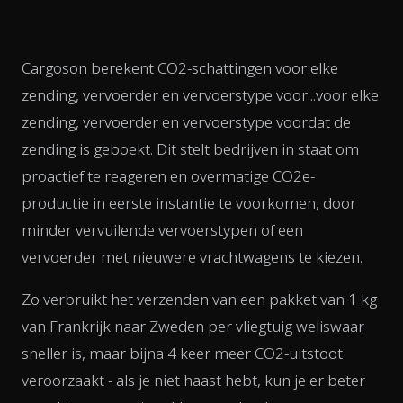
Cargoson berekent CO2-schattingen voor elke
zending, vervoerder en vervoerstype voor...voor elke
zending, vervoerder en vervoerstype voordat de
zending is geboekt. Dit stelt bedrijven in staat om
proactief te reageren en overmatige CO2e-
productie in eerste instantie te voorkomen, door
minder vervuilende vervoerstypen of een
vervoerder met nieuwere vrachtwagens te kiezen.
Zo verbruikt het verzenden van een pakket van 1 kg
van Frankrijk naar Zweden per vliegtuig weliswaar
sneller is, maar bijna 4 keer meer CO2-uitstoot
veroorzaakt - als je niet haast hebt, kun je er beter