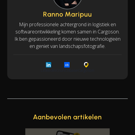
Ranno Maripuu
Mijn professionele achtergrond in logistiek en
softwareontwikkeling komen samen in Cargoson.
Ik ben gepassioneerd door nieuwe technologieën
en geniet van landschapsfotografie.
LinkedIn
Crunchbase
Cargoson
Aanbevolen artikelen