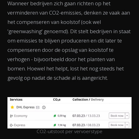
Wanneer bedrijven zich gaan richten op het
verminderen van CO2-emissies, denken ze vaak aan
het compenseren van koolstof (ook wel
'greenwashing' genoemd). Dit stelt bedrijven in staat
om emissies te blijven produceren en dit later te
compenseren door de opslag van koolstof te
verhogen - bijvoorbeeld door het planten van
bomen. Hoewel het helpt, lost het nog steeds het
gevolg op nadat de schade al is aangericht.
CO2-uitstoot per vervoerstype