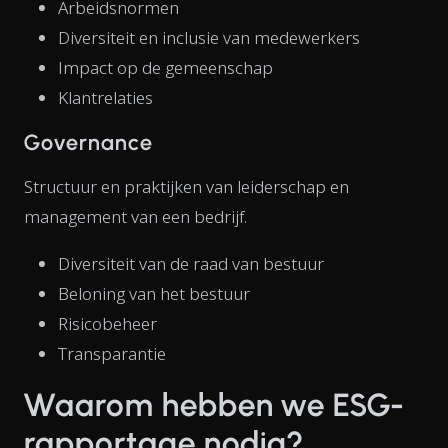
Arbeidsnormen
Diversiteit en inclusie van medewerkers
Impact op de gemeenschap
Klantrelaties
Governance
Structuur en praktijken van leiderschap en
management van een bedrijf.
Diversiteit van de raad van bestuur
Beloning van het bestuur
Risicobeheer
Transparantie
Waarom hebben we ESG-
rapportage nodig?