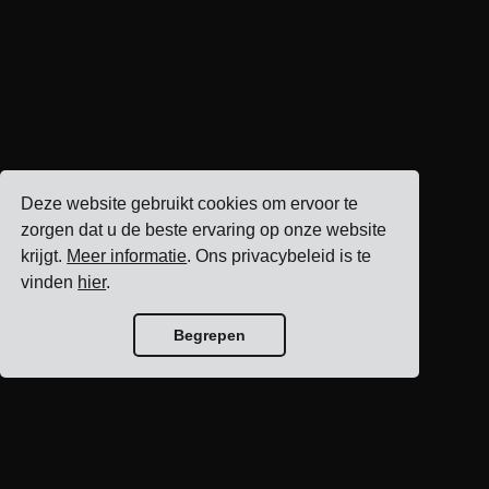
Deze website gebruikt cookies om ervoor te
zorgen dat u de beste ervaring op onze website
krijgt.
Meer informatie
. Ons privacybeleid is te
vinden
hier
.
Begrepen
Blog home