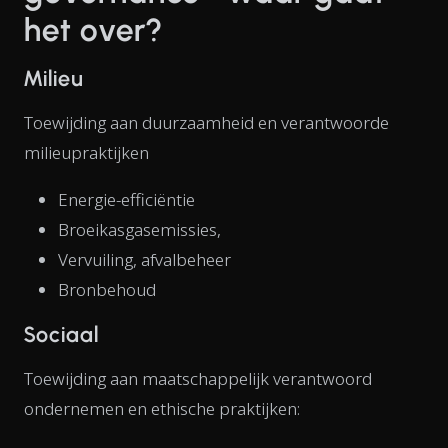
het over?
Milieu
Toewijding aan duurzaamheid en verantwoorde
milieupraktijken
Energie-efficiëntie
Broeikasgasemissies,
Vervuiling, afvalbeheer
Bronbehoud
Sociaal
Toewijding aan maatschappelijk verantwoord
ondernemen en ethische praktijken: