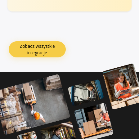
Zobacz wszystkie
integracje