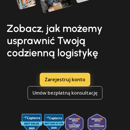
Zobacz, jak możemy
usprawnić Twoją
codzienną logistykę
Zarejestruj konto
Umów bezpłatną konsultację