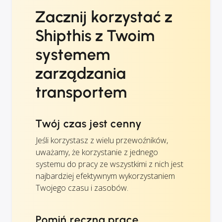
Zacznij korzystać z
Shipthis z Twoim
systemem
zarządzania
transportem
Twój czas jest cenny
Jeśli korzystasz z wielu przewoźników,
uważamy, że korzystanie z jednego
systemu do pracy ze wszystkimi z nich jest
najbardziej efektywnym wykorzystaniem
Twojego czasu i zasobów.
Pomiń ręczną pracę