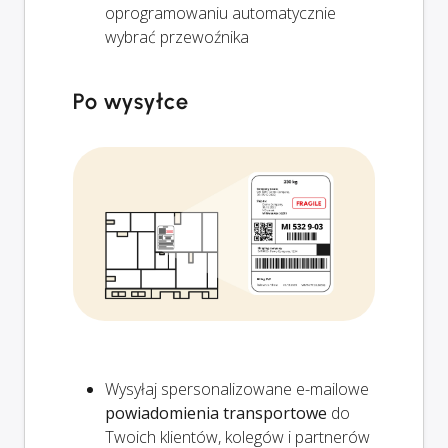
oprogramowaniu automatycznie
wybrać przewoźnika
Po wysyłce
Wysyłaj spersonalizowane e-mailowe
powiadomienia transportowe
do
Twoich klientów, kolegów i partnerów