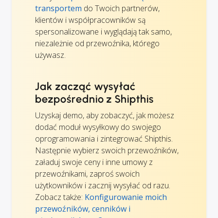
transportem
do Twoich partnerów,
klientów i współpracowników są
spersonalizowane i wyglądają tak samo,
niezależnie od przewoźnika, którego
używasz.
Jak zacząć wysyłać
bezpośrednio z Shipthis
Uzyskaj demo, aby zobaczyć, jak możesz
dodać moduł wysyłkowy do swojego
oprogramowania i zintegrować Shipthis.
Następnie wybierz swoich przewoźników,
załaduj swoje ceny i inne umowy z
przewoźnikami, zaproś swoich
użytkowników i zacznij wysyłać od razu.
Zobacz także:
Konfigurowanie moich
przewoźników, cenników i