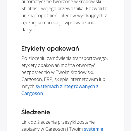
automatycznie tworzone w środowisku
Shipthis Twojego przewoźnika. Pozwoli to
uniknąć opóźnień i błędów wynikających z
ręcznej komunikacji i wprowadzania
danych.
Etykiety opakowań
Po złożeniu zamówienia transportowego,
etykiety opakowań można otworzyć
bezpośrednio w Twoim środowisku
Cargoson, ERP, sklepie internetowym lub
innych
systemach zintegrowanych z
Cargoson
.
Śledzenie
Link do śledzenia przesyłki zostanie
zapisany w Cargoson i Twoim
systemie