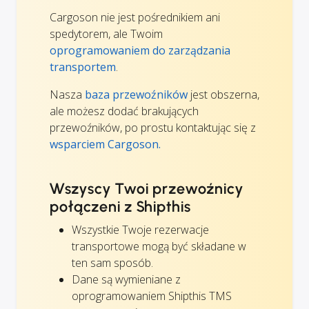
Cargoson nie jest pośrednikiem ani
spedytorem, ale Twoim
oprogramowaniem do zarządzania
transportem
.
Nasza
baza przewoźników
jest obszerna,
ale możesz dodać brakujących
przewoźników, po prostu kontaktując się z
wsparciem Cargoson.
Wszyscy Twoi przewoźnicy
połączeni z Shipthis
Wszystkie Twoje rezerwacje
transportowe mogą być składane w
ten sam sposób.
Dane są wymieniane z
oprogramowaniem Shipthis TMS