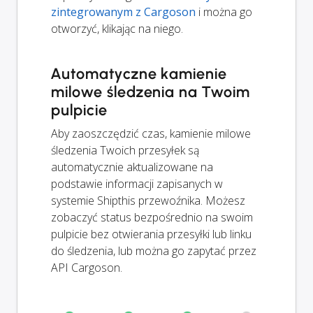
zintegrowanym z Cargoson
i można go
otworzyć, klikając na niego.
Automatyczne kamienie
milowe śledzenia na Twoim
pulpicie
Aby zaoszczędzić czas, kamienie milowe
śledzenia Twoich przesyłek są
automatycznie aktualizowane na
podstawie informacji zapisanych w
systemie Shipthis przewoźnika. Możesz
zobaczyć status bezpośrednio na swoim
pulpicie bez otwierania przesyłki lub linku
do śledzenia, lub można go zapytać przez
API Cargoson.