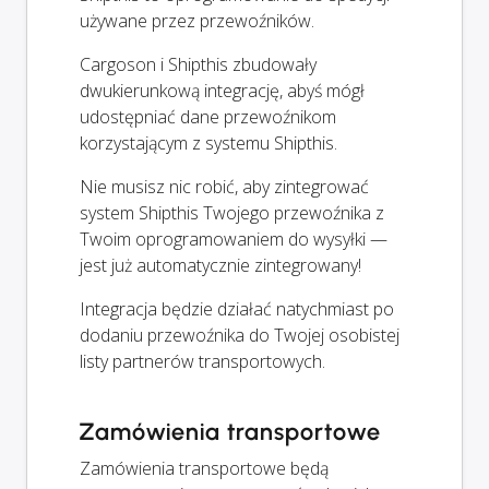
używane przez przewoźników.
Cargoson i Shipthis zbudowały
dwukierunkową integrację, abyś mógł
udostępniać dane przewoźnikom
korzystającym z systemu Shipthis.
Nie musisz nic robić, aby zintegrować
system Shipthis Twojego przewoźnika z
Twoim oprogramowaniem do wysyłki —
jest już automatycznie zintegrowany!
Integracja będzie działać natychmiast po
dodaniu przewoźnika do Twojej osobistej
listy partnerów transportowych.
Zamówienia transportowe
Zamówienia transportowe będą