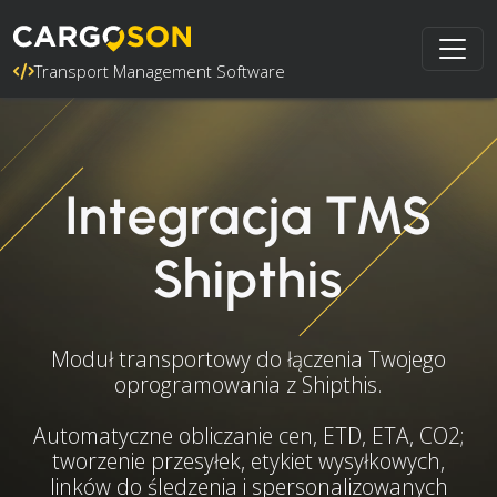
Transport Management Software
Integracja TMS
Shipthis
Moduł transportowy do łączenia Twojego
oprogramowania z Shipthis.
Automatyczne obliczanie cen, ETD, ETA, CO2;
tworzenie przesyłek, etykiet wysyłkowych,
linków do śledzenia i spersonalizowanych