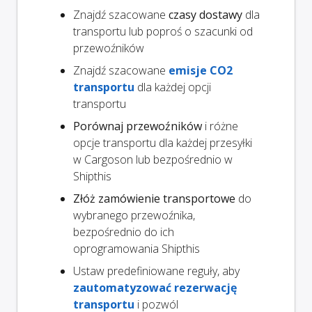
Znajdź szacowane
czasy dostawy
dla
transportu lub poproś o szacunki od
przewoźników
Znajdź szacowane
emisje CO2
transportu
dla każdej opcji
transportu
Porównaj przewoźników
i różne
opcje transportu dla każdej przesyłki
w Cargoson lub bezpośrednio w
Shipthis
Złóż zamówienie transportowe
do
wybranego przewoźnika,
bezpośrednio do ich
oprogramowania Shipthis
Ustaw predefiniowane reguły, aby
zautomatyzować rezerwację
transportu
i pozwól