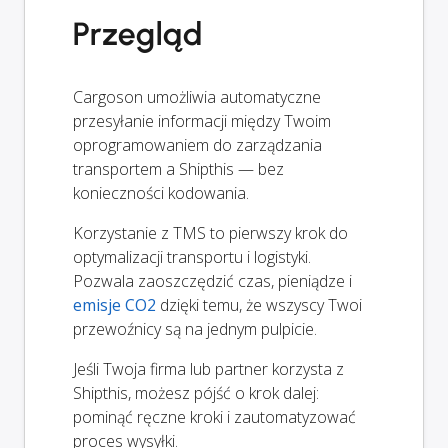
Przegląd
Cargoson umożliwia automatyczne
przesyłanie informacji między Twoim
oprogramowaniem do zarządzania
transportem a Shipthis — bez
konieczności kodowania.
Korzystanie z TMS to pierwszy krok do
optymalizacji transportu i logistyki.
Pozwala zaoszczędzić czas, pieniądze i
emisje CO2
dzięki temu, że wszyscy Twoi
przewoźnicy są na jednym pulpicie.
Jeśli Twoja firma lub partner korzysta z
Shipthis, możesz pójść o krok dalej:
pominąć ręczne kroki i zautomatyzować
proces wysyłki.