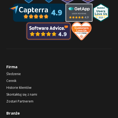
Firma
Śledzenie
Cennik
Historie klientów
Skontaktuj się z nami
Zostań Partnerem
Branże