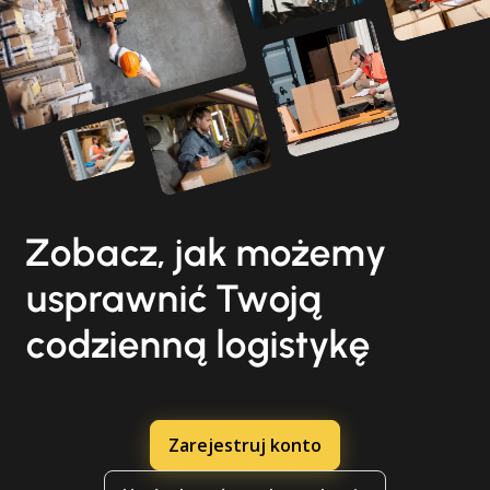
Zobacz, jak możemy
usprawnić Twoją
codzienną logistykę
Zarejestruj konto