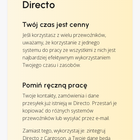
Directo
Twój czas jest cenny
Jeśli korzystasz z wielu przewoźników,
uważamy, że korzystanie z jednego
systemu do pracy ze wszystkimi z nich jest
najbardziej efektywnym wykorzystaniem
Twojego czasu i zasobów.
Pomiń ręczną pracę
Twoje kontakty, zamówienia i dane
przesyłek już istnieją w Directo. Przestań je
kopiować do różnych systemów
przewoźników lub wysyłać przez e-mail.
Zamiast tego, wykorzystaj je: zintegruj
Directo z Cargoson, a Twoje dane będą