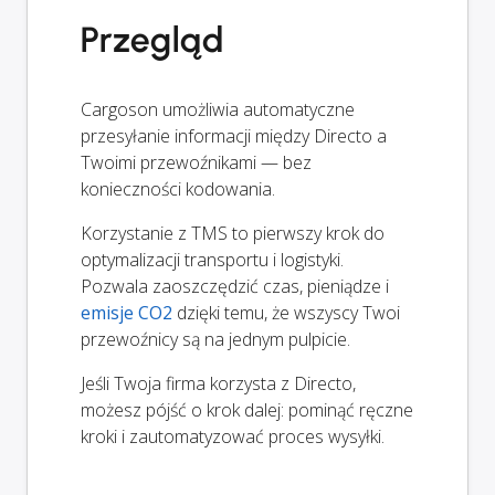
Przegląd
Cargoson umożliwia automatyczne
przesyłanie informacji między Directo a
Twoimi przewoźnikami — bez
konieczności kodowania.
Korzystanie z TMS to pierwszy krok do
optymalizacji transportu i logistyki.
Pozwala zaoszczędzić czas, pieniądze i
emisje CO2
dzięki temu, że wszyscy Twoi
przewoźnicy są na jednym pulpicie.
Jeśli Twoja firma korzysta z Directo,
możesz pójść o krok dalej: pominąć ręczne
kroki i zautomatyzować proces wysyłki.