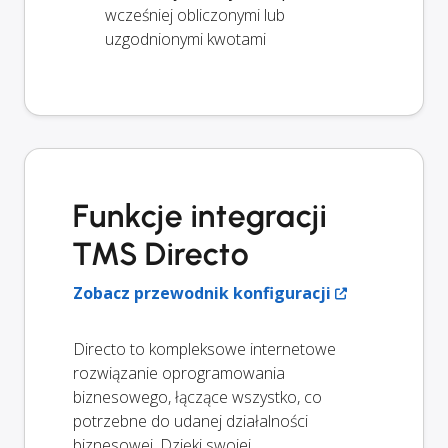
wcześniej obliczonymi lub
uzgodnionymi kwotami
Funkcje integracji
TMS Directo
Zobacz przewodnik konfiguracji
Directo to kompleksowe internetowe
rozwiązanie oprogramowania
biznesowego, łączące wszystko, co
potrzebne do udanej działalności
biznesowej. Dzięki swojej