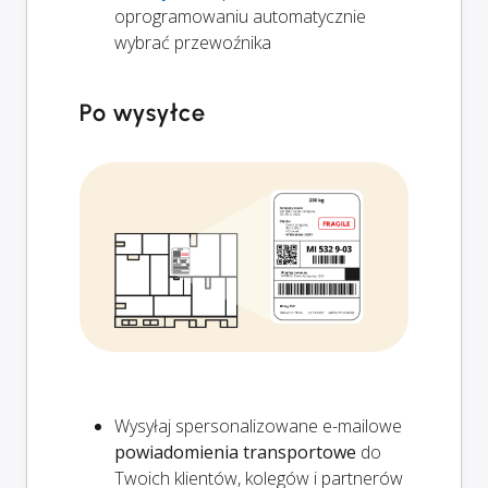
oprogramowaniu automatycznie
wybrać przewoźnika
Po wysyłce
Wysyłaj spersonalizowane e-mailowe
powiadomienia transportowe
do
Twoich klientów, kolegów i partnerów