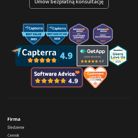
Umów bezpłatną konsultację
Firma
Śledzenie
Cennik