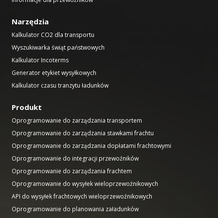
Narzędzia
Kalkulator CO2 dla transportu
Wyszukiwarka świąt państwowych
Kalkulator Incoterms
Generator etykiet wysyłkowych
Kalkulator czasu tranzytu ładunków
Produkt
Oprogramowanie do zarządzania transportem
Oprogramowanie do zarządzania stawkami frachtu
Oprogramowanie do zarządzania dopłatami frachtowymi
Oprogramowanie do integracji przewoźników
Oprogramowanie do zarządzania frachtem
Oprogramowanie do wysyłek wieloprzewoźnikowych
API do wysyłek frachtowych wieloprzewoźnikowych
Oprogramowanie do planowania załadunków