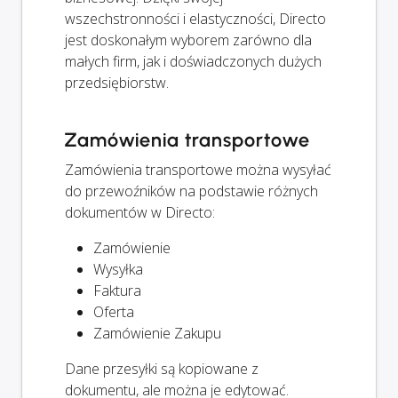
wszechstronności i elastyczności, Directo
jest doskonałym wyborem zarówno dla
małych firm, jak i doświadczonych dużych
przedsiębiorstw.
Zamówienia transportowe
Zamówienia transportowe można wysyłać
do przewoźników na podstawie różnych
dokumentów w Directo:
Zamówienie
Wysyłka
Faktura
Oferta
Zamówienie Zakupu
Dane przesyłki są kopiowane z
dokumentu, ale można je edytować.