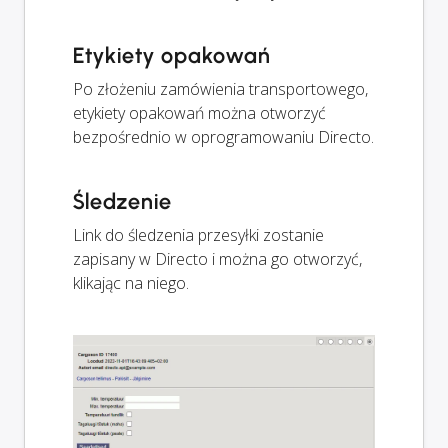
Etykiety opakowań
Po złożeniu zamówienia transportowego,
etykiety opakowań można otworzyć
bezpośrednio w oprogramowaniu Directo.
Śledzenie
Link do śledzenia przesyłki zostanie
zapisany w Directo i można go otworzyć,
klikając na niego.