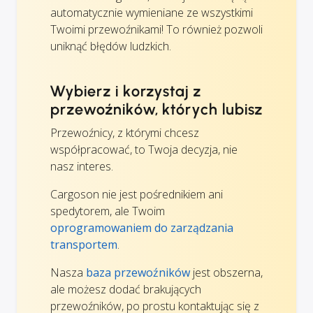
automatycznie wymieniane ze wszystkimi
Twoimi przewoźnikami! To również pozwoli
uniknąć błędów ludzkich.
Wybierz i korzystaj z
przewoźników, których lubisz
Przewoźnicy, z którymi chcesz
współpracować, to Twoja decyzja, nie
nasz interes.
Cargoson nie jest pośrednikiem ani
spedytorem, ale Twoim
oprogramowaniem do zarządzania
transportem
.
Nasza
baza przewoźników
jest obszerna,
ale możesz dodać brakujących
przewoźników, po prostu kontaktując się z