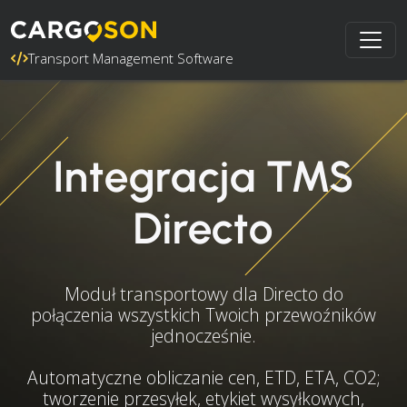
Transport Management Software
Integracja TMS
Directo
Moduł transportowy dla Directo do
połączenia wszystkich Twoich przewoźników
jednocześnie.
Automatyczne obliczanie cen, ETD, ETA, CO2;
tworzenie przesyłek, etykiet wysyłkowych,