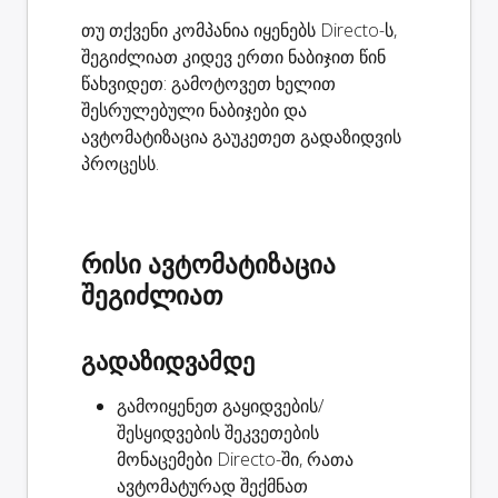
თუ თქვენი კომპანია იყენებს Directo-ს,
შეგიძლიათ კიდევ ერთი ნაბიჯით წინ
წახვიდეთ: გამოტოვეთ ხელით
შესრულებული ნაბიჯები და
ავტომატიზაცია გაუკეთეთ გადაზიდვის
პროცესს.
რისი ავტომატიზაცია
შეგიძლიათ
გადაზიდვამდე
გამოიყენეთ გაყიდვების/
შესყიდვების შეკვეთების
მონაცემები Directo-ში, რათა
ავტომატურად
შექმნათ