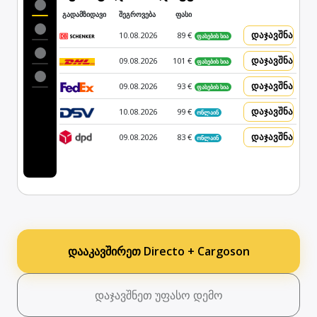
გადამზიდავი
შეგროვება
ფასი
დაჯავშნა
10.08.2026
89 €
ფასების სია
დაჯავშნა
09.08.2026
101 €
ფასების სია
დაჯავშნა
09.08.2026
93 €
ფასების სია
დაჯავშნა
10.08.2026
99 €
ონლაინ
დაჯავშნა
09.08.2026
83 €
ონლაინ
დააკავშირეთ Directo + Cargoson
დაჯავშნეთ უფასო დემო