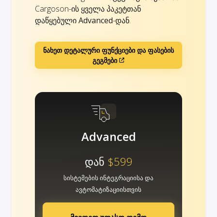
Cargoson-ის ყველა პაკეტთან
დაწყებული
Advanced
-დან.
ნახეთ დეტალური ფუნქციები და ფასების
გეგმები
Advanced
დან
$599
სისტემების ინტეგრაციისა და
ავტომატიზაციისთვის