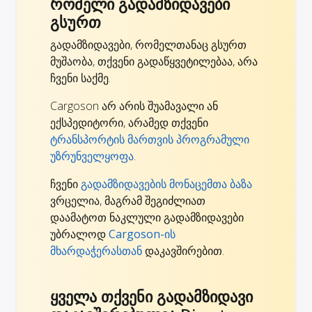
რომელი გადამზიდავები
გსურთ
გადამზიდავები, რომელთანაც გსურთ
მუშაობა, თქვენი გადაწყვეტილებაა, არა
ჩვენი საქმე.
Cargoson არ არის შუამავალი ან
ექსპედიტორი, არამედ თქვენი
ტრანსპორტის მართვის პროგრამული
უზრუნველყოფა
.
ჩვენი
გადამზიდავების მონაცემთა ბაზა
ვრცელია, მაგრამ შეგიძლიათ
დაამატოთ ნაკლული გადამზიდავები
უბრალოდ
Cargoson-ის
მხარდაჭერასთან
დაკავშირებით.
ყველა თქვენი გადამზიდავი