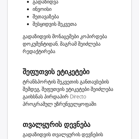
გადაზიდვა
ინვოისი
შეთავაზება
შესყიდვის შეკვეთა
გადაზიდვის მონაცემები კოპირდება
დოკუმენტიდან, მაგრამ შეიძლება
რედაქტირება.
შეფუთვის ეტიკეტები
ტრანსპორტის შეკვეთის განთავსების
შემდეგ, შეფუთვის ეტიკეტები შეიძლება
გაიხსნას პირდაპირ Directo
პროგრამულ უზრუნველყოფაში.
თვალყურის დევნება
გადაზიდვის თვალყურის დევნების