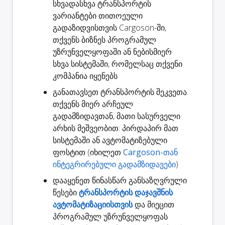
სხვადასხვა ტრანსპორტის
ვარიანტები თითოეული
გადაზიდვისთვის Cargoson-ში,
თქვენს ბიზნეს პროგრამულ
უზრუნველყოფაში ან ნებისმიერ
სხვა სისტემაში, რომელსაც თქვენი
კომპანია იყენებს
განათავსეთ ტრანსპორტის შეკვეთა
თქვენს მიერ არჩეულ
გადამზიდავთან, მათი სასურველი
არხის მეშვეობით: პირდაპირ მათ
სისტემაში ან ავტომატიზებული
ფოსტით (იხილეთ
Cargoson-თან
ინტეგრირებული გადამზიდავები
)
დააყენეთ წინასწარ განსაზღვრული
წესები
ტრანსპორტის დაჯავშნის
ავტომატიზაციისთვის
და მიეცით
პროგრამულ უზრუნველყოფას