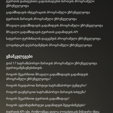
ტვირთის დამატებითი გადასახადების მართვის პროგრამული
უზრუნველყოფა
გადამზიდავის ინტეგრაციის პროგრამული უზრუნველყოფა
ტვირთის მართვის პროგრამული უზრუნველყოფა
მრავალი გადამზიდავის გადაზიდვის პროგრამული უზრუნველყოფა
მრავალი გადამზიდავის ტვირთის გადაზიდვის API
სატვირთო ტერმინალის დაგეგმვის პროგრამული უზრუნველყოფა
ლოგისტიკის დეპარტამენტის პროგრამული უზრუნველყოფა
გზამკვლევები
ტოპ 17 სატრანსპორტო მართვის პროგრამული უზრუნველყოფა
ტვირთგამგზავნებისთვის
როგორ შევარჩიოთ მრავალი გადამზიდავის გადაზიდვის
პროგრამული უზრუნველყოფა?
როგორ ჩავატაროთ მარტივი სატრანსპორტო ტენდერი?
როგორ დავნერგოთ სატრანსპორტო მართვის სისტემა?
როგორ შევარჩიოთ ტვირთის გადამზიდავი?
როგორ ავტომატიზირდეთ გადაზიდვის შეტყობინებები?
ტვირთის KPI-ები, რომლებსაც ყველა ლოგისტიკის მენეჯერი უნდა