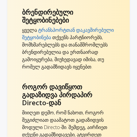
ბრენდირებული
შეტყობინებები
ყველა
ტრანსპორტთან დაკავშირებული
შეტყობინება
თქვენს პარტნიორებს,
მომხმარებლებს და თანამშრომლებს
ბრენდირებულია და ერთნაირად
გამოიყურება, მიუხედავად იმისა, თუ
რომელ გადამზიდავს იყენებთ.
როგორ დავიწყოთ
გადაზიდვა პირდაპირ
Directo-დან
მიიღეთ დემო, რომ ნახოთ, როგორ
შეგიძლიათ დაამატოთ გადაზიდვის
მოდული Directo-ში. შემდეგ, აირჩიეთ
თქვენი გადამზიდავები, ატვირთეთ