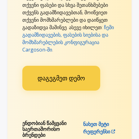
თქვენი ფასები და სხვა შეთანხმებები
თქვენს გადამზიდავებთან, მოიწვიეთ
თქვენი მომხმარებლები და დაიწყეთ
გადაზიდვა მაშინვე. ასევე იხილეთ:
ჩემი
გადამზიდავების, ფასების სიებისა და
მომხმარებლების კონფიგურაცია
Cargoson-ში
.
დაგეგმეთ დემო
ენდობიან წამყვანი
ნახეთ მეტი
საერთაშორისო
რეფერენსი
ბრენდები