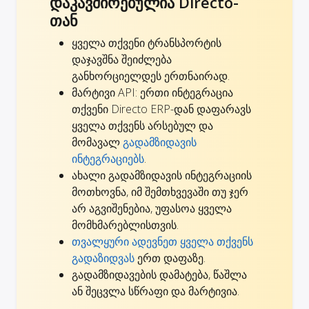
დაკავშირებულია Directo-
თან
ყველა თქვენი ტრანსპორტის
დაჯავშნა შეიძლება
განხორციელდეს ერთნაირად.
მარტივი API: ერთი ინტეგრაცია
თქვენი Directo ERP-დან დაფარავს
ყველა თქვენს არსებულ და
მომავალ
გადამზიდავის
ინტეგრაციებს
.
ახალი გადამზიდავის ინტეგრაციის
მოთხოვნა, იმ შემთხვევაში თუ ჯერ
არ აგვიშენებია,
უფასოა ყველა
მომხმარებლისთვის
.
თვალყური ადევნეთ ყველა თქვენს
გადაზიდვას
ერთ დაფაზე.
გადამზიდავების დამატება, წაშლა
ან შეცვლა სწრაფი და მარტივია.