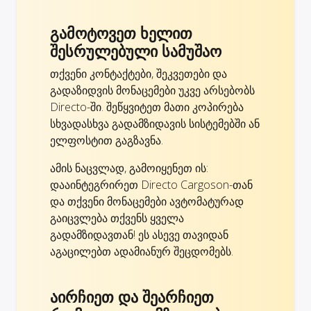
გამოტოვეთ ხელით
შესრულებული სამუშაო
თქვენი კონტაქტები, შეკვეთები და
გადაზიდვის მონაცემები უკვე არსებობს
Directo-ში. შეწყვიტეთ მათი კოპირება
სხვადასხვა გადამზიდავის სისტემებში ან
ელფოსტით გაგზავნა.
ამის ნაცვლად, გამოიყენეთ ის:
დააინტეგრირეთ Directo Cargoson-თან
და თქვენი მონაცემები ავტომატურად
გაიცვლება თქვენს ყველა
გადამზიდავთან! ეს ასევე თავიდან
აგაცილებთ ადამიანურ შეცდომებს.
აირჩიეთ და შეარჩიეთ