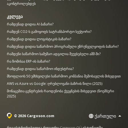
აკონტროლებდეს
კვლევა
რამდენად დიდია AI ბაზარი?
რამდენ CO2-ს გამოყოფს სატრანსპორტო სექტორი?
რამდენად დიდია ლოგისტიკის ბაზარი?
რამდენად დიდია საწარმოო პროგრამული უზრუნველყოფის ბაზარი?
რამდენი საწარმოო სამუშაო ადგილია შეუვსებელი აშშ-ში?
რა ზომისაა ERP-ის ბაზარი?
რამდენად დიდია საწარმოო ინდუსტრია?
მსოფლიოს 50 უმსხვილესი საწარმოო კომპანია შემოსავლის მიხედვით
AWS vs Azure vs Google: ღრუბლოვანი ბაზრის წილი (2025)
მონაცემთა ცენტრების რაოდენობა ქვეყნების მიხედვით (ნოემბერი
2025)
ქართული
© 2026 Cargoson.com
რეგისტრირებულია როგორც Cargoson OÜ ესტონეთში.