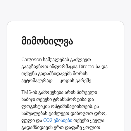
მიმოხილვა
Cargoson საშუალებას გაძლევთ
გააგზავნოთ ინფორმაცია Directo-სა და
თქვენს გადამზიდავებს შორის
ავტომატურად — კოდის გარეშე.
TMS-ის გამოყენება არის პირველი
ნაბიჯი თქვენი ტრანსპორტისა და
ლოგისტიკის ოპტიმიზაციისთვის. ეს
საშუალებას გაძლევთ დაზოგოთ დრო,
ფული და
CO2 ემისიები
თქვენი ყველა
გადამზიდავის ერთ დაფაზე ყოლით.