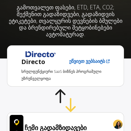
გამოთვალეთ ფასები, ETD, ETA, CO2;
შექმენით გადაზიდვები, გადაზიდვის
ეტიკეტები, თვალყურის დევნების ბმულები
და ბრენდირებული შეტყობინებები
ავტომატურად.
Directo
ეწვიეთ ვებსაიტს
სრულფუნქციური SaaS ბიზნეს პროგრამული
უზრუნველყოფა
ჩემი გადამზიდავები