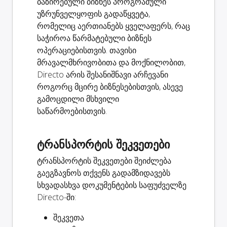
ბაზირებული ბიზნეს პროგრამული
უზრუნველყოფის გადაწყვეტა,
რომელიც აერთიანებს ყველაფერს, რაც
საჭიროა წარმატებული ბიზნეს
ოპერაციებისთვის. თავისი
მრავალმხრივობითა და მოქნილობით,
Directo არის შესანიშნავი არჩევანი
როგორც მცირე ბიზნესებისთვის, ასევე
გამოცდილი მსხვილი
საწარმოებისთვის.
ტრანსპორტის შეკვეთები
ტრანსპორტის შეკვეთები შეიძლება
გაეგზავნოს თქვენს გადამზიდავებს
სხვადასხვა დოკუმენტების საფუძველზე
Directo-ში:
შეკვეთა