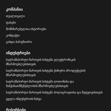
კომპანია
თვალთვალი
ფასები
მომხმარებელთა ისტორიები
კონტაქტი
გახდი პარტნიორი
ინდუსტრიები
სატრანსპორტო მართვის სისტემა ელექტრონიკის
მწარმოებლებისთვის
სატრანსპორტო მართვის სისტემა ქიმიური პროდუქტების
მწარმოებლებისთვის
სატრანსპორტო მართვის სისტემა ლითონისა და
მანქანათმშენებლობის მწარმოებლებისთვის
სატრანსპორტო მართვის სისტემა პოლიგრაფიისა და შეფუთვისთვის
ყველა ინდუსტრიის ნახვა
რესურსები