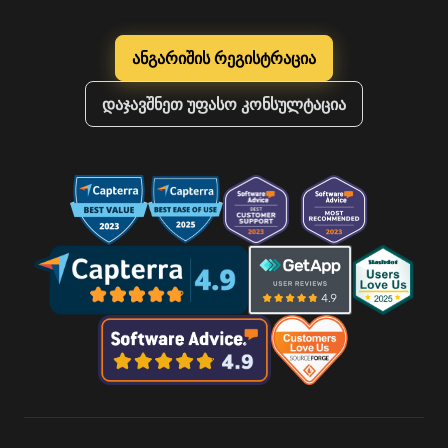
ანგარიშის რეგისტრაცია
დაჯავშნეთ უფასო კონსულტაცია