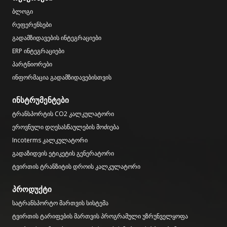
ბლოგი
რეფერენსები
გადამზიდავების ინტეგრაციები
ERP ინტეგრაციები
პარტნიორები
ინფორმაცია გადამზიდავებისთვის
ინსტრუმენტები
ტრანსპორტის CO2 კალკულატორი
ეროვნული დღესასწაულების მოძიება
Incoterms კალკულატორი
გადაზიდვის ეტიკეტის გენერატორი
ტვირთის ტრანზიტის დროის კალკულატორი
პროდუქტი
სატრანსპორტო მართვის სისტემა
ტვირთის ტარიფების მართვის პროგრამული უზრუნველყოფა