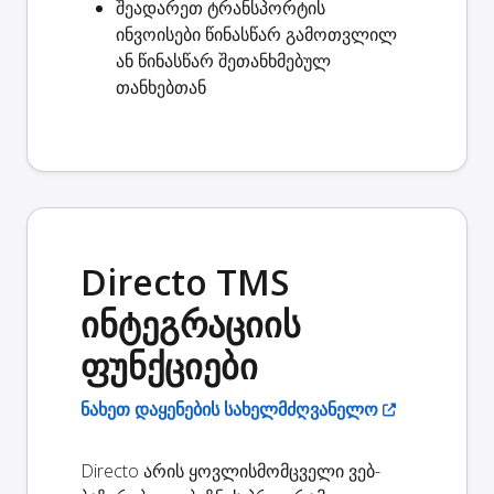
შეადარეთ ტრანსპორტის
ინვოისები
წინასწარ გამოთვლილ
ან წინასწარ შეთანხმებულ
თანხებთან
Directo TMS
ინტეგრაციის
ფუნქციები
ნახეთ დაყენების სახელმძღვანელო
Directo არის ყოვლისმომცველი ვებ-