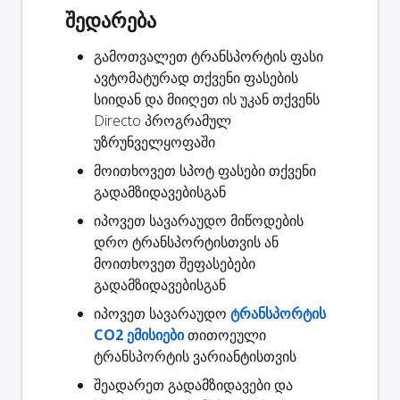
შედარება
გამოთვალეთ ტრანსპორტის ფასი
ავტომატურად თქვენი ფასების
სიიდან და მიიღეთ ის უკან თქვენს
Directo პროგრამულ
უზრუნველყოფაში
მოითხოვეთ
სპოტ ფასები
თქვენი
გადამზიდავებისგან
იპოვეთ სავარაუდო
მიწოდების
დრო
ტრანსპორტისთვის ან
მოითხოვეთ შეფასებები
გადამზიდავებისგან
იპოვეთ სავარაუდო
ტრანსპორტის
CO2 ემისიები
თითოეული
ტრანსპორტის ვარიანტისთვის
შეადარეთ გადამზიდავები
და