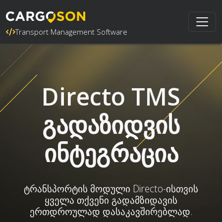
Transport Management Software
Directo TMS
გადაზიდვის
ინტეგრაცია
ტრანსპორტის მოდული Directo-ისთვის
ყველა თქვენი გადამზიდავის
ერთდროულად დასაკავშირებლად.