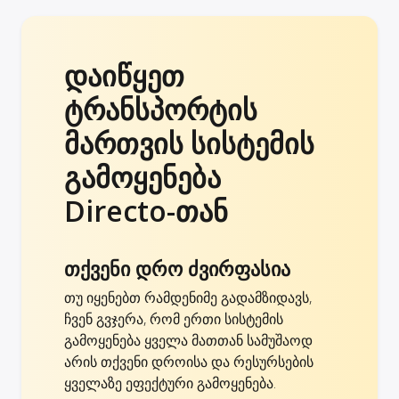
დაიწყეთ
ტრანსპორტის
მართვის სისტემის
გამოყენება
Directo-თან
თქვენი დრო ძვირფასია
თუ იყენებთ რამდენიმე გადამზიდავს,
ჩვენ გვჯერა, რომ ერთი სისტემის
გამოყენება ყველა მათთან სამუშაოდ
არის თქვენი დროისა და რესურსების
ყველაზე ეფექტური გამოყენება.