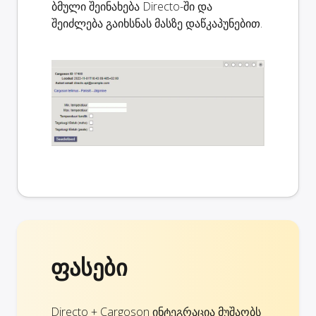
ბმული შეინახება Directo-ში და
შეიძლება გაიხსნას მასზე დაწკაპუნებით.
ფასები
Directo + Cargoson ინტეგრაცია მუშაობს