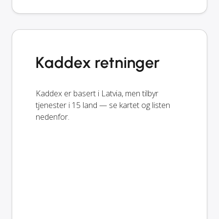
Kaddex retninger
Kaddex er basert i Latvia, men tilbyr
tjenester i 15 land — se kartet og listen
nedenfor.