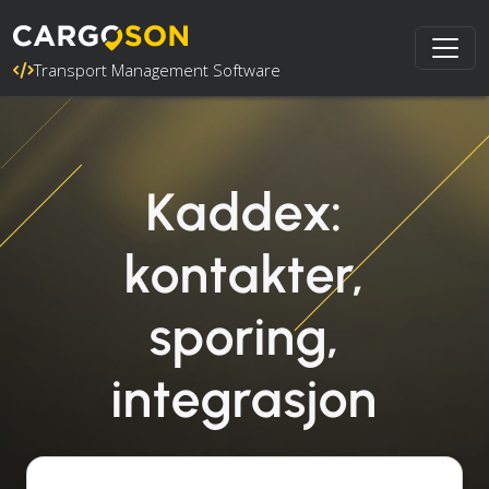
Transport Management Software
Kaddex:
kontakter,
sporing,
integrasjon