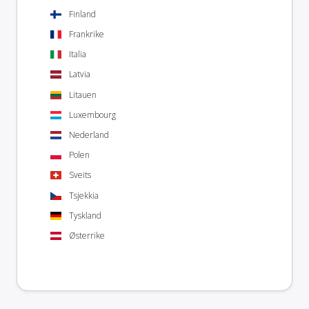
Finland
Frankrike
Italia
Latvia
Litauen
Luxembourg
Nederland
Polen
Sveits
Tsjekkia
Tyskland
Østerrike