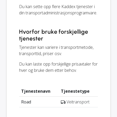
Du kan sette opp flere Kaddex tjenester i
din transportadministrasjonsprogramvare.
Hvorfor bruke forskjellige
tjenester
Tjenester kan variere i transportmetode,
transporttid, priser osv.
Du kan laste opp forskjellige prisavtaler for
hver og bruke dem etter behov.
Tjenestenavn
Tjenestetype
Road
Veitransport