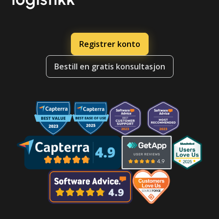
Registrer konto
Bestill en gratis konsultasjon