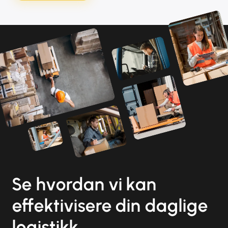
Se hvordan vi kan
effektivisere din daglige
logistikk