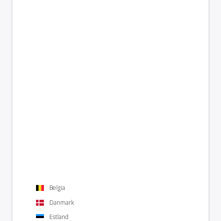
Belgia
Danmark
Estland