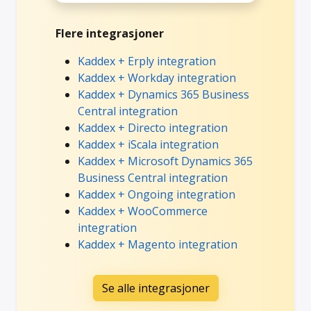
Flere integrasjoner
Kaddex + Erply integration
Kaddex + Workday integration
Kaddex + Dynamics 365 Business
Central integration
Kaddex + Directo integration
Kaddex + iScala integration
Kaddex + Microsoft Dynamics 365
Business Central integration
Kaddex + Ongoing integration
Kaddex + WooCommerce
integration
Kaddex + Magento integration
Se alle integrasjoner