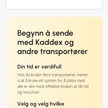
Begynn å sende
med Kaddex og
andre transportører
Din tid er verdifull
Hvis du bruker flere transportører, mener
vi at å bruke ett system for å jobbe med
alle er den mest effektive bruken av din tid
og ressurser.
Velg og velg hvilke