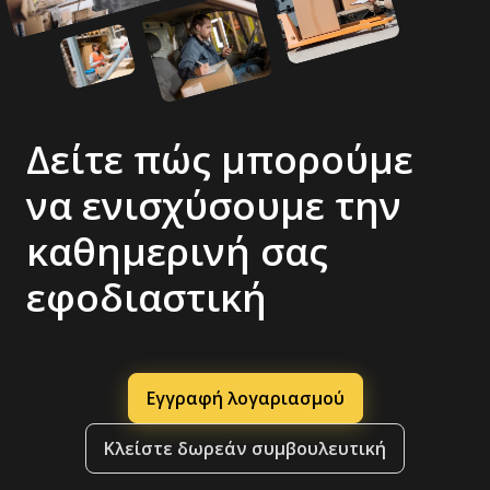
Δείτε πώς μπορούμε
να ενισχύσουμε την
καθημερινή σας
εφοδιαστική
Εγγραφή λογαριασμού
Κλείστε δωρεάν συμβουλευτική