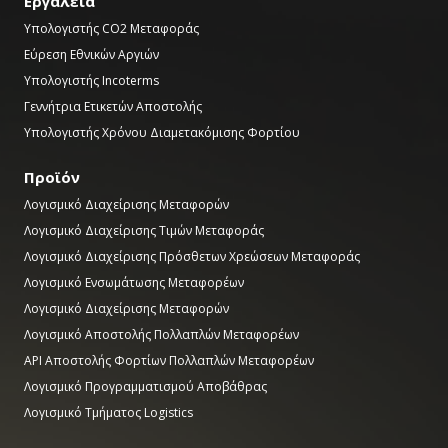
Εργαλεία
Υπολογιστής CO2 Μεταφοράς
Εύρεση Εθνικών Αργιών
Υπολογιστής Incoterms
Γεννήτρια Ετικετών Αποστολής
Υπολογιστής Χρόνου Διαμετακόμισης Φορτίου
Προϊόν
Λογισμικό Διαχείρισης Μεταφορών
Λογισμικό Διαχείρισης Τιμών Μεταφοράς
Λογισμικό Διαχείρισης Πρόσθετων Χρεώσεων Μεταφοράς
Λογισμικό Ενσωμάτωσης Μεταφορέων
Λογισμικό Διαχείρισης Μεταφορών
Λογισμικό Αποστολής Πολλαπλών Μεταφορέων
API Αποστολής Φορτίων Πολλαπλών Μεταφορέων
Λογισμικό Προγραμματισμού Αποβάθρας
Λογισμικό Τμήματος Logistics