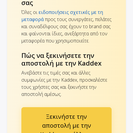
σας
Όλες οι
ειδοποιήσεις σχετικές με τη
μεταφορά
προς τους συνεργάτες, πελάτες
και συναδέλφους σας έχουν το brand σας
και φαίνονται ίδιες, ανεξάρτητα από τον
μεταφορέα που χρησιμοποιείτε.
Πώς να ξεκινήσετε την
αποστολή με την Kaddex
Ανεβάστε τις τιμές σας και άλλες
συμφωνίες με την Kaddex, προσκαλέστε
τους χρήστες σας και ξεκινήστε την
αποστολή αμέσως.
Ξεκινήστε την
αποστολή με την