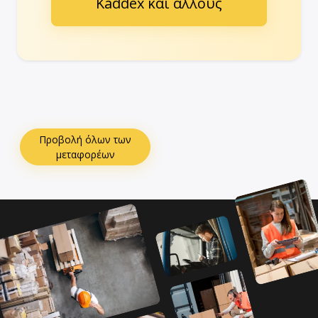
Kaddex και άλλους
Προβολή όλων των
μεταφορέων