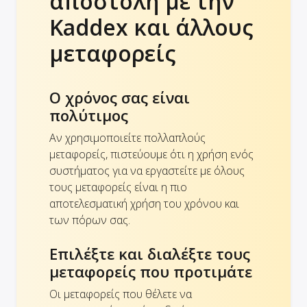
αποστολή με την
Kaddex και άλλους
μεταφορείς
Ο χρόνος σας είναι
πολύτιμος
Αν χρησιμοποιείτε πολλαπλούς
μεταφορείς, πιστεύουμε ότι η χρήση ενός
συστήματος για να εργαστείτε με όλους
τους μεταφορείς είναι η πιο
αποτελεσματική χρήση του χρόνου και
των πόρων σας.
Επιλέξτε και διαλέξτε τους
μεταφορείς που προτιμάτε
Οι μεταφορείς που θέλετε να