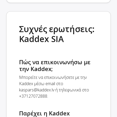
Συχνές ερωτήσεις:
Kaddex SIA
Πώς να επικοινωνήσω με
την Kaddex;
Μπορείτε να επικοινωνήσετε με την
Kaddex μέσω email στο
kaspars@kaddex.lv
ή τηλεφωνικά στο
+37127072888.
Παρέχει η Kaddex