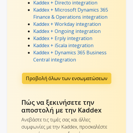
Kaddex + Directo integration
Kaddex + Microsoft Dynamics 365
Finance & Operations integration
Kaddex + Workday integration
Kaddex + Ongoing integration
Kaddex + Erply integration
Kaddex + iScala integration
Kaddex + Dynamics 365 Business
Central integration
Προβολή όλων των ενσωματώσεων
Πώς να ξεκινήσετε την
αποστολή με την Kaddex
Ανεβάστε τις τιμές σας και άλλες
συμφωνίες με την Kaddex, προσκαλέστε