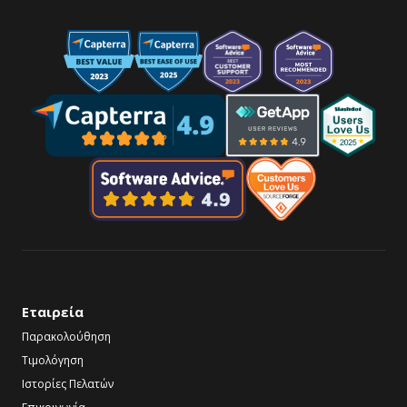
Εταιρεία
Παρακολούθηση
Τιμολόγηση
Ιστορίες Πελατών