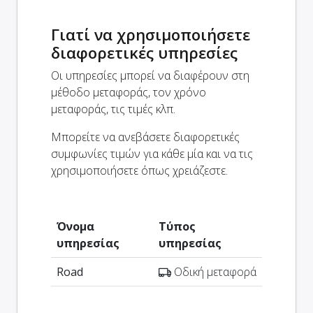
Γιατί να χρησιμοποιήσετε
διαφορετικές υπηρεσίες
Οι υπηρεσίες μπορεί να διαφέρουν στη
μέθοδο μεταφοράς, τον χρόνο
μεταφοράς, τις τιμές κλπ.
Μπορείτε να ανεβάσετε διαφορετικές
συμφωνίες τιμών για κάθε μία και να τις
χρησιμοποιήσετε όπως χρειάζεστε.
Όνομα
Τύπος
υπηρεσίας
υπηρεσίας
Road
Οδική μεταφορά