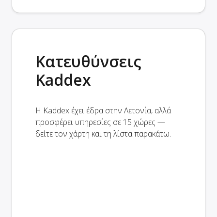
Κατευθύνσεις
Kaddex
Η Kaddex έχει έδρα στην Λετονία, αλλά
προσφέρει υπηρεσίες σε 15 χώρες —
δείτε τον χάρτη και τη λίστα παρακάτω.