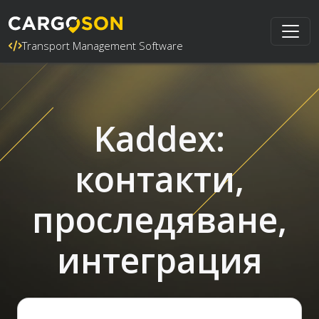
Transport Management Software
Kaddex:
контакти,
проследяване,
интеграция