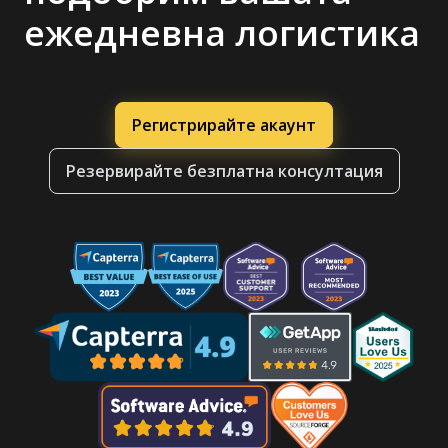
ежедневна логистика
Регистрирайте акаунт
Резервирайте безплатна консултация