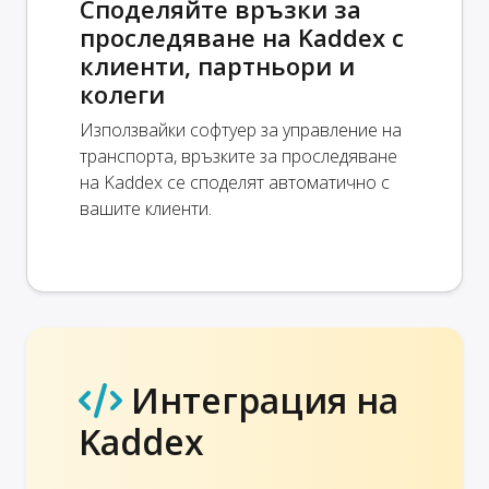
Споделяйте връзки за
проследяване на Kaddex с
клиенти, партньори и
колеги
Използвайки софтуер за управление на
транспорта, връзките за проследяване
на Kaddex се споделят автоматично с
вашите клиенти.
Интеграция на
Kaddex