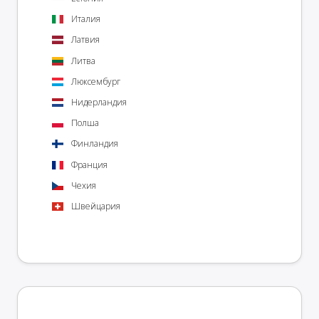
Италия
Латвия
Литва
Люксембург
Нидерландия
Полша
Финландия
Франция
Чехия
Швейцария