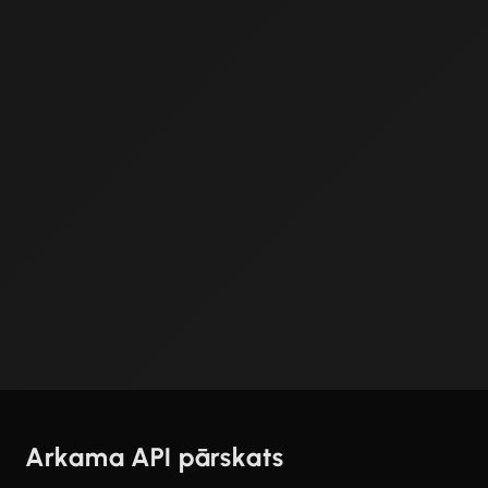
Arkama API pārskats