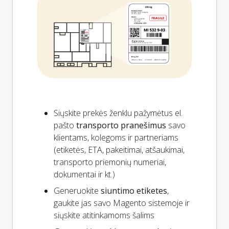
Siųskite prekės ženklu pažymėtus el.
pašto
transporto pranešimus
savo
klientams, kolegoms ir partneriams
(etiketės, ETA, pakeitimai, atšaukimai,
transporto priemonių numeriai,
dokumentai ir kt.)
Generuokite
siuntimo etiketes
,
gaukite jas savo Magento sistemoje ir
siųskite atitinkamoms šalims