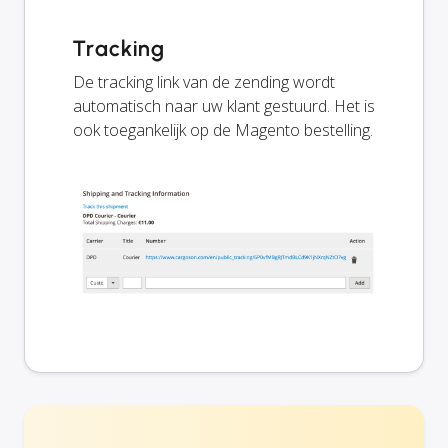
Tracking
De tracking link van de zending wordt
automatisch naar uw klant gestuurd. Het is
ook toegankelijk op de Magento bestelling.