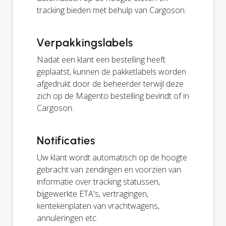
tracking bieden met behulp van Cargoson.
Verpakkingslabels
Nadat een klant een bestelling heeft
geplaatst, kunnen de pakketlabels worden
afgedrukt door de beheerder terwijl deze
zich op de Magento bestelling bevindt of in
Cargoson.
Notificaties
Uw klant wordt automatisch op de hoogte
gebracht van zendingen en voorzien van
informatie over tracking statussen,
bijgewerkte ETA's, vertragingen,
kentekenplaten van vrachtwagens,
annuleringen etc.