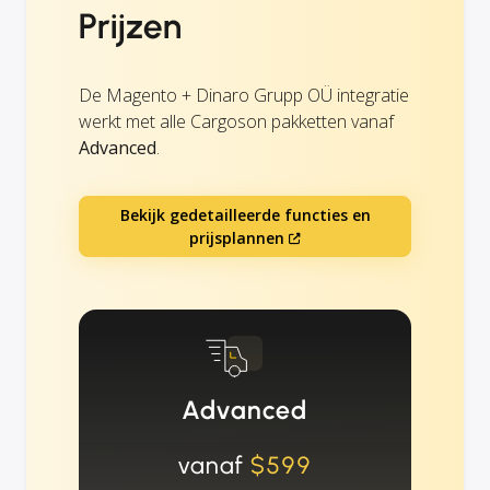
Prijzen
De Magento + Dinaro Grupp OÜ integratie
werkt met alle Cargoson pakketten vanaf
Advanced
.
Bekijk gedetailleerde functies en
prijsplannen
Advanced
vanaf
$599