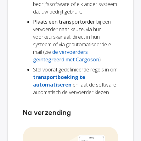
bedrijfssoftware of elk ander systeem
dat uw bedrijf gebruikt
Plaats een transportorder
bij een
vervoerder naar keuze, via hun
voorkeurskanaal: direct in hun
systeem of via geautomatiseerde e-
mail (zie
de vervoerders
geïntegreerd met Cargoson
)
Stel vooraf gedefinieerde regels in om
transportboeking te
automatiseren
en laat de software
automatisch de vervoerder kiezen
Na verzending