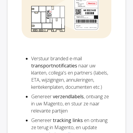
Verstuur branded e-mail
transportnotificaties
naar uw
klanten, collega's en partners (labels,
ETA, wijzigingen, annuleringen,
kentekenplaten, documenten etc.)
Genereer
verzendlabels
, ontvang ze
in uw Magento, en stuur ze naar
relevante partijen
Genereer
tracking links
en ontvang
ze terug in Magento, en update