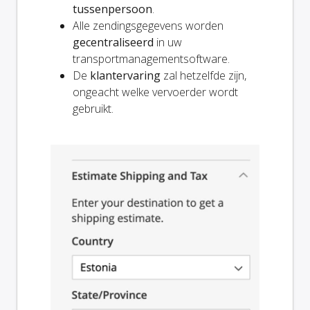
tussenpersoon
.
Alle zendingsgegevens worden
gecentraliseerd
in uw
transportmanagementsoftware.
De
klantervaring
zal hetzelfde zijn,
ongeacht welke vervoerder wordt
gebruikt.