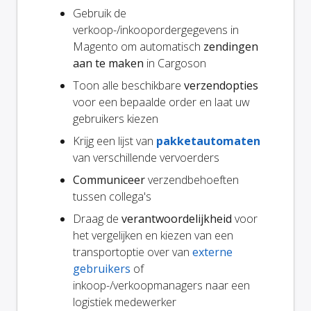
Gebruik de
verkoop-/inkoopordergegevens in
Magento om automatisch
zendingen
aan te maken
in Cargoson
Toon alle beschikbare
verzendopties
voor een bepaalde order en laat uw
gebruikers kiezen
Krijg een lijst van
pakketautomaten
van verschillende vervoerders
Communiceer
verzendbehoeften
tussen collega's
Draag de
verantwoordelijkheid
voor
het vergelijken en kiezen van een
transportoptie over van
externe
gebruikers
of
inkoop-/verkoopmanagers naar een
logistiek medewerker