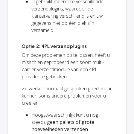
U gebruikt meerdere verschillende
verzendplugins, waardoor de
klantervaring verschillend is en uw
gegevens niet op één plek zijn
verzameld.
Optie 2: 4PL verzendplugins
Om deze problemen op te lossen, heeft u
misschien geprobeerd een soort multi-
carrier verzendmodule van een 4PL
provider te gebruiken.
Ze werken normaal gesproken goed, maar
kunnen soms andere problemen voor u
creëren:
Hoogstwaarschijnlijk kunt u nog
steeds
geen pallets of grote
hoeveelheden verzenden
.