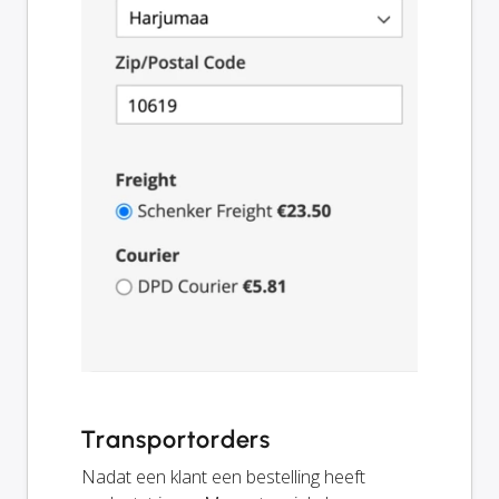
Transportorders
Nadat een klant een bestelling heeft