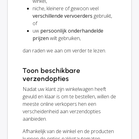
winkel,
niche, kleinere of gewoon veel
verschillende vervoerders
gebruikt,
of
uw
persoonlijk onderhandelde
prijzen
wilt gebruiken,
dan raden we aan om verder te lezen.
Toon beschikbare
verzendopties
Nadat uw klant zijn winkelwagen heeft
gevuld en klaar is om te bestellen, willen de
meeste online verkopers hen een
verscheidenheid aan verzendopties
aanbieden.
Afhankelijk van de winkel en de producten
kunnen de opties pakketautomaten,