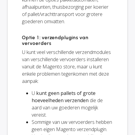
afhaalpunten, thuisbezorging per koerier
of pallet/vrachttransport voor grotere
goederen omvatten.
Optie 1: verzendplugins van
vervoerders
U kunt veel verschillende verzendmodules
van verschillende vervoerders installeren
vanuit de Magento store, maar u kunt
enkele problemen tegenkomen met deze
aanpak:
U
kunt geen pallets of grote
hoeveelheden verzenden
die de
aard van uw goederen mogelijk
vereist.
Sommige van uw vervoerders hebben
geen eigen Magento verzendplugin.