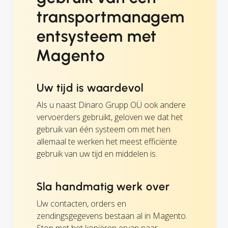
transportmanagem
entsysteem met
Magento
Uw tijd is waardevol
Als u naast Dinaro Grupp OÜ ook andere
vervoerders gebruikt, geloven we dat het
gebruik van één systeem om met hen
allemaal te werken het meest efficiënte
gebruik van uw tijd en middelen is.
Sla handmatig werk over
Uw contacten, orders en
zendingsgegevens bestaan al in Magento.