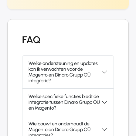
FAQ
Welke ondersteuning en updates
kan ik verwachten voor de
Magento en Dinaro Grupp OÜ
integratie?
Welke specifieke functies biedt de
integratie tussen Dinaro Grupp OÜ
en Magento?
Wie bouwt en onderhoudt de
Magento en Dinaro Grupp OÜ
integraties?