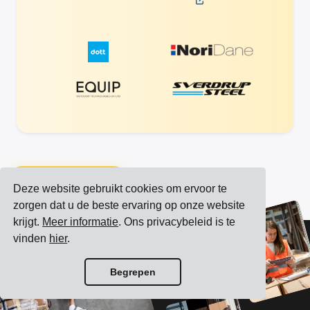
Bekijk alle integraties
Deze website gebruikt cookies om ervoor te
Bekijk alle vervoerders
zorgen dat u de beste ervaring op onze website
krijgt.
Meer informatie
. Ons privacybeleid is te
vinden
hier
.
Begrepen