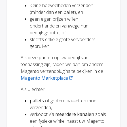
kleine hoeveelheden verzenden
(minder dan een pallet), en
geen eigen prijzen willen
onderhandelen vanwege hun
bedrijfsgrootte, of
slechts enkele grote vervoerders
gebruiken.
Als deze punten op uw bedrijf van
toepassing zijn, raden we aan om andere
Magento verzendplugins te bekijken in de
Magento Marketplace
.
Als u echter:
pallets
of grotere pakketten moet
verzenden,
verkoopt via
meerdere kanalen
zoals
een fysieke winkel naast uw Magento