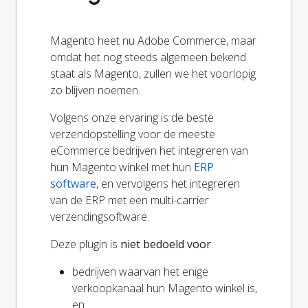
Magento heet nu Adobe Commerce, maar
omdat het nog steeds algemeen bekend
staat als Magento, zullen we het voorlopig
zo blijven noemen.
Volgens onze ervaring is de beste
verzendopstelling voor de meeste
eCommerce bedrijven het integreren van
hun Magento winkel met hun
ERP
software
, en vervolgens het integreren
van de ERP met een multi-carrier
verzendingsoftware.
Deze plugin is
niet bedoeld voor
:
bedrijven waarvan het enige
verkoopkanaal hun Magento winkel is,
en