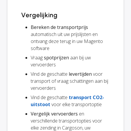
Vergelijking
Bereken de transportprijs
automatisch uit uw prijslijsten en
ontvang deze terug in uw Magento
software
Vraag
spotprijzen
aan bij uw
vervoerders
Vind de geschatte
levertijden
voor
transport of vraag schattingen aan bij
vervoerders
Vind de geschatte
transport CO2-
uitstoot
voor elke transportoptie
Vergelijk vervoerders
en
verschillende transportopties voor
elke zending in Cargoson, uw