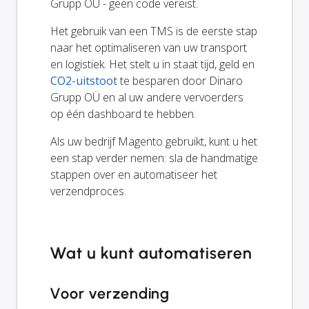
Grupp OÜ - geen code vereist.
Het gebruik van een TMS is de eerste stap
naar het optimaliseren van uw transport
en logistiek. Het stelt u in staat tijd, geld en
CO2-uitstoot
te besparen door Dinaro
Grupp OÜ en al uw andere vervoerders
op één dashboard te hebben.
Als uw bedrijf Magento gebruikt, kunt u het
een stap verder nemen: sla de handmatige
stappen over en automatiseer het
verzendproces.
Wat u kunt automatiseren
Voor verzending