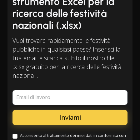
strumento Excel per la
ricerca delle festività
nazionali (.xlsx)
Vuoi trovare rapidamente le festività
pubbliche in qualsiasi paese? Inserisci la
tua email e scarica subito il nostro file
.xlsx gratuito per la ricerca delle festività
nazionali.
Email di lavoro
Acconsento al trattamento dei miei dati in conformità con