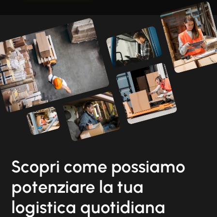
Scopri come possiamo
potenziare la tua
logistica quotidiana