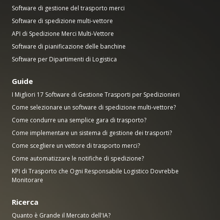
Software di gestione del trasporto merci
Software di spedizione multi-vettore
API di Spedizione Merci Multi-Vettore
Software di pianificazione delle banchine
Software per Dipartimenti di Logistica
Guide
I Migliori 17 Software di Gestione Trasporti per Spedizionieri
Come selezionare un software di spedizione multi-vettore?
Come condurre una semplice gara di trasporto?
Come implementare un sistema di gestione dei trasporti?
Come scegliere un vettore di trasporto merci?
Come automatizzare le notifiche di spedizione?
KPI di Trasporto che Ogni Responsabile Logistico Dovrebbe
Monitorare
Ricerca
Quanto è Grande il Mercato dell'IA?