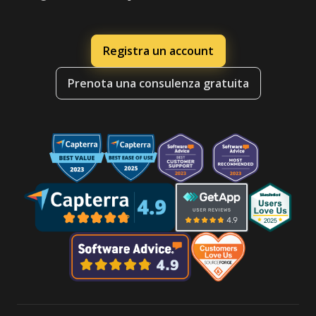
Registra un account
Prenota una consulenza gratuita