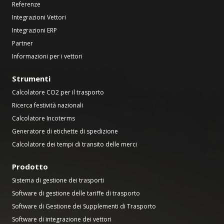
Referenze
Integrazioni Vettori
Integrazioni ERP
Partner
Informazioni per i vettori
Strumenti
Calcolatore CO2 per il trasporto
Ricerca festività nazionali
Calcolatore Incoterms
Generatore di etichette di spedizione
Calcolatore dei tempi di transito delle merci
Prodotto
Sistema di gestione dei trasporti
Software di gestione delle tariffe di trasporto
Software di Gestione dei Supplementi di Trasporto
Software di integrazione dei vettori