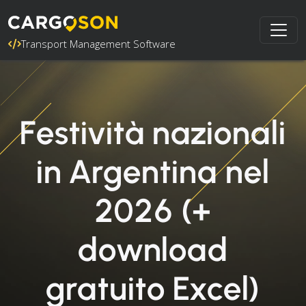
Transport Management Software
Festività nazionali
in Argentina nel
2026 (+
download
gratuito Excel)