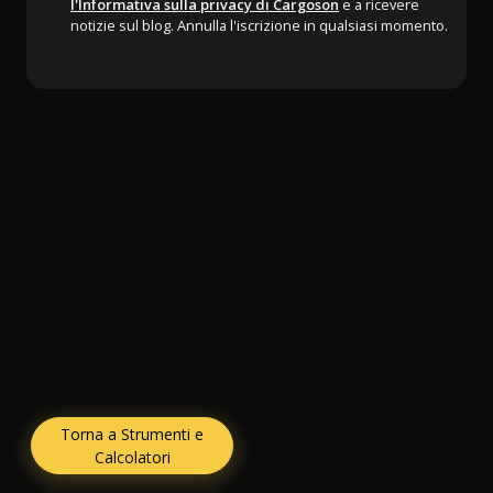
l'Informativa sulla privacy di Cargoson
e a ricevere
notizie sul blog. Annulla l'iscrizione in qualsiasi momento.
Torna a Strumenti e
Calcolatori