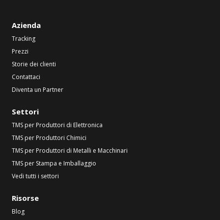
Azienda
Tracking
Prezzi
Storie dei clienti
Contattaci
Diventa un Partner
Settori
TMS per Produttori di Elettronica
TMS per Produttori Chimici
TMS per Produttori di Metalli e Macchinari
TMS per Stampa e Imballaggio
Vedi tutti i settori
Risorse
Blog