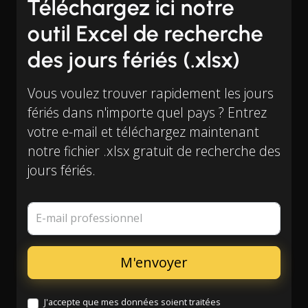
Téléchargez ici notre
outil Excel de recherche
des jours fériés (.xlsx)
Vous voulez trouver rapidement les jours
fériés dans n'importe quel pays ? Entrez
votre e-mail et téléchargez maintenant
notre fichier .xlsx gratuit de recherche des
jours fériés.
E-mail professionnel
J'accepte que mes données soient traitées