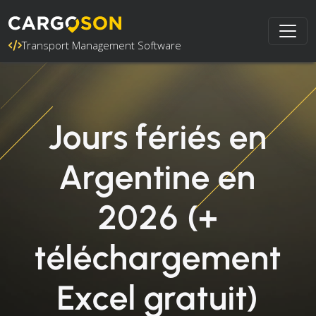
Transport Management Software
Jours fériés en
Argentine en
2026 (+
téléchargement
Excel gratuit)