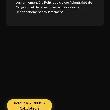
conformément à la
Politique de confidentialité de
Cargoson
et de recevoir les actualités du blog.
Désabonnement à tout moment.
Retour aux Outils &
Calculateurs