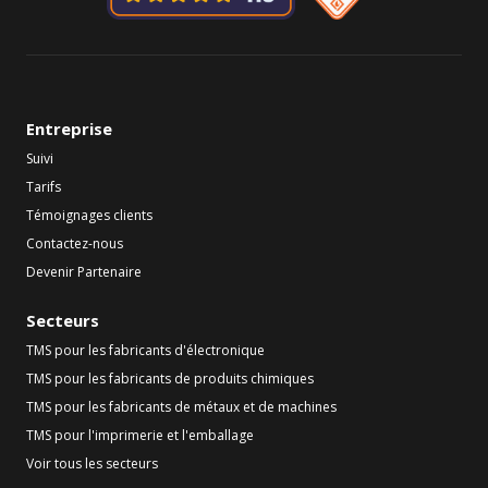
Entreprise
Suivi
Tarifs
Témoignages clients
Contactez-nous
Devenir Partenaire
Secteurs
TMS pour les fabricants d'électronique
TMS pour les fabricants de produits chimiques
TMS pour les fabricants de métaux et de machines
TMS pour l'imprimerie et l'emballage
Voir tous les secteurs