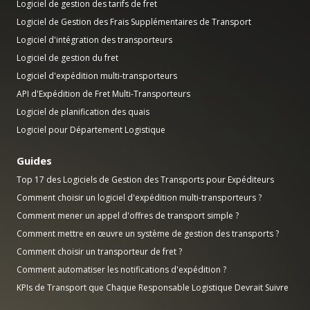
Logiciel de gestion des tarifs de fret
Logiciel de Gestion des Frais Supplémentaires de Transport
Logiciel d'intégration des transporteurs
Logiciel de gestion du fret
Logiciel d'expédition multi-transporteurs
API d'Expédition de Fret Multi-Transporteurs
Logiciel de planification des quais
Logiciel pour Département Logistique
Guides
Top 17 des Logiciels de Gestion des Transports pour Expéditeurs
Comment choisir un logiciel d'expédition multi-transporteurs ?
Comment mener un appel d'offres de transport simple ?
Comment mettre en œuvre un système de gestion des transports ?
Comment choisir un transporteur de fret ?
Comment automatiser les notifications d'expédition ?
KPIs de Transport que Chaque Responsable Logistique Devrait Suivre