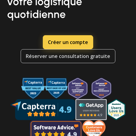
votre logistique
quotidienne
Créer un compte
Réserver une consultation gratuite