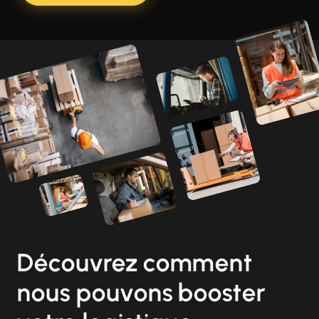
Découvrez comment
nous pouvons booster