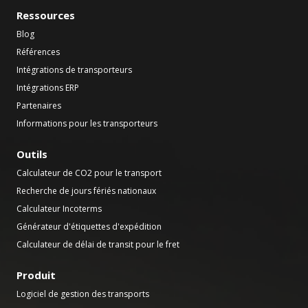
Ressources
Blog
Références
Intégrations de transporteurs
Intégrations ERP
Partenaires
Informations pour les transporteurs
Outils
Calculateur de CO2 pour le transport
Recherche de jours fériés nationaux
Calculateur Incoterms
Générateur d'étiquettes d'expédition
Calculateur de délai de transit pour le fret
Produit
Logiciel de gestion des transports