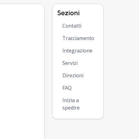
Sezioni
Contatti
Tracciamento
Integrazione
Servizi
Direzioni
FAQ
Inizia a
spedire