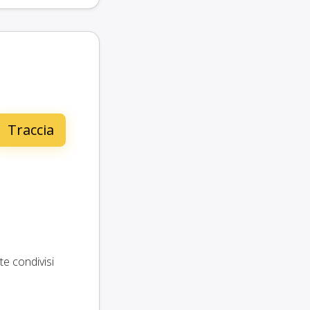
e condivisi