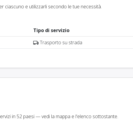
er ciascuno e utilizzarli secondo le tue necessità.
Tipo di servizio
Trasporto su strada
vizi in 52 paesi — vedi la mappa e l'elenco sottostante.