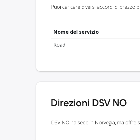
Puoi caricare diversi accordi di prezzo p
Nome del servizio
Road
Direzioni DSV NO
DSV NO ha sede in Norvegia, ma offre ser