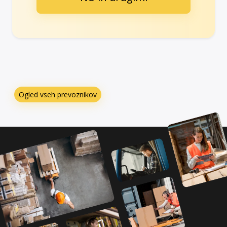
Ogled vseh prevoznikov