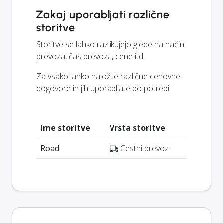
Zakaj uporabljati različne
storitve
Storitve se lahko razlikujejo glede na način
prevoza, čas prevoza, cene itd.
Za vsako lahko naložite različne cenovne
dogovore in jih uporabljate po potrebi.
Ime storitve
Vrsta storitve
Road
Cestni prevoz