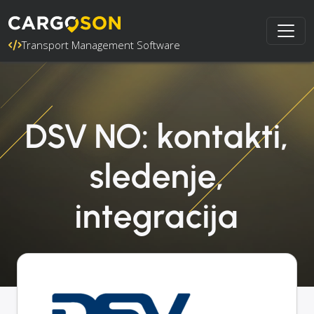
Transport Management Software
DSV NO: kontakti,
sledenje,
integracija