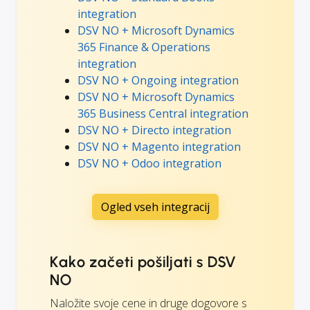
integration
DSV NO + Microsoft Dynamics
365 Finance & Operations
integration
DSV NO + Ongoing integration
DSV NO + Microsoft Dynamics
365 Business Central integration
DSV NO + Directo integration
DSV NO + Magento integration
DSV NO + Odoo integration
Ogled vseh integracij
Kako začeti pošiljati s DSV
NO
Naložite svoje cene in druge dogovore s