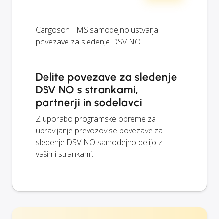
Cargoson TMS samodejno ustvarja
povezave za sledenje DSV NO.
Delite povezave za sledenje
DSV NO s strankami,
partnerji in sodelavci
Z uporabo programske opreme za
upravljanje prevozov se povezave za
sledenje DSV NO samodejno delijo z
vašimi strankami.