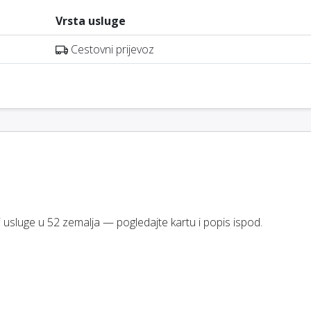
Vrsta usluge
Cestovni prijevoz
 usluge u 52 zemalja — pogledajte kartu i popis ispod.