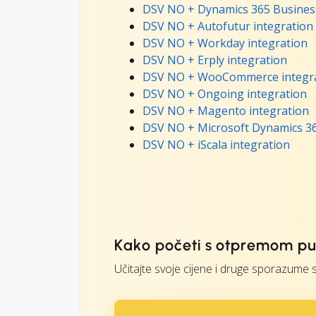
DSV NO + Dynamics 365 Business
DSV NO + Autofutur integration
DSV NO + Workday integration
DSV NO + Erply integration
DSV NO + WooCommerce integr
DSV NO + Ongoing integration
DSV NO + Magento integration
DSV NO + Microsoft Dynamics 36
DSV NO + iScala integration
Kako početi s otpremom p
Učitajte svoje cijene i druge sporazume