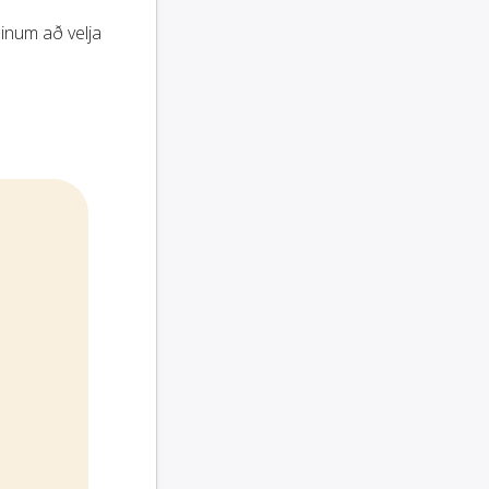
inum að velja