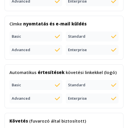
Advanced
Enterprise
Címke
nyomtatás és e-mail küldés
Basic
Standard
Advanced
Enterprise
Automatikus
értesítések
követési linkekkel (logó)
Basic
Standard
Advanced
Enterprise
Követés
(fuvarozó által biztosított)