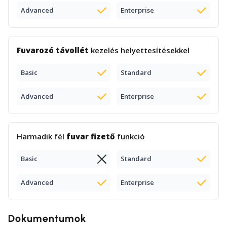
Advanced
Enterprise
Fuvarozó távollét
kezelés helyettesítésekkel
Basic
Standard
Advanced
Enterprise
Harmadik fél
fuvar fizető
funkció
Basic
Standard
Advanced
Enterprise
Dokumentumok