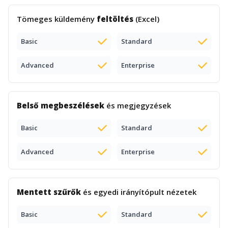
Tömeges küldemény
feltöltés
(Excel)
Basic
Standard
Advanced
Enterprise
Belső megbeszélések
és megjegyzések
Basic
Standard
Advanced
Enterprise
Mentett szűrők
és egyedi irányítópult nézetek
Basic
Standard