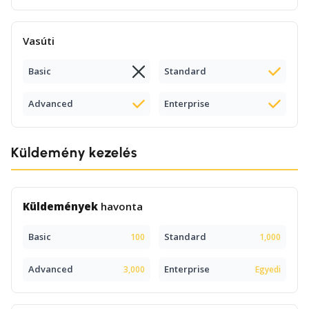
Vasúti
Basic
Standard
Advanced
Enterprise
Küldemény kezelés
Küldemények
havonta
Basic
Standard
100
1,000
Advanced
Enterprise
3,000
Egyedi