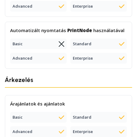
Advanced
Enterprise
Automatizált nyomtatás
PrintNode
használatával
Basic
Standard
Advanced
Enterprise
Árkezelés
Árajánlatok és ajánlatok
Basic
Standard
Advanced
Enterprise