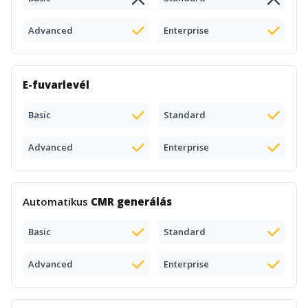
Advanced
Enterprise
E-fuvarlevél
Basic
Standard
Advanced
Enterprise
Automatikus
CMR generálás
Basic
Standard
Advanced
Enterprise