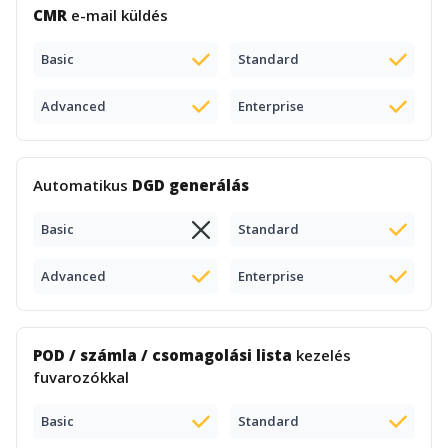
CMR
e-mail küldés
Basic
Standard
Advanced
Enterprise
Automatikus
DGD generálás
Basic
Standard
Advanced
Enterprise
POD / számla / csomagolási lista
kezelés
fuvarozókkal
Basic
Standard