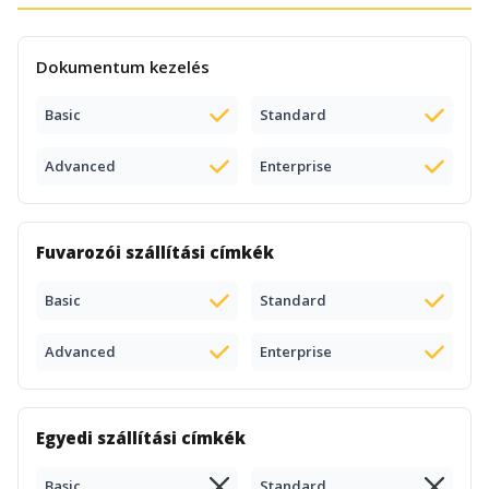
Dokumentum kezelés
Basic
Standard
Advanced
Enterprise
Fuvarozói szállítási címkék
Basic
Standard
Advanced
Enterprise
Egyedi szállítási címkék
Basic
Standard