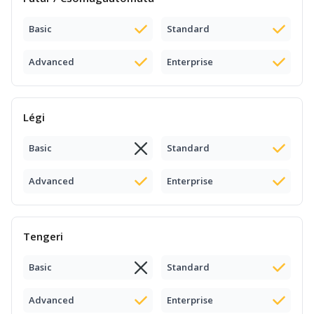
Basic
Standard
Advanced
Enterprise
Légi
Basic
Standard
Advanced
Enterprise
Tengeri
Basic
Standard
Advanced
Enterprise