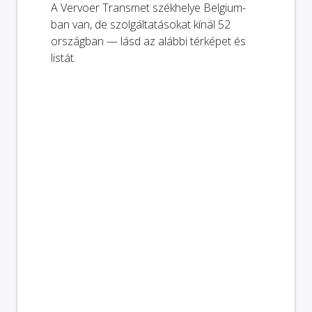
A Vervoer Transmet székhelye Belgium-
ban van, de szolgáltatásokat kínál 52
országban — lásd az alábbi térképet és
listát.