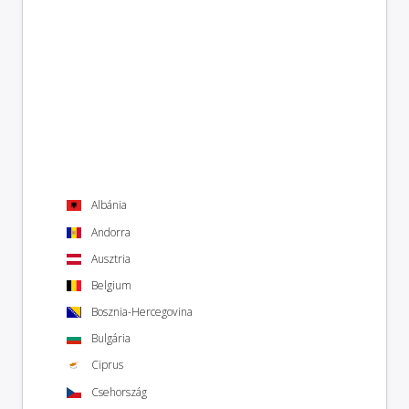
Albánia
Andorra
Ausztria
Belgium
Bosznia-Hercegovina
Bulgária
Ciprus
Csehország