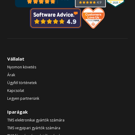
Vállalat
Nyomon követés
Árak
Ügyfél történetek
Kapcsolat
Legyen partnerünk
Iparágak
TMS elektronikai gyártók számára
TMS vegyipari gyártók számára