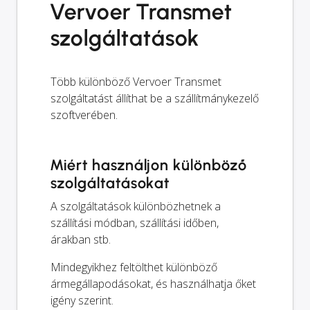
Vervoer Transmet
szolgáltatások
Több különböző Vervoer Transmet
szolgáltatást állíthat be a szállítmánykezelő
szoftverében.
Miért használjon különböző
szolgáltatásokat
A szolgáltatások különbözhetnek a
szállítási módban, szállítási időben,
árakban stb.
Mindegyikhez feltölthet különböző
ármegállapodásokat, és használhatja őket
igény szerint.