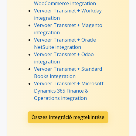
WooCommerce integration
Vervoer Transmet + Workday
integration
Vervoer Transmet + Magento
integration
Vervoer Transmet + Oracle
NetSuite integration
Vervoer Transmet + Odoo
integration
Vervoer Transmet + Standard
Books integration
Vervoer Transmet + Microsoft
Dynamics 365 Finance &
Operations integration
Összes integráció megtekintése