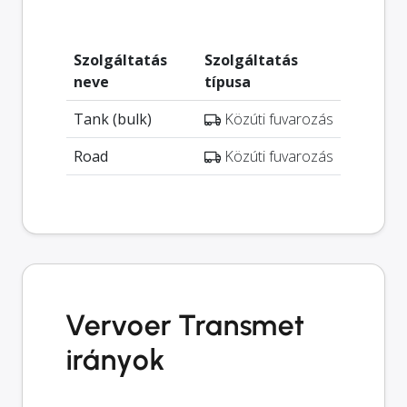
Szolgáltatás
Szolgáltatás
neve
típusa
Tank (bulk)
Közúti fuvarozás
Road
Közúti fuvarozás
Vervoer Transmet
irányok