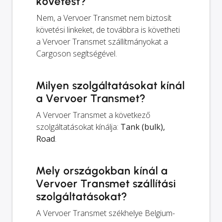
követést?
Nem, a Vervoer Transmet nem biztosít
követési linkeket, de továbbra is követheti
a Vervoer Transmet szállítmányokat a
Cargoson segítségével.
Milyen szolgáltatásokat kínál
a Vervoer Transmet?
A Vervoer Transmet a következő
szolgáltatásokat kínálja:
Tank (bulk),
Road
.
Mely országokban kínál a
Vervoer Transmet szállítási
szolgáltatásokat?
A Vervoer Transmet székhelye Belgium-