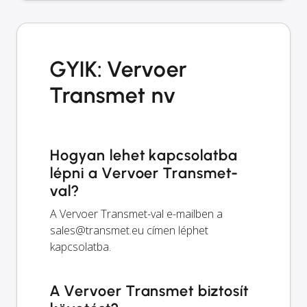
GYIK: Vervoer
Transmet nv
Hogyan lehet kapcsolatba
lépni a Vervoer Transmet-
val?
A Vervoer Transmet-val e-mailben a
sales@transmet.eu
címen léphet
kapcsolatba.
A Vervoer Transmet biztosít