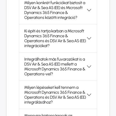
Milyen konkrét funkciókat biztosít a
DSV Air & Sea AS (EE) és Microsoft
Dynamics 365 Finance &
Operations közötti integráció?
Ki építi és tartja karban a Microsoft
Dynamics 365 Finance &
Operations és DSV Air & Sea AS (EE)
integrációkat?
Integrálhatok más fuvarozókat is a
DSV Air & Sea AS (EE) mellett a
Microsoft Dynamics 365 Finance &
Operations-vel?
Milyen lépéseket kell tennem a
Microsoft Dynamics 365 Finance &
Operations és DSV Air & Sea AS (EE)
integrálásához?
Mennyire biztonságosak az