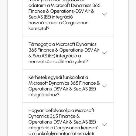
adataim a Microsoft Dynamics 365
Finance & Operations-DSV Air &
Sea AS (EE) integráció
használatakor a Cargosonon
keresztül?
Támogatja a Microsoft Dynamics
365 Finance & Operations-DSV Air
& Sea AS (EE) integráció a
nemzetközi szállítmányokat?
Kérhetek egyedi funkciókat a
Microsoft Dynamics 365 Finance &
Operations-DSV Air & Sea AS (EE)
integrációhoz?
Hogyan befolyásolja a Microsoft
Dynamics 365 Finance &
Operations-DSV Air & Sea AS (EE)
integráció a Cargosonon keresztül
a munkafolyamatomat és üzleti