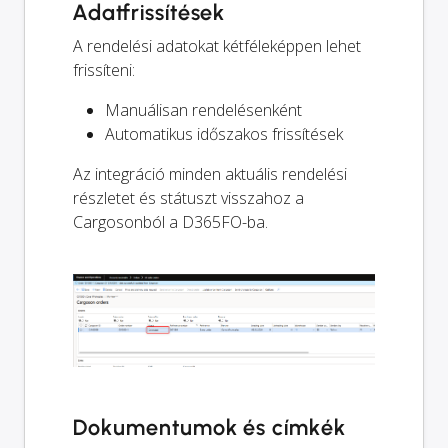
Adatfrissítések
A rendelési adatokat kétféleképpen lehet
frissíteni:
Manuálisan rendelésenként
Automatikus időszakos frissítések
Az integráció minden aktuális rendelési
részletet és státuszt visszahoz a
Cargosonból a D365FO-ba.
Dokumentumok és címkék