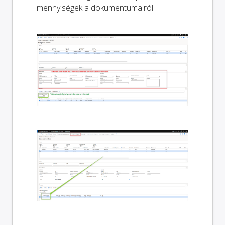
mennyiségek a dokumentumairól.