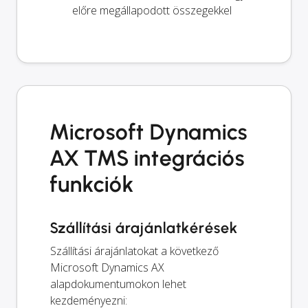
előre megállapodott összegekkel
Microsoft Dynamics
AX TMS integrációs
funkciók
Szállítási árajánlatkérések
Szállítási árajánlatokat a következő
Microsoft Dynamics AX
alapdokumentumokon lehet
kezdeményezni: