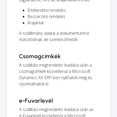
Értékesítési rendelés
Beszerzési rendelés
Árajánlat
A szállítmány adatai a dokumentumról
másolódnak, de szerkeszthetők.
Csomagcímkék
A szállítási megrendelés leadása után a
csomagcímkék közvetlenül a Microsoft
Dynamics AX ERP-ben nyithatók meg és
nyomtathatók ki.
e-Fuvarlevél
A szállítási megrendelés leadása után az
e-Fuvarlevél közvetlenül a Microsoft