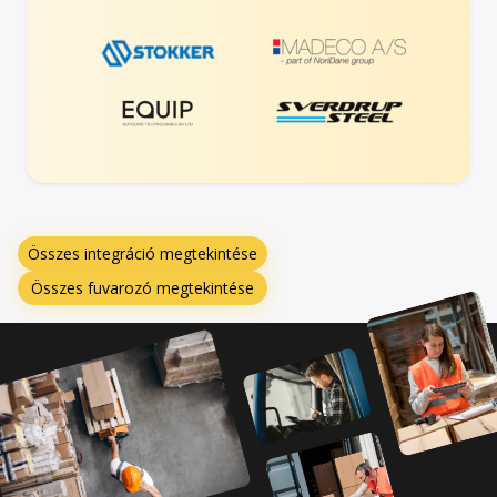
Összes integráció megtekintése
Összes fuvarozó megtekintése