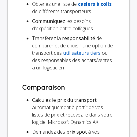
Obtenez une liste de
casiers à colis
de différents transporteurs
Communiquez
les besoins
d'expédition entre collègues
Transférez la
responsabilité
de
comparer et de choisir une option de
transport des
utilisateurs tiers
ou
des responsables des achats/ventes
à un logisticien
Comparaison
Calculez le prix du transport
automatiquement à partir de vos
listes de prix et recevez-le dans votre
logiciel Microsoft Dynamics AX
Demandez des
prix spot
à vos