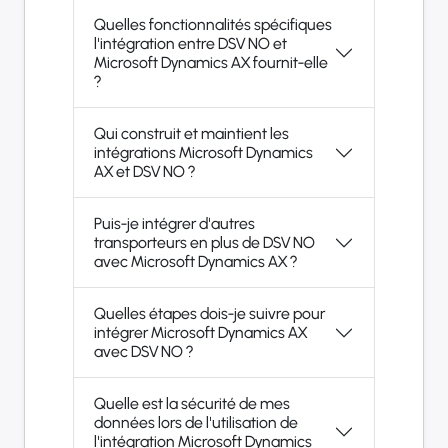
Quelles fonctionnalités spécifiques
l'intégration entre DSV NO et
Microsoft Dynamics AX fournit-elle
?
Qui construit et maintient les
intégrations Microsoft Dynamics
AX et DSV NO ?
Puis-je intégrer d'autres
transporteurs en plus de DSV NO
avec Microsoft Dynamics AX ?
Quelles étapes dois-je suivre pour
intégrer Microsoft Dynamics AX
avec DSV NO ?
Quelle est la sécurité de mes
données lors de l'utilisation de
l'intégration Microsoft Dynamics