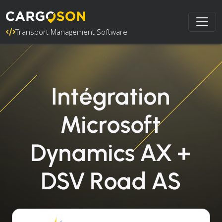
Transport Management Software
Intégration
Microsoft
Dynamics AX +
DSV Road AS