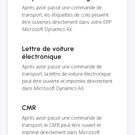
Après avoir passé une commande de
transport, les étiquettes de colis peuvent
être ouvertes directement dans votre ERP
Microsoft Dynamics AX.
Lettre de voiture
électronique
Après avoir passé une commande de
transport, la lettre de voiture électronique
peut être ouverte et imprimée directement
dans Microsoft Dynamics AX.
CMR
Après avoir passé une commande de
transport, le CMR peut être ouvert et
imprimé directement dans Microsoft