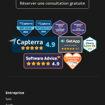
Réserver une consultation gratuite
Entreprise
Suivi