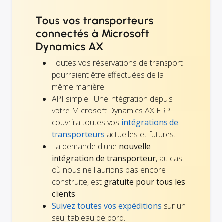
Tous vos transporteurs
connectés à Microsoft
Dynamics AX
Toutes vos réservations de transport
pourraient être effectuées de la
même manière.
API simple : Une intégration depuis
votre Microsoft Dynamics AX ERP
couvrira toutes vos
intégrations de
transporteurs
actuelles et futures.
La demande d'une
nouvelle
intégration de transporteur
, au cas
où nous ne l'aurions pas encore
construite, est
gratuite pour tous les
clients
.
Suivez toutes vos expéditions
sur un
seul tableau de bord.