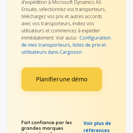
d'expédition à Microsoft Dynamics AX.
Ensuite, sélectionnez vos transporteurs,
téléchargez vos prix et autres accords
avec vos transporteurs, invitez vos
utilisateurs et commencez à expédier
immédiatement. Voir aussi :
Configuration
de mes transporteurs, listes de prix et
utilisateurs dans Cargoson
.
Planifierune démo
Fait confiance par les
Voir plus de
grandes marques
références