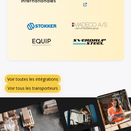
internationales
Voir toutes les intégrations
Voir tous les transporteurs