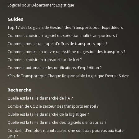
Logiciel pour Département Logistique
Guides
Top 17 des Logiciels de Gestion des Transports pour Expéditeurs
Comment choisir un logiciel d'expédition multi-transporteurs ?
Comment mener un appel d'offres de transport simple ?
Comment mettre en œuvre un système de gestion des transports ?
Comment choisir un transporteur de fret ?
Comment automatiser les notifications d'expédition ?
KPIs de Transport que Chaque Responsable Logistique Devrait Suivre
Recherche
Quelle est la taille du marché de l'IA ?
Combien de CO2 le secteur des transports émet-il ?
Quelle est la taille du marché de la logistique ?
Quelle est la taille du marché des logiciels d'entreprise ?
Combien d'emplois manufacturiers ne sont pas pourvus aux États-
Unis ?