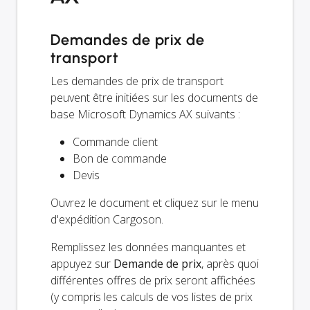
Demandes de prix de
transport
Les demandes de prix de transport
peuvent être initiées sur les documents de
base Microsoft Dynamics AX suivants :
Commande client
Bon de commande
Devis
Ouvrez le document et cliquez sur le menu
d'expédition Cargoson.
Remplissez les données manquantes et
appuyez sur
Demande de prix
, après quoi
différentes offres de prix seront affichées
(y compris les calculs de vos listes de prix