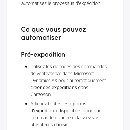
automatisez le processus d'expédition.
Ce que vous pouvez
automatiser
Pré-expédition
Utilisez les données des commandes
de vente/achat dans Microsoft
Dynamics AX pour automatiquement
créer des expéditions
dans
Cargoson
Affichez toutes les
options
d'expédition
disponibles pour une
commande donnée et laissez vos
utilisateurs choisir