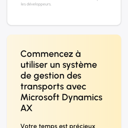
les développeurs.
Commencez à
utiliser un système
de gestion des
transports avec
Microsoft Dynamics
AX
Votre temps est précieux