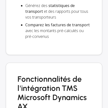
Générez des
statistiques de
transport
et des rapports pour tous
vos transporteurs
Comparez les factures de transport
avec les montants pré-calculés ou
pré-convenus
Fonctionnalités de
l'intégration TMS
Microsoft Dynamics
AX