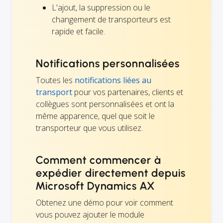
L'ajout, la suppression ou le
changement de transporteurs est
rapide et facile.
Notifications personnalisées
Toutes les
notifications liées au
transport
pour vos partenaires, clients et
collègues sont personnalisées et ont la
même apparence, quel que soit le
transporteur que vous utilisez.
Comment commencer à
expédier directement depuis
Microsoft Dynamics AX
Obtenez une démo pour voir comment
vous pouvez ajouter le module