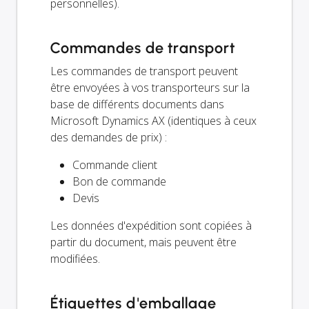
personnelles).
Commandes de transport
Les commandes de transport peuvent
être envoyées à vos transporteurs sur la
base de différents documents dans
Microsoft Dynamics AX (identiques à ceux
des demandes de prix) :
Commande client
Bon de commande
Devis
Les données d'expédition sont copiées à
partir du document, mais peuvent être
modifiées.
Étiquettes d'emballage