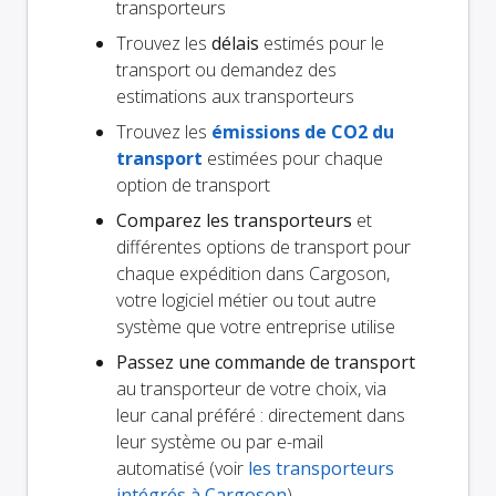
transporteurs
Trouvez les
délais
estimés pour le
transport ou demandez des
estimations aux transporteurs
Trouvez les
émissions de CO2 du
transport
estimées pour chaque
option de transport
Comparez les transporteurs
et
différentes options de transport pour
chaque expédition dans Cargoson,
votre logiciel métier ou tout autre
système que votre entreprise utilise
Passez une commande de transport
au transporteur de votre choix, via
leur canal préféré : directement dans
leur système ou par e-mail
automatisé (voir
les transporteurs
intégrés à Cargoson
)