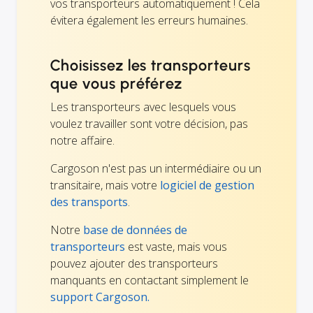
vos transporteurs automatiquement ! Cela
évitera également les erreurs humaines.
Choisissez les transporteurs
que vous préférez
Les transporteurs avec lesquels vous
voulez travailler sont votre décision, pas
notre affaire.
Cargoson n'est pas un intermédiaire ou un
transitaire, mais votre
logiciel de gestion
des transports
.
Notre
base de données de
transporteurs
est vaste, mais vous
pouvez ajouter des transporteurs
manquants en contactant simplement le
support Cargoson.