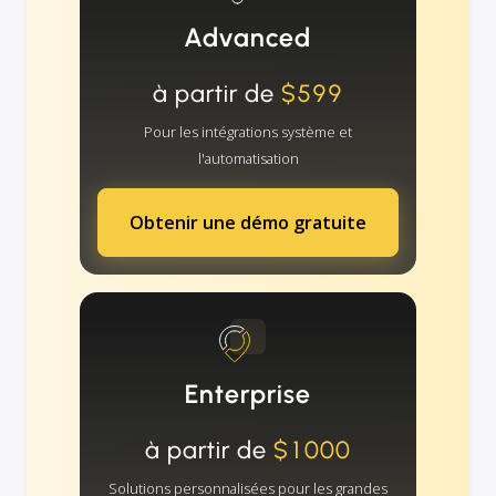
Advanced
à partir de
$599
Pour les intégrations système et
l'automatisation
Obtenir une démo gratuite
Enterprise
à partir de
$1000
Solutions personnalisées pour les grandes