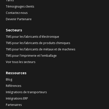
Tarifs
Témoignages clients
Contactez-nous
Devenir Partenaire
Secteurs
TMS pour les fabricants d'électronique
TMS pour les fabricants de produits chimiques
TMS pour les fabricants de métaux et de machines
TMS pour l'imprimerie et l'emballage
Voir tous les secteurs
Ressources
Blog
Références
Intégrations de transporteurs
Intégrations ERP
Partenaires