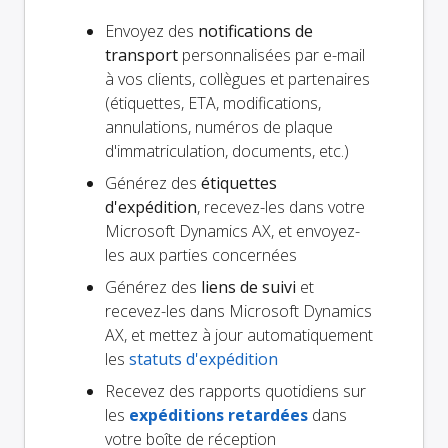
Envoyez des
notifications de
transport
personnalisées par e-mail
à vos clients, collègues et partenaires
(étiquettes, ETA, modifications,
annulations, numéros de plaque
d'immatriculation, documents, etc.)
Générez des
étiquettes
d'expédition
, recevez-les dans votre
Microsoft Dynamics AX, et envoyez-
les aux parties concernées
Générez des
liens de suivi
et
recevez-les dans Microsoft Dynamics
AX, et mettez à jour automatiquement
les
statuts d'expédition
Recevez des rapports quotidiens sur
les
expéditions retardées
dans
votre boîte de réception