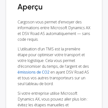
Aperçu
Cargoson vous permet d'envoyer des
informations entre Microsoft Dynamics AX
et DSV Road AS automatiquement — sans
code requis.
L'utilisation d'un TMS est la première
étape pour optimiser votre transport et
votre logistique. Cela vous permet
d'économiser du temps, de l'argent et des
émissions de CO2
en ayant DSV Road AS
et tous vos autres transporteurs sur un
seul tableau de bord.
Si votre entreprise utilise Microsoft
Dynamics AX, vous pouvez aller plus loin :
évitez les étapes manuelles et