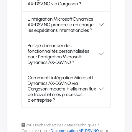
AX-DSV NO via Cargoson ?
L'intégration Microsoft Dynamics
AX-DSV NO prend-elle en charge
les expéditions internationales ?
Puis-je demander des
fonctionnalités personnalisées
pour l'intégration Microsoft
Dynamics AX-DSV NO ?
Comment l'intégration Microsoft
Dynamics AX-DSV NO via
Cargoson impacte-t-elle mon flux
de travail et mes processus
d'entreprise ?
Vous recherchez des détails techniques ?
Consultez notre
Documentation API DSV NO
pour