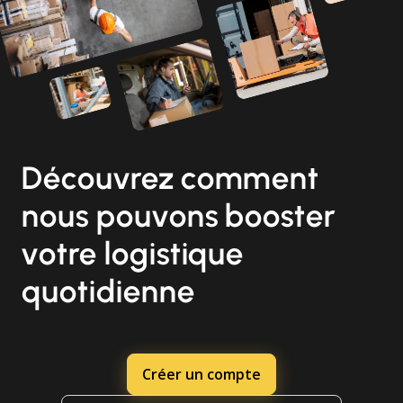
Découvrez comment
nous pouvons booster
votre logistique
quotidienne
Créer un compte