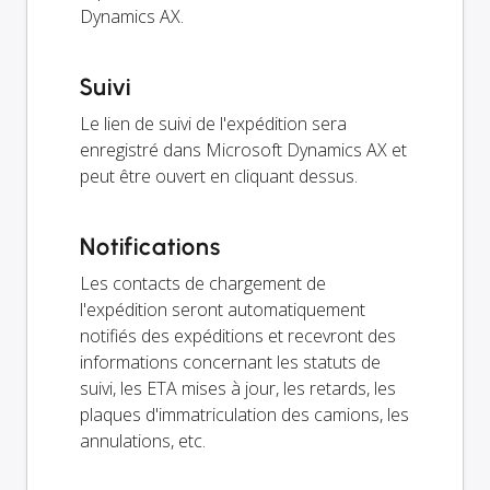
Dynamics AX.
Suivi
Le lien de suivi de l'expédition sera
enregistré dans Microsoft Dynamics AX et
peut être ouvert en cliquant dessus.
Notifications
Les contacts de chargement de
l'expédition seront automatiquement
notifiés des expéditions et recevront des
informations concernant les statuts de
suivi, les ETA mises à jour, les retards, les
plaques d'immatriculation des camions, les
annulations, etc.