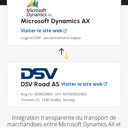
Microsoft Dynamics AX
Visiter le site web
Logiciel ERP - anciennement Axapta
DSV Road AS
Visiter le site web
Reg no: 930923869
· VAT: NO930923869
Toveien 35, 1540 Vestby, Norway
Intégration transparente du transport de
marchandises entre Microsoft Dynamics AX et