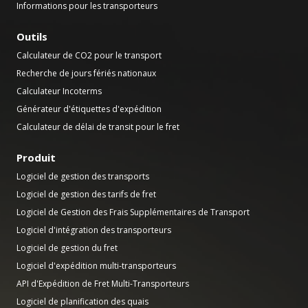
Informations pour les transporteurs
Outils
Calculateur de CO2 pour le transport
Recherche de jours fériés nationaux
Calculateur Incoterms
Générateur d'étiquettes d'expédition
Calculateur de délai de transit pour le fret
Produit
Logiciel de gestion des transports
Logiciel de gestion des tarifs de fret
Logiciel de Gestion des Frais Supplémentaires de Transport
Logiciel d'intégration des transporteurs
Logiciel de gestion du fret
Logiciel d'expédition multi-transporteurs
API d'Expédition de Fret Multi-Transporteurs
Logiciel de planification des quais