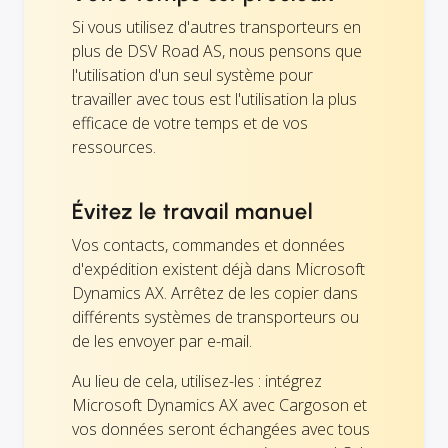
Si vous utilisez d'autres transporteurs en
plus de DSV Road AS, nous pensons que
l'utilisation d'un seul système pour
travailler avec tous est l'utilisation la plus
efficace de votre temps et de vos
ressources.
Évitez le travail manuel
Vos contacts, commandes et données
d'expédition existent déjà dans Microsoft
Dynamics AX. Arrêtez de les copier dans
différents systèmes de transporteurs ou
de les envoyer par e-mail.
Au lieu de cela, utilisez-les : intégrez
Microsoft Dynamics AX avec Cargoson et
vos données seront échangées avec tous