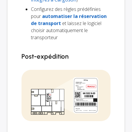
Configurez des règles prédéfinies
pour
automatiser la réservation
de transport
et laissez le logiciel
choisir automatiquement le
transporteur
Post-expédition