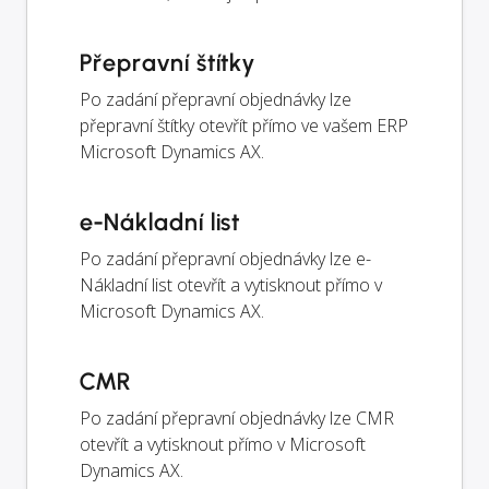
Přepravní štítky
Po zadání přepravní objednávky lze
přepravní štítky otevřít přímo ve vašem ERP
Microsoft Dynamics AX.
e-Nákladní list
Po zadání přepravní objednávky lze e-
Nákladní list otevřít a vytisknout přímo v
Microsoft Dynamics AX.
CMR
Po zadání přepravní objednávky lze CMR
otevřít a vytisknout přímo v Microsoft
Dynamics AX.