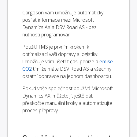
Cargoson vám umožňuje automaticky
posílat informace mezi Microsoft
Dynamics AX a DSV Road AS - bez
nutnosti programování.
Použití TMS je prvním krokem k
optimalizaci vaší dopravy a logistiky.
Umožňuje vám ušetřit čas, peníze a
emise
CO2
tím, že máte DSV Road AS a všechny
ostatní dopravce na jednom dashboardu.
Pokud vaše společnost používá Microsoft
Dynamics AX, můžete jít ještě dál:
přeskočte manuální kroky a automatizujte
proces přepravy.