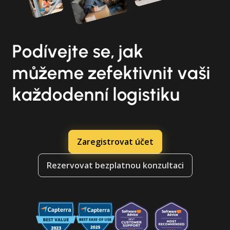
Podívejte se, jak
můžeme zefektivnit vaši
každodenní logistiku
Zaregistrovat účet
Rezervovat bezplatnou konzultaci