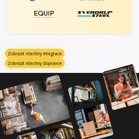
Zobrazit všechny integrace
Zobrazit všechny dopravce