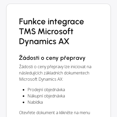
Funkce integrace
TMS Microsoft
Dynamics AX
Žádosti o ceny přepravy
Žádosti o ceny přepravy lze iniciovat na
následujících základních dokumentech
Microsoft Dynamics AX:
Prodejní objednávka
Nákupní objednávka
Nabídka
Otevřete dokument a klikněte na menu