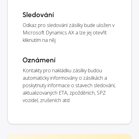
Sledování
Odkaz pro sledování zásilky bude uložen v
Microsoft Dynamics AX a lze jej otevřít
kliknutím na něj.
Oznámení
Kontakty pro nakládku zásilky budou
automaticky informovány o zásilkách a
poskytnuty informace o stavech sledování,
aktualizovaných ETA, zpožděních, SPZ
vozidel, zrušeních atd.