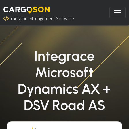
Transport Management Software
Integrace
Microsoft
Dynamics AX +
DSV Road AS