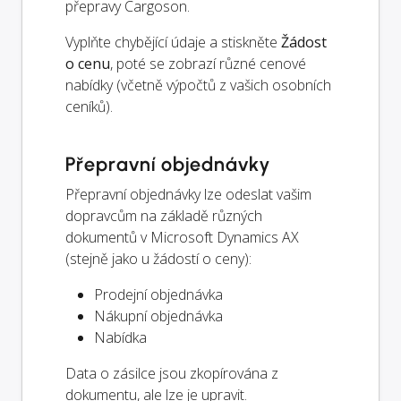
přepravy Cargoson.
Vyplňte chybějící údaje a stiskněte
Žádost
o cenu
, poté se zobrazí různé cenové
nabídky (včetně výpočtů z vašich osobních
ceníků).
Přepravní objednávky
Přepravní objednávky lze odeslat vašim
dopravcům na základě různých
dokumentů v Microsoft Dynamics AX
(stejně jako u žádostí o ceny):
Prodejní objednávka
Nákupní objednávka
Nabídka
Data o zásilce jsou zkopírována z
dokumentu, ale lze je upravit.