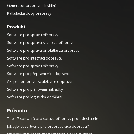
Generátor přepravních štítků
Kalkulačka doby přepravy
Produkt
Software pro správu přepravy
Software pro správu sazeb za přepravu
Software pro správu příplatků za přepravu
Software pro integraci dopravců
Software pro správu přepravy
Software pro přepravu více dopravci
API pro přepravu zásilek více dopravci
Software pro plánování nakládky
Software pro logistická oddělení
Průvodci
Top 17 softwarů pro správu přepravy pro odesílatele
Jak vybrat software pro přepravu více dopravci?