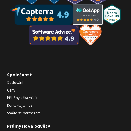
Společnost
Sledování
Ceny
Příběhy zákazníků
Kontaktujte nás
Staňte se partnerem
Průmyslová odvětví