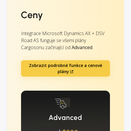
Ceny
Integrace Microsoft Dynamics AX + DSV
Road AS funguje se všemi plány
Cargosonu začínající od
Advanced
.
Zobrazit podrobné funkce a cenové
plány
Advanced