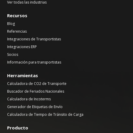
Ver todas las industrias
Recursos
Blog
Referencias
Integraciones de Transportistas
Integraciones ERP
Socios
Información para transportistas
Herramientas
Calculadora de CO2 de Transporte
Buscador de Feriados Nacionales
Calculadora de Incoterms
Generador de Etiquetas de Envío
Calculadora de Tiempo de Tránsito de Carga
Producto