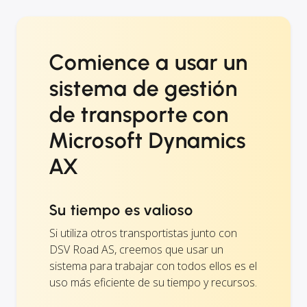
Comience a usar un
sistema de gestión
de transporte con
Microsoft Dynamics
AX
Su tiempo es valioso
Si utiliza otros transportistas junto con
DSV Road AS, creemos que usar un
sistema para trabajar con todos ellos es el
uso más eficiente de su tiempo y recursos.