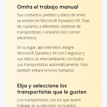
Omita el trabajo manual
Sus contactos, pedidos y datos de envío
ya existen en Microsoft Dynamics AX. Deje
de copiarlos a diferentes sistemas de
transportistas o enviarlos por correo
electrónico.
En su lugar, aprovéchelos: integre
Microsoft Dynamics AX con Cargoson y
sus datos se intercambiarán con todos
sus transportistas automáticamente. Esto
también evitará errores humanos.
Elija y seleccione los
transportistas que le gusten
Los transportistas con los que quiere
trabajar es su decisión, no nuestro