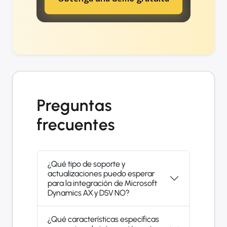
Preguntas
frecuentes
¿Qué tipo de soporte y
actualizaciones puedo esperar
para la integración de Microsoft
Dynamics AX y DSV NO?
¿Qué características específicas