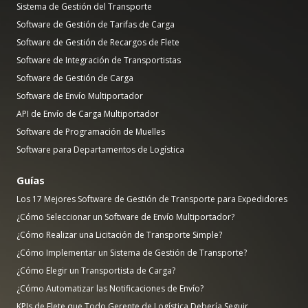
Sistema de Gestión del Transporte
Software de Gestión de Tarifas de Carga
Software de Gestión de Recargos de Flete
Software de Integración de Transportistas
Software de Gestión de Carga
Software de Envío Multiportador
API de Envío de Carga Multiportador
Software de Programación de Muelles
Software para Departamentos de Logística
Guías
Los 17 Mejores Software de Gestión de Transporte para Expedidores
¿Cómo Seleccionar un Software de Envío Multiportador?
¿Cómo Realizar una Licitación de Transporte Simple?
¿Cómo Implementar un Sistema de Gestión de Transporte?
¿Cómo Elegir un Transportista de Carga?
¿Cómo Automatizar las Notificaciones de Envío?
KPIs de Flete que Todo Gerente de Logística Debería Seguir