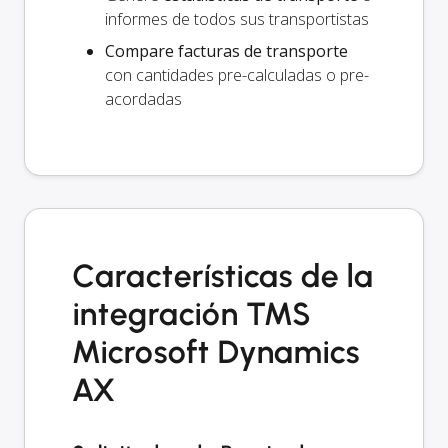
informes de todos sus transportistas
Compare facturas de transporte
con cantidades pre-calculadas o pre-
acordadas
Características de la
integración TMS
Microsoft Dynamics
AX