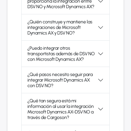
proporciona la integración entre
DSV NO y Microsoft Dynamics AX?
¿Quién construye y mantiene las
integraciones de Microsoft
Dynamics AX y DSV NO?
¿Puedo integrar otros
transportistas además de DSV NO
con Microsoft Dynamics AX?
¿Qué pasos necesito seguir para
integrar Microsoft Dynamics AX
con DSV NO?
¿Qué tan segura está mi
información al usar la integración
Microsoft Dynamics AX-DSV NO a
través de Cargoson?