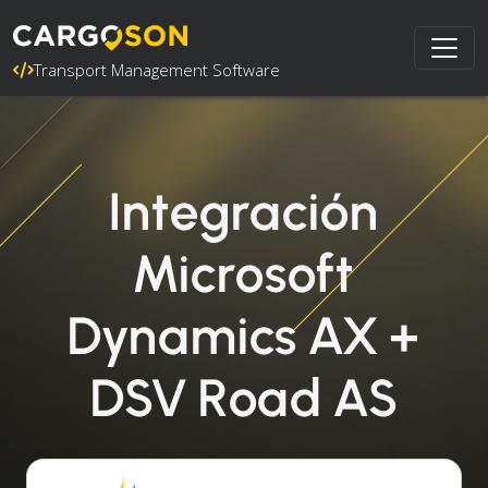
Transport Management Software
Integración
Microsoft
Dynamics AX +
DSV Road AS