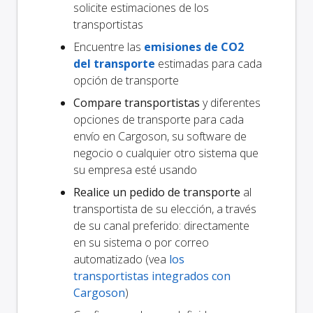
solicite estimaciones de los
transportistas
Encuentre las
emisiones de CO2
del transporte
estimadas para cada
opción de transporte
Compare transportistas
y diferentes
opciones de transporte para cada
envío en Cargoson, su software de
negocio o cualquier otro sistema que
su empresa esté usando
Realice un pedido de transporte
al
transportista de su elección, a través
de su canal preferido: directamente
en su sistema o por correo
automatizado (vea
los
transportistas integrados con
Cargoson
)