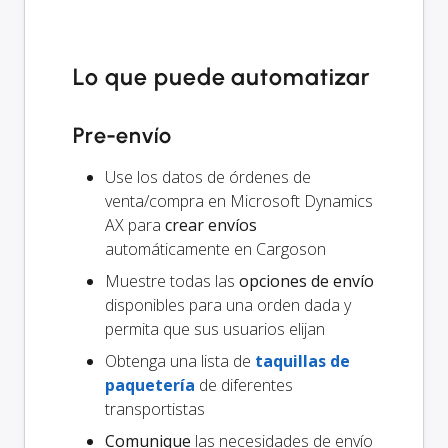
Lo que puede automatizar
Pre-envío
Use los datos de órdenes de
venta/compra en Microsoft Dynamics
AX para
crear envíos
automáticamente en Cargoson
Muestre todas las
opciones de envío
disponibles para una orden dada y
permita que sus usuarios elijan
Obtenga una lista de
taquillas de
paquetería
de diferentes
transportistas
Comunique
las necesidades de envío