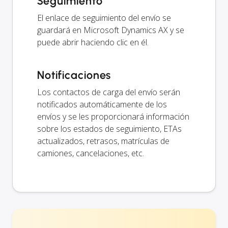
Seguimiento
El enlace de seguimiento del envío se
guardará en Microsoft Dynamics AX y se
puede abrir haciendo clic en él.
Notificaciones
Los contactos de carga del envío serán
notificados automáticamente de los
envíos y se les proporcionará información
sobre los estados de seguimiento, ETAs
actualizados, retrasos, matrículas de
camiones, cancelaciones, etc.