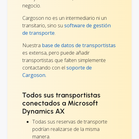
negocio.
Cargoson no es un intermediario ni un
transitario, sino su
software de gestión
de transporte
.
Nuestra
base de datos de transportistas
es extensa, pero puede añadir
transportistas que falten simplemente
contactando con el
soporte de
Cargoson.
Todos sus transportistas
conectados a Microsoft
Dynamics AX
Todas sus reservas de transporte
podrían realizarse de la misma
manera.