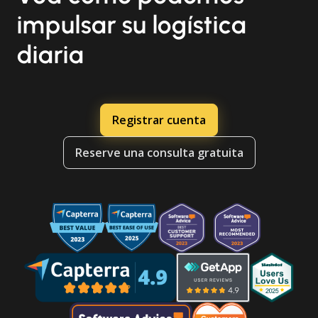
impulsar su logística
diaria
Registrar cuenta
Reserve una consulta gratuita