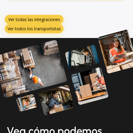
Ver todas las integraciones
Ver todos los transportistas
Vea cómo podemos