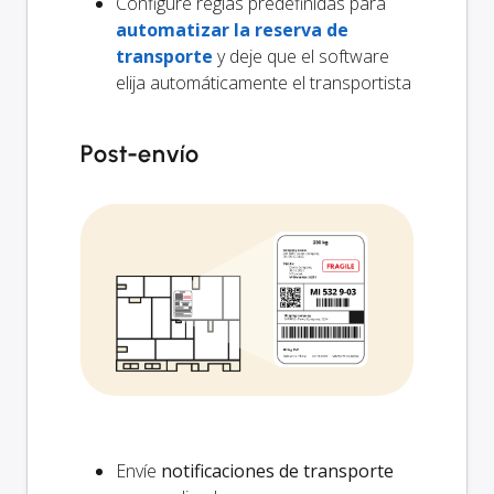
Configure reglas predefinidas para
automatizar la reserva de
transporte
y deje que el software
elija automáticamente el transportista
Post-envío
Envíe
notificaciones de transporte