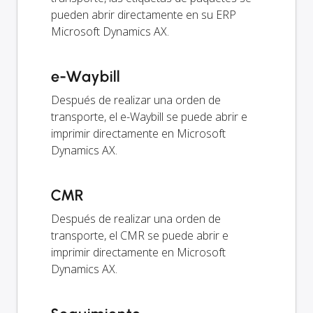
pueden abrir directamente en su ERP
Microsoft Dynamics AX.
e-Waybill
Después de realizar una orden de
transporte, el e-Waybill se puede abrir e
imprimir directamente en Microsoft
Dynamics AX.
CMR
Después de realizar una orden de
transporte, el CMR se puede abrir e
imprimir directamente en Microsoft
Dynamics AX.