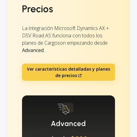
Precios
La integración Microsoft Dynamics AX +
DSV Road AS funciona con todos los
planes de Cargoson empezando desde
Advanced
.
Ver características detalladas y planes
de precios
Advanced