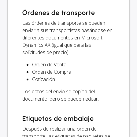
Órdenes de transporte
Las órdenes de transporte se pueden
enviar a sus transportistas basándose en
diferentes documentos en Microsoft
Dynamics AX (igual que para las
solicitudes de precio):
Orden de Venta
Orden de Compra
Cotización
Los datos del envío se copian del
documento, pero se pueden editar.
Etiquetas de embalaje
Después de realizar una orden de
transporte, las etiquetas de paquetes se