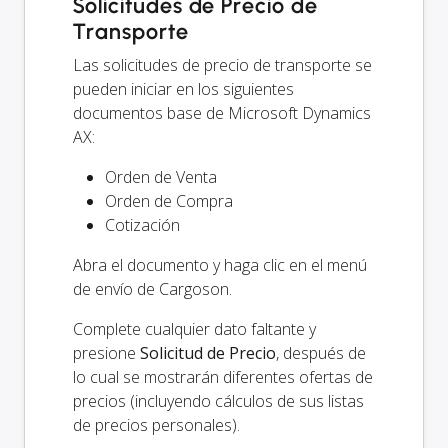
Solicitudes de Precio de
Transporte
Las solicitudes de precio de transporte se
pueden iniciar en los siguientes
documentos base de Microsoft Dynamics
AX:
Orden de Venta
Orden de Compra
Cotización
Abra el documento y haga clic en el menú
de envío de Cargoson.
Complete cualquier dato faltante y
presione
Solicitud de Precio
, después de
lo cual se mostrarán diferentes ofertas de
precios (incluyendo cálculos de sus listas
de precios personales).