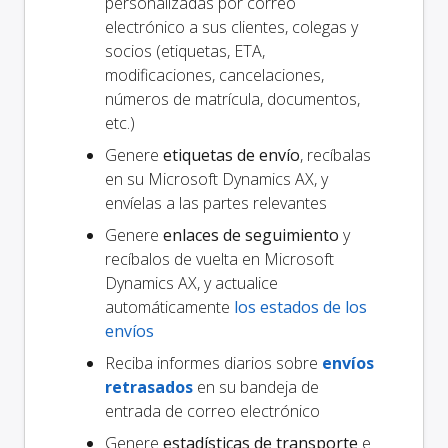
personalizadas por correo
electrónico a sus clientes, colegas y
socios (etiquetas, ETA,
modificaciones, cancelaciones,
números de matrícula, documentos,
etc.)
Genere
etiquetas de envío
, recíbalas
en su Microsoft Dynamics AX, y
envíelas a las partes relevantes
Genere
enlaces de seguimiento
y
recíbalos de vuelta en Microsoft
Dynamics AX, y actualice
automáticamente
los estados de los
envíos
Reciba informes diarios sobre
envíos
retrasados
en su bandeja de
entrada de correo electrónico
Genere
estadísticas de transporte
e