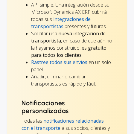
API simple: Una integración desde su
Microsoft Dynamics AX ERP cubrirá
todas sus
integraciones de
transportistas
presentes y futuras.
Solicitar una
nueva integración de
transportista
, en caso de que aún no
la hayamos construido, es
gratuito
para todos los clientes
.
Rastree todos sus envíos
en un solo
panel.
Añadir, eliminar o cambiar
transportistas es rápido y fácil.
Notificaciones
personalizadas
Todas las
notificaciones relacionadas
con el transporte
a sus socios, clientes y