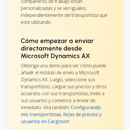
compañeros de trabajo están
personalizadas y se ven iguales,
independientemente del transportista que
esté utilizando.
Cómo empezar a enviar
directamente desde
Microsoft Dynamics AX
Obtenga una demo para ver cómo puede
añadir el módulo de envío a Microsoft
Dynamics AX. Luego, seleccione sus
transportistas, cargue sus precios y otros
acuerdos con sus transportistas, invite a
sus usuarios y comience a enviar de
inmediato. Vea también:
Configurando
mis transportistas, listas de precios y
usuarios en Cargoson
.