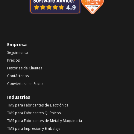
Empresa
Seguimiento
Precios
Historias de Clientes
Contáctenos
Conviértase en Socio
Industrias
TMS para Fabricantes de Electrónica
TMS para Fabricantes Químicos
TMS para Fabricantes de Metal y Maquinaria
TMS para Impresión y Embalaje