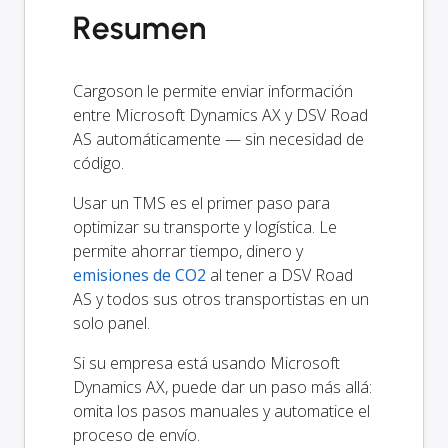
Resumen
Cargoson le permite enviar información
entre Microsoft Dynamics AX y DSV Road
AS automáticamente — sin necesidad de
código.
Usar un TMS es el primer paso para
optimizar su transporte y logística. Le
permite ahorrar tiempo, dinero y
emisiones de CO2
al tener a DSV Road
AS y todos sus otros transportistas en un
solo panel.
Si su empresa está usando Microsoft
Dynamics AX, puede dar un paso más allá:
omita los pasos manuales y automatice el
proceso de envío.