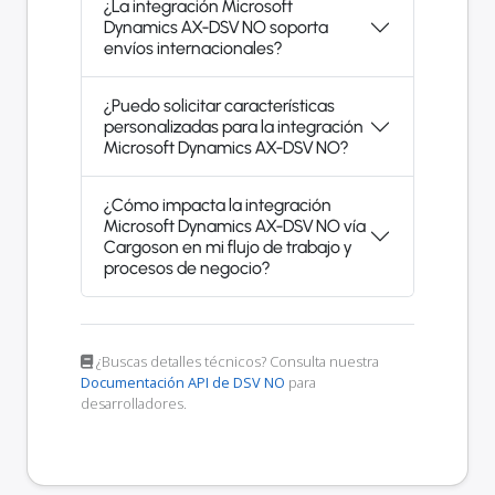
¿La integración Microsoft
Dynamics AX-DSV NO soporta
envíos internacionales?
¿Puedo solicitar características
personalizadas para la integración
Microsoft Dynamics AX-DSV NO?
¿Cómo impacta la integración
Microsoft Dynamics AX-DSV NO vía
Cargoson en mi flujo de trabajo y
procesos de negocio?
¿Buscas detalles técnicos? Consulta nuestra
Documentación API de DSV NO
para
desarrolladores.