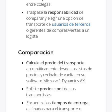
entre colegas
Traspase la
responsabilidad
de
comparar y elegir una opción de
transporte de
usuarios de terceros
o gerentes de compras/ventas a un
logista
Comparación
Calcule el precio del transporte
automáticamente desde sus listas de
precios y recíbalo de vuelta en su
software Microsoft Dynamics AX
Solicite
precios spot
de sus
transportistas
Encuentre los
tiempos de entrega
estimados para el transporte o