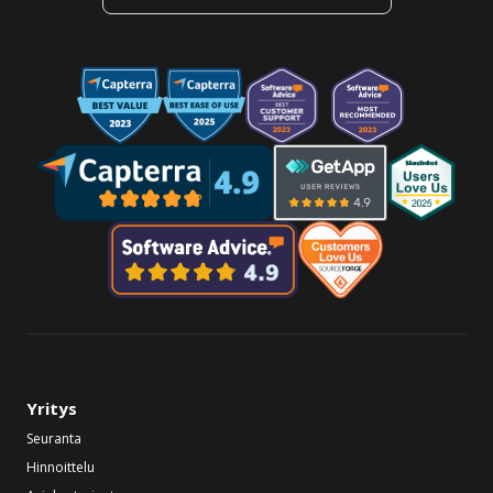
Yritys
Seuranta
Hinnoittelu