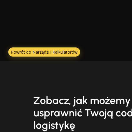
Powrót do Narzędzi i Kalkulatorów
Zobacz, jak możemy
usprawnić Twoją co
logistykę