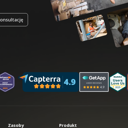
onsultację
Zasoby
Produkt