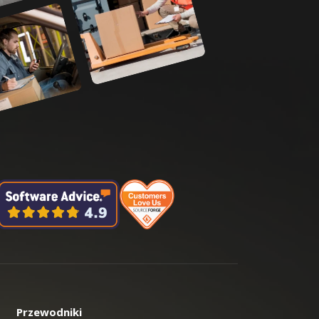
Przewodniki