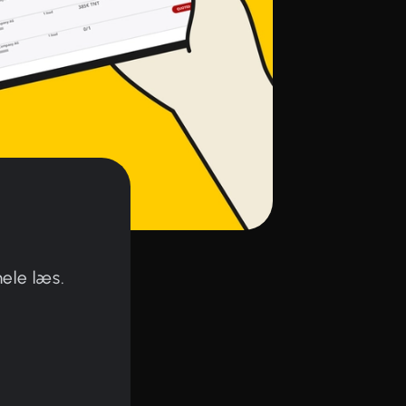
hele læs.