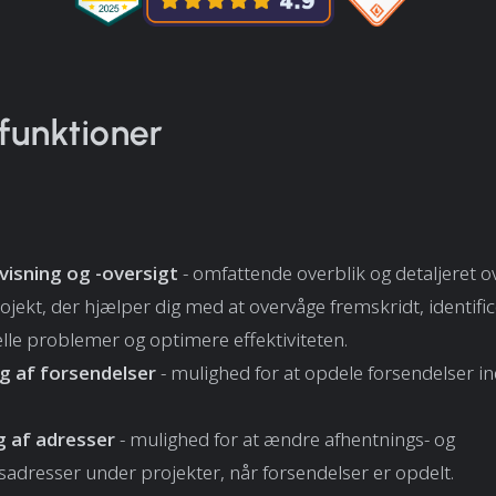
funktioner
visning og -oversigt
- omfattende overblik og detaljeret o
ojekt, der hjælper dig med at overvåge fremskridt, identifi
lle problemer og optimere effektiviteten.
g af forsendelser
- mulighed for at opdele forsendelser in
 af adresser
- mulighed for at ændre afhentnings- og
sadresser under projekter, når forsendelser er opdelt.