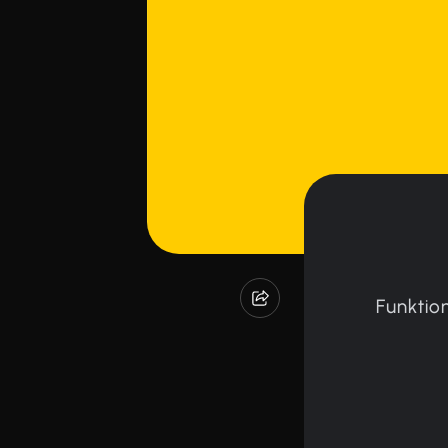
Funktion