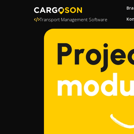
Bra
Kon
Transport Management Software