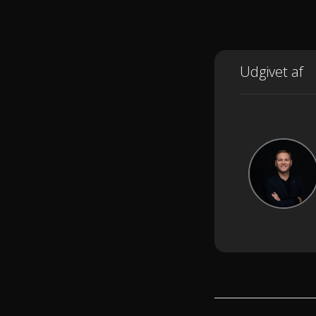
Udgivet af