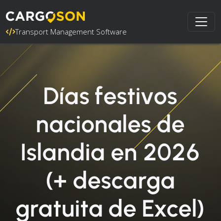
Transport Management Software
Días festivos
nacionales de
Islandia en 2026
(+ descarga
gratuita de Excel)