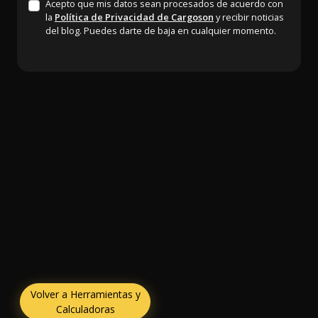
Acepto que mis datos sean procesados de acuerdo con
la
Política de Privacidad de Cargoson
y recibir noticias
del blog. Puedes darte de baja en cualquier momento.
Volver a Herramientas y
Calculadoras