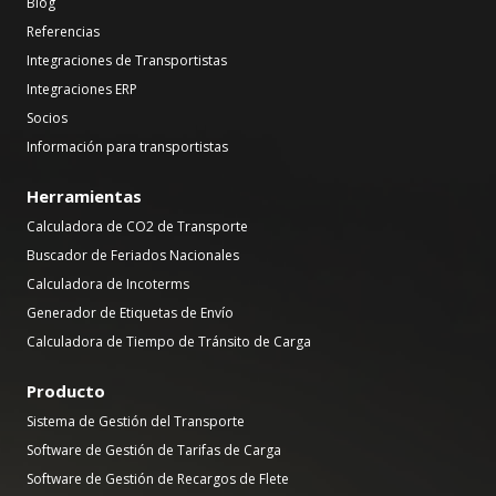
Blog
Referencias
Integraciones de Transportistas
Integraciones ERP
Socios
Información para transportistas
Herramientas
Calculadora de CO2 de Transporte
Buscador de Feriados Nacionales
Calculadora de Incoterms
Generador de Etiquetas de Envío
Calculadora de Tiempo de Tránsito de Carga
Producto
Sistema de Gestión del Transporte
Software de Gestión de Tarifas de Carga
Software de Gestión de Recargos de Flete