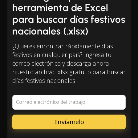
herramienta de Excel
para buscar días festivos
nacionales (.xlsx)
¿Quieres encontrar rápidamente días
festivos en cualquier país? Ingresa tu
correo electrónico y descarga ahora
nuestro archivo .xlsx gratuito para buscar
días festivos nacionales.
Correo electrónico del trabajo