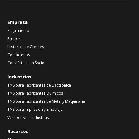
Empresa
Seguimiento
Precios
Historias de Clientes
Contáctenos
Conviértase en Socio
Industrias
TMS para Fabricantes de Electrónica
TMS para Fabricantes Químicos
TMS para Fabricantes de Metal y Maquinaria
TMS para Impresión y Embalaje
Ver todas las industrias
Recursos