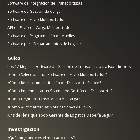
Software de Integración de Transportistas
Software de Gestión de Carga
Software de Envío Multiportador
API de Envío de Carga Multiportador
Software de Programación de Muelles
Software para Departamentos de Logística
Guías
Los 17 Mejores Software de Gestión de Transporte para Expedidores
¿Cómo Seleccionar un Software de Envío Multiportador?
¿Cómo Realizar una Licitación de Transporte Simple?
¿Cómo Implementar un Sistema de Gestión de Transporte?
¿Cómo Elegir un Transportista de Carga?
¿Cómo Automatizar las Notificaciones de Envío?
KPIs de Flete que Todo Gerente de Logística Debería Seguir
Investigación
¿Qué tan grande es el mercado de IA?