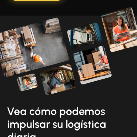
Vea cómo podemos
impulsar su logística