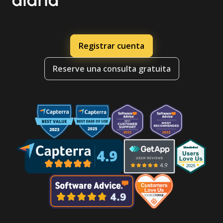
diaria
Registrar cuenta
Reserve una consulta gratuita