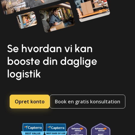
Se hvordan vi kan
booste din daglige
logistik
Opret konto
Book en gratis konsultation