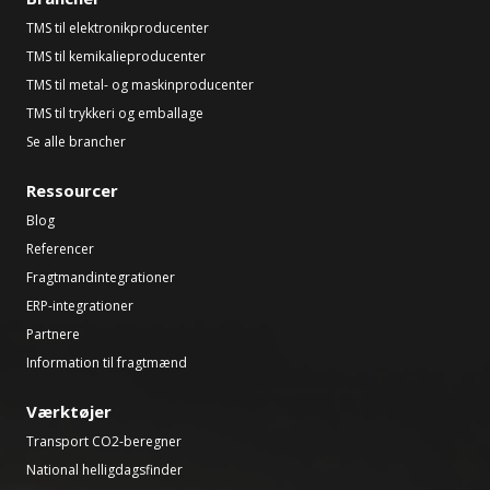
TMS til elektronikproducenter
TMS til kemikalieproducenter
TMS til metal- og maskinproducenter
TMS til trykkeri og emballage
Se alle brancher
Ressourcer
Blog
Referencer
Fragtmandintegrationer
ERP-integrationer
Partnere
Information til fragtmænd
Værktøjer
Transport CO2-beregner
National helligdagsfinder