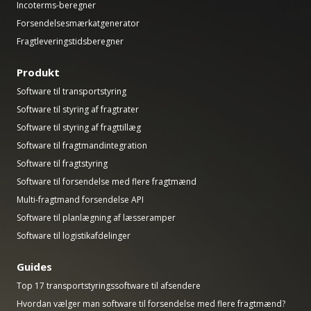
Incoterms-beregner
Forsendelsesmærkatgenerator
Fragtleveringstidsberegner
Produkt
Software til transportstyring
Software til styring af fragtrater
Software til styring af fragttillæg
Software til fragtmandintegration
Software til fragtstyring
Software til forsendelse med flere fragtmænd
Multi-fragtmand forsendelse API
Software til planlægning af læsseramper
Software til logistikafdelinger
Guides
Top 17 transportstyringssoftware til afsendere
Hvordan vælger man software til forsendelse med flere fragtmænd?