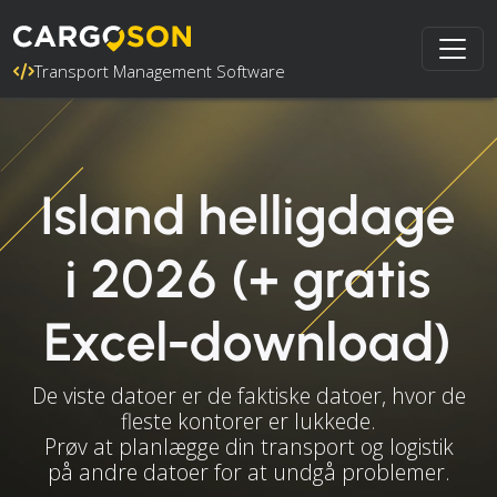
Transport Management Software
Island helligdage
i 2026 (+ gratis
Excel-download)
De viste datoer er de faktiske datoer, hvor de
fleste kontorer er lukkede.
Prøv at planlægge din transport og logistik
på andre datoer for at undgå problemer.