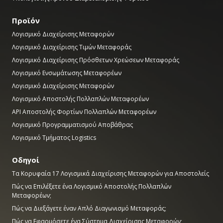
Προϊόν
Λογισμικό Διαχείρισης Μεταφορών
Λογισμικό Διαχείρισης Τιμών Μεταφοράς
Λογισμικό Διαχείρισης Πρόσθετων Χρεώσεων Μεταφοράς
Λογισμικό Ενσωμάτωσης Μεταφορέων
Λογισμικό Διαχείρισης Μεταφορών
Λογισμικό Αποστολής Πολλαπλών Μεταφορέων
API Αποστολής Φορτίων Πολλαπλών Μεταφορέων
Λογισμικό Προγραμματισμού Αποβάθρας
Λογισμικό Τμήματος Logistics
Οδηγοί
Τα Κορυφαία 17 Λογισμικά Διαχείρισης Μεταφορών για Αποστολείς
Πώς να Επιλέξετε ένα Λογισμικό Αποστολής Πολλαπλών
Μεταφορέων;
Πώς να Διεξάγετε έναν Απλό Διαγωνισμό Μεταφοράς;
Πώς να Εφαρμόσετε ένα Σύστημα Διαχείρισης Μεταφορών;