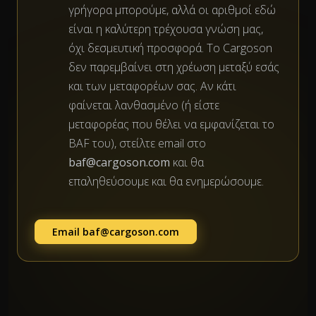
γρήγορα μπορούμε, αλλά οι αριθμοί εδώ
είναι η καλύτερη τρέχουσα γνώση μας,
όχι δεσμευτική προσφορά. Το Cargoson
δεν παρεμβαίνει στη χρέωση μεταξύ εσάς
και των μεταφορέων σας. Αν κάτι
φαίνεται λανθασμένο (ή είστε
μεταφορέας που θέλει να εμφανίζεται το
BAF του), στείλτε email στο
baf@cargoson.com
και θα
επαληθεύσουμε και θα ενημερώσουμε.
Email
baf@cargoson.com