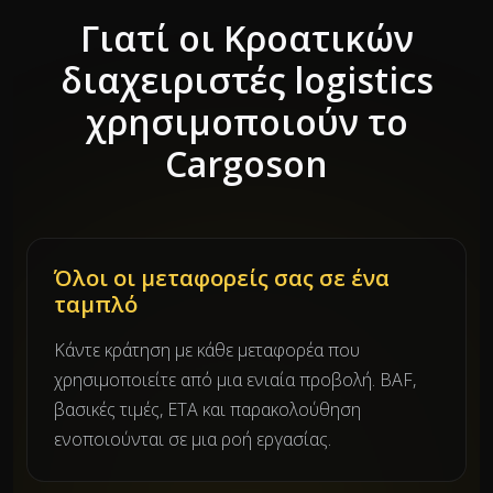
Γιατί οι Κροατικών
διαχειριστές logistics
χρησιμοποιούν το
Cargoson
Όλοι οι μεταφορείς σας σε ένα
ταμπλό
Κάντε κράτηση με κάθε μεταφορέα που
χρησιμοποιείτε από μια ενιαία προβολή. BAF,
βασικές τιμές, ETA και παρακολούθηση
ενοποιούνται σε μια ροή εργασίας.