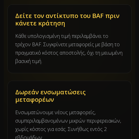
Δείτε τον αντίκτυπο του BAF πριν
κάνετε κράτηση
Κάθε υπολογισμένη τιμή περιλαμβάνει το
τρέχον BAF. Συγκρίνετε μεταφορείς με βάση το
πραγματικό κόστος αποστολής, όχι τη μειωμένη
βασική τιμή.
Δωρεάν ενσωματώσεις
μεταφορέων
Ενσωματώνουμε νέους μεταφορείς,
συμπεριλαμβανομένων μικρών περιφερειακών,
χωρίς κόστος για εσάς. Συνήθως εντός 2
εβδομάδων.