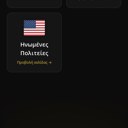
Ηνωμένες
Πολιτείες
Προβολή σελίδας →