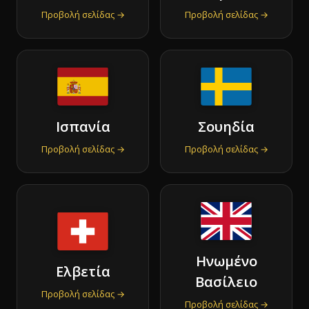
Προβολή σελίδας →
Προβολή σελίδας →
Ισπανία
Σουηδία
Προβολή σελίδας →
Προβολή σελίδας →
Ηνωμένο
Ελβετία
Βασίλειο
Προβολή σελίδας →
Προβολή σελίδας →