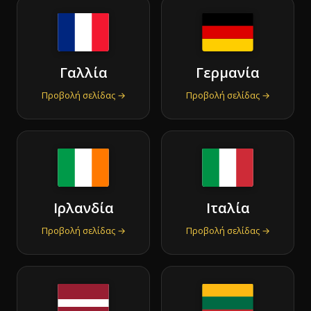
Γαλλία
Γερμανία
Προβολή σελίδας →
Προβολή σελίδας →
Ιρλανδία
Ιταλία
Προβολή σελίδας →
Προβολή σελίδας →