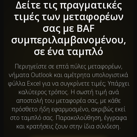
Δείτε τις πραγματικές
τιμές των μεταφορέων
σας με BAF
συμπεριλαμβανομένου,
σε ένα ταμπλό
Περιηγείστε σε επτά πύλες μεταφορέων,
νήματα Outlook και αμέτρητα υπολογιστικά
φύλλα Excel για να συγκρίνετε τιμές; Υπάρχει
καλύτερος τρόπος. Η σωστή τιμή ανά
αποστολή του μεταφορέα σας, με κάθε
πρόσθετο ήδη εφαρμοσμένο, ακριβώς εκεί
στο ταμπλό σας. Παρακολούθηση, έγγραφα
και κρατήσεις ζουν στην ίδια σύνδεση.