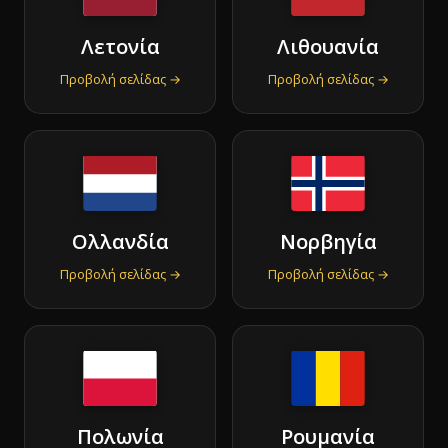
Λετονία
Λιθουανία
Προβολή σελίδας →
Προβολή σελίδας →
Ολλανδία
Νορβηγία
Προβολή σελίδας →
Προβολή σελίδας →
Πολωνία
Ρουμανία