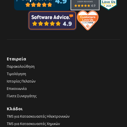
Εταιρεία
Παρακολούθηση
Τιμολόγηση
Ιστορίες Πελατών
Επικοινωνία
Γίνετε Συνεργάτης
Κλάδοι
TMS για Κατασκευαστές Ηλεκτρονικών
TMS για Κατασκευαστές Χημικών