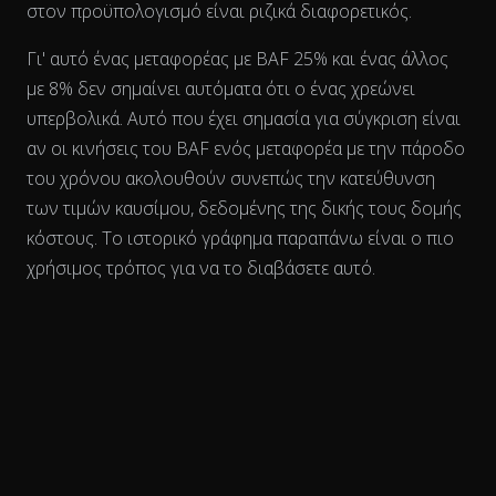
στον προϋπολογισμό είναι ριζικά διαφορετικός.
Γι' αυτό ένας μεταφορέας με BAF 25% και ένας άλλος
με 8% δεν σημαίνει αυτόματα ότι ο ένας χρεώνει
υπερβολικά. Αυτό που έχει σημασία για σύγκριση είναι
αν οι κινήσεις του BAF ενός μεταφορέα
με την πάροδο
του χρόνου
ακολουθούν συνεπώς την κατεύθυνση
των τιμών καυσίμου, δεδομένης της δικής τους δομής
κόστους. Το ιστορικό γράφημα παραπάνω είναι ο πιο
χρήσιμος τρόπος για να το διαβάσετε αυτό.