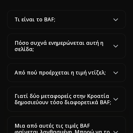
Τι είναι το BAF;
Πόσο συχνά ενημερώνεται αυτή η
σελίδα;
Από πού προέρχεται η τιμή ντίζελ;
Γιατί δύο μεταφορείς στην Κροατία
δημοσιεύουν τόσο διαφορετικά BAF;
Μια από αυτές τις τιμές BAF
φαίνεται λανθασμένη. Μπορώ να το