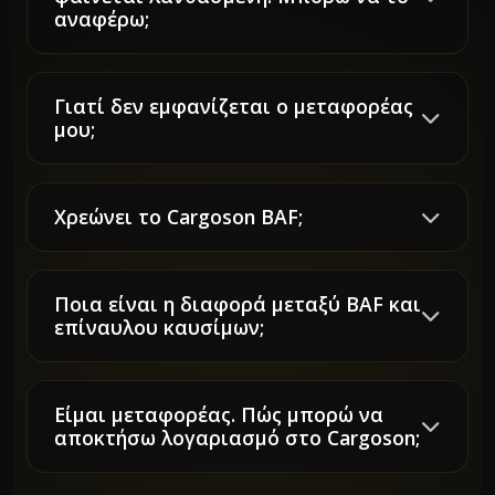
αναφέρω;
Γιατί δεν εμφανίζεται ο μεταφορέας
μου;
Χρεώνει το Cargoson BAF;
Ποια είναι η διαφορά μεταξύ BAF και
επίναυλου καυσίμων;
Είμαι μεταφορέας. Πώς μπορώ να
αποκτήσω λογαριασμό στο Cargoson;