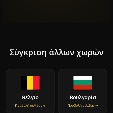
Σύγκριση άλλων χωρών
Βέλγιο
Βουλγαρία
Προβολή σελίδας →
Προβολή σελίδας →