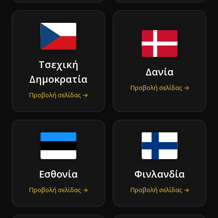
Τσεχική
Δανία
Δημοκρατία
Προβολή σελίδας →
Προβολή σελίδας →
Εσθονία
Φινλανδία
Προβολή σελίδας →
Προβολή σελίδας →