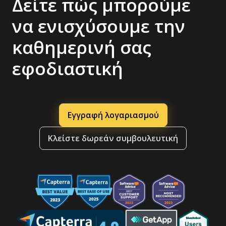
Δείτε πώς μπορούμε
να ενισχύσουμε την
καθημερινή σας
εφοδιαστική
Εγγραφή λογαριασμού
Κλείστε δωρεάν συμβουλευτική