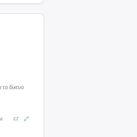
ε το δίκτυο