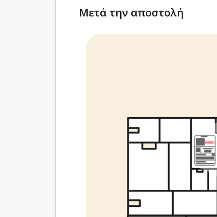
Μετά την αποστολή