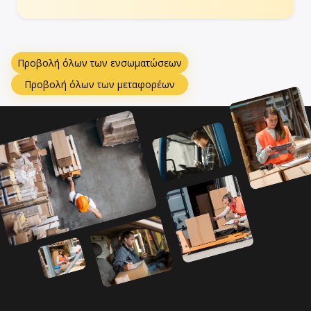
Προβολή όλων των ενσωματώσεων
Προβολή όλων των μεταφορέων