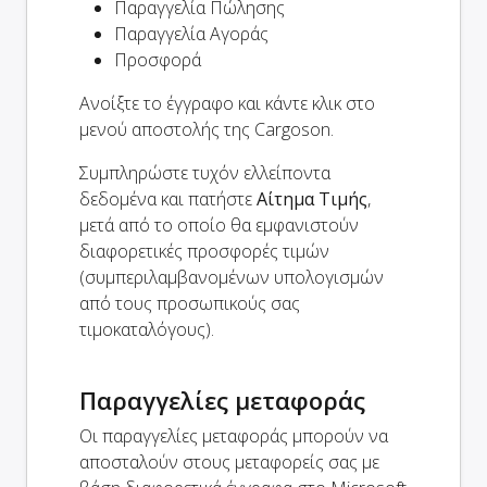
Παραγγελία Πώλησης
Παραγγελία Αγοράς
Προσφορά
Ανοίξτε το έγγραφο και κάντε κλικ στο
μενού αποστολής της Cargoson.
Συμπληρώστε τυχόν ελλείποντα
δεδομένα και πατήστε
Αίτημα Τιμής
,
μετά από το οποίο θα εμφανιστούν
διαφορετικές προσφορές τιμών
(συμπεριλαμβανομένων υπολογισμών
από τους προσωπικούς σας
τιμοκαταλόγους).
Παραγγελίες μεταφοράς
Οι παραγγελίες μεταφοράς μπορούν να
αποσταλούν στους μεταφορείς σας με