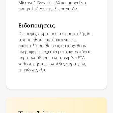
Microsoft Dynamics AX και μπορεί να
ανοιχτεί κάνοντας κλικ σε αυτόν.
Ειδοποιήσεις
Οι επαφές φόρτωσης της αποστολής θα
ειδοποιηθούν αυτόματα για τις
αποστολές και θα τους παρασχεθούν
πληροφορίες σχετικά με τις καταστάσεις
παρακολούθησης, ενημερωμένα ETA,
καθυστερήσεις, πινακίδες φορτηγών,
ακυρώσεις κλπ.