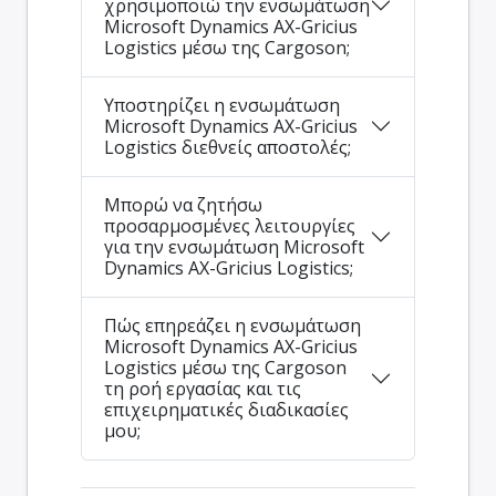
χρησιμοποιώ την ενσωμάτωση
Microsoft Dynamics AX-Gricius
Logistics μέσω της Cargoson;
Υποστηρίζει η ενσωμάτωση
Microsoft Dynamics AX-Gricius
Logistics διεθνείς αποστολές;
Μπορώ να ζητήσω
προσαρμοσμένες λειτουργίες
για την ενσωμάτωση Microsoft
Dynamics AX-Gricius Logistics;
Πώς επηρεάζει η ενσωμάτωση
Microsoft Dynamics AX-Gricius
Logistics μέσω της Cargoson
τη ροή εργασίας και τις
επιχειρηματικές διαδικασίες
μου;