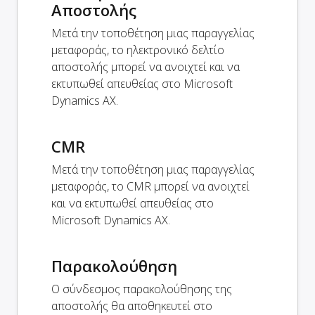
Αποστολής
Μετά την τοποθέτηση μιας παραγγελίας
μεταφοράς, το ηλεκτρονικό δελτίο
αποστολής μπορεί να ανοιχτεί και να
εκτυπωθεί απευθείας στο Microsoft
Dynamics AX.
CMR
Μετά την τοποθέτηση μιας παραγγελίας
μεταφοράς, το CMR μπορεί να ανοιχτεί
και να εκτυπωθεί απευθείας στο
Microsoft Dynamics AX.
Παρακολούθηση
Ο σύνδεσμος παρακολούθησης της
αποστολής θα αποθηκευτεί στο