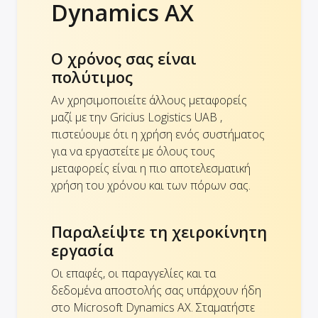
Dynamics AX
Ο χρόνος σας είναι
πολύτιμος
Αν χρησιμοποιείτε άλλους μεταφορείς
μαζί με την Gricius Logistics UAB ,
πιστεύουμε ότι η χρήση ενός συστήματος
για να εργαστείτε με όλους τους
μεταφορείς είναι η πιο αποτελεσματική
χρήση του χρόνου και των πόρων σας.
Παραλείψτε τη χειροκίνητη
εργασία
Οι επαφές, οι παραγγελίες και τα
δεδομένα αποστολής σας υπάρχουν ήδη
στο Microsoft Dynamics AX. Σταματήστε