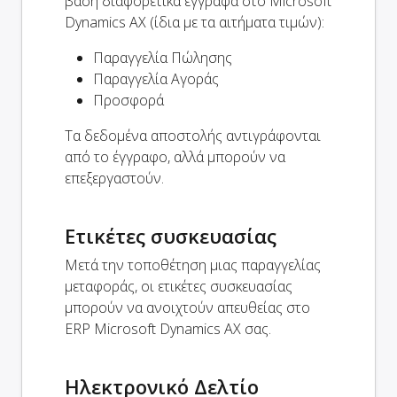
βάση διαφορετικά έγγραφα στο Microsoft
Dynamics AX (ίδια με τα αιτήματα τιμών):
Παραγγελία Πώλησης
Παραγγελία Αγοράς
Προσφορά
Τα δεδομένα αποστολής αντιγράφονται
από το έγγραφο, αλλά μπορούν να
επεξεργαστούν.
Ετικέτες συσκευασίας
Μετά την τοποθέτηση μιας παραγγελίας
μεταφοράς, οι ετικέτες συσκευασίας
μπορούν να ανοιχτούν απευθείας στο
ERP Microsoft Dynamics AX σας.
Ηλεκτρονικό Δελτίο