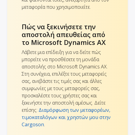
μεταφορέα που χρησιμοποιείτε.
Πώς να ξεκινήσετε την
αποστολή απευθείας από
το Microsoft Dynamics AX
Λάβετε μια επίδειξη για να δείτε πώς
μπορείτε να προσθέσετε τη μονάδα
αποστολής στο Microsoft Dynamics AX.
Στη συνέχεια, επιλέξτε τους μεταφορείς
σας, ανεβάστε τις τιμές σας και άλλες
συμφωνίες με τους μεταφορείς σας,
προσκαλέστε τους χρήστες σας και
ξεκινήστε την αποστολή αμέσως. Δείτε
επίσης:
Διαμόρφωση των μεταφορέων,
τιμοκαταλόγων και χρηστών μου στην
Cargoson
.