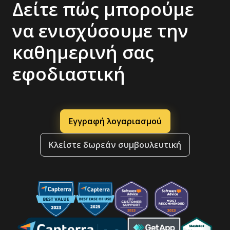
Δείτε πώς μπορούμε
να ενισχύσουμε την
καθημερινή σας
εφοδιαστική
Εγγραφή λογαριασμού
Κλείστε δωρεάν συμβουλευτική