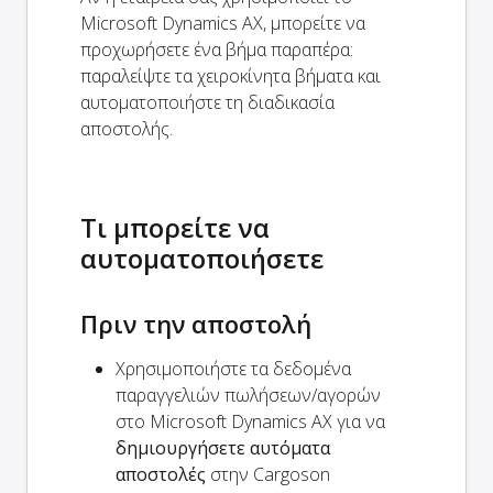
Microsoft Dynamics AX, μπορείτε να
προχωρήσετε ένα βήμα παραπέρα:
παραλείψτε τα χειροκίνητα βήματα και
αυτοματοποιήστε τη διαδικασία
αποστολής.
Τι μπορείτε να
αυτοματοποιήσετε
Πριν την αποστολή
Χρησιμοποιήστε τα δεδομένα
παραγγελιών πωλήσεων/αγορών
στο Microsoft Dynamics AX για να
δημιουργήσετε αυτόματα
αποστολές
στην Cargoson