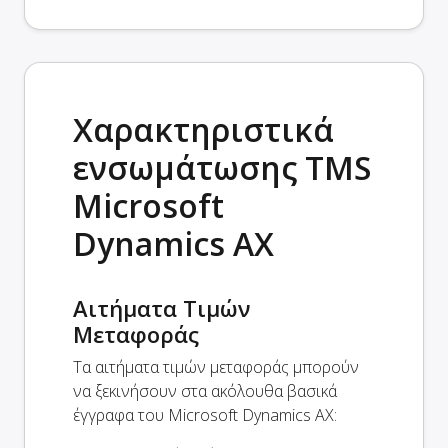
Χαρακτηριστικά
ενσωμάτωσης TMS
Microsoft
Dynamics AX
Αιτήματα Τιμών
Μεταφοράς
Τα αιτήματα τιμών μεταφοράς μπορούν
να ξεκινήσουν στα ακόλουθα βασικά
έγγραφα του Microsoft Dynamics AX: