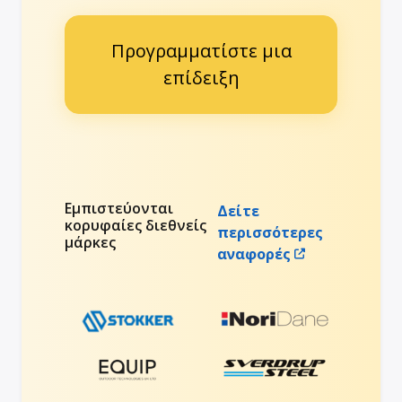
Προγραμματίστε μια
επίδειξη
Εμπιστεύονται
Δείτε
κορυφαίες διεθνείς
περισσότερες
μάρκες
αναφορές