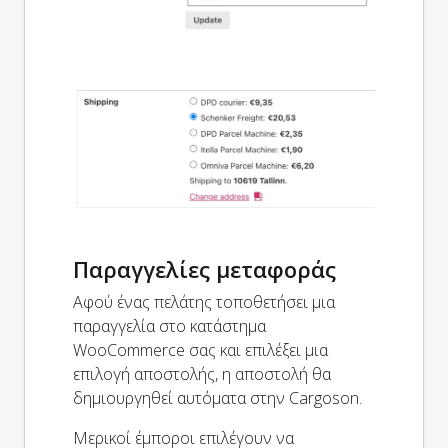
Παραγγελίες μεταφοράς
Αφού ένας πελάτης τοποθετήσει μια
παραγγελία στο κατάστημα
WooCommerce σας και επιλέξει μια
επιλογή αποστολής, η αποστολή θα
δημιουργηθεί αυτόματα στην Cargoson.
Μερικοί έμποροι επιλέγουν να