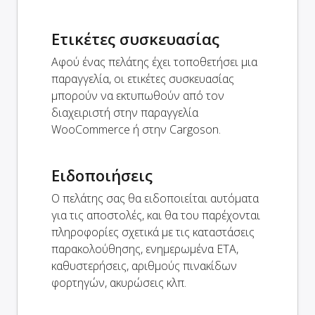
Ετικέτες συσκευασίας
Αφού ένας πελάτης έχει τοποθετήσει μια
παραγγελία, οι ετικέτες συσκευασίας
μπορούν να εκτυπωθούν από τον
διαχειριστή στην παραγγελία
WooCommerce ή στην Cargoson.
Ειδοποιήσεις
Ο πελάτης σας θα ειδοποιείται αυτόματα
για τις αποστολές, και θα του παρέχονται
πληροφορίες σχετικά με τις καταστάσεις
παρακολούθησης, ενημερωμένα ETA,
καθυστερήσεις, αριθμούς πινακίδων
φορτηγών, ακυρώσεις κλπ.