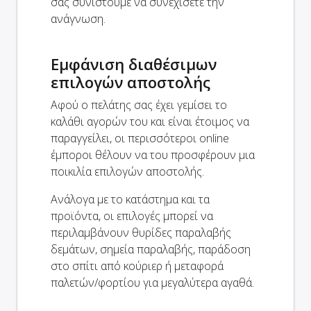
σας συνιστούμε να συνεχίσετε την
ανάγνωση.
Εμφάνιση διαθέσιμων
επιλογών αποστολής
Αφού ο πελάτης σας έχει γεμίσει το
καλάθι αγορών του και είναι έτοιμος να
παραγγείλει, οι περισσότεροι online
έμποροι θέλουν να του προσφέρουν μια
ποικιλία επιλογών αποστολής.
Ανάλογα με το κατάστημα και τα
προϊόντα, οι επιλογές μπορεί να
περιλαμβάνουν θυρίδες παραλαβής
δεμάτων, σημεία παραλαβής, παράδοση
στο σπίτι από κούριερ ή μεταφορά
παλετών/φορτίου για μεγαλύτερα αγαθά.