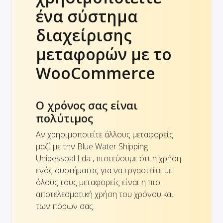
ένα σύστημα
διαχείρισης
μεταφορών με το
WooCommerce
Ο χρόνος σας είναι
πολύτιμος
Αν χρησιμοποιείτε άλλους μεταφορείς
μαζί με την Blue Water Shipping
Unipessoal Lda , πιστεύουμε ότι η χρήση
ενός συστήματος για να εργαστείτε με
όλους τους μεταφορείς είναι η πιο
αποτελεσματική χρήση του χρόνου και
των πόρων σας.