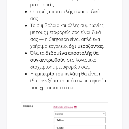
μεταφορείς.
Οι
τιμές αποστολής
είναι οι δικές
σας.
Τα συμβόλαια και άλλες συμφωνίες
με τους μεταφορείς σας είναι δικά
σας — η Cargoson είναι απλά ένα
χρήσιμο εργαλείο,
όχι μεσάζοντας
.
Όλα τα
δεδομένα αποστολής θα
συγκεντρωθούν
στο λογισμικό
διαχείρισης μεταφορών σας.
Η
εμπειρία του πελάτη
θα είναι η
ίδια, ανεξάρτητα από τον μεταφορέα
που χρησιμοποιείται.