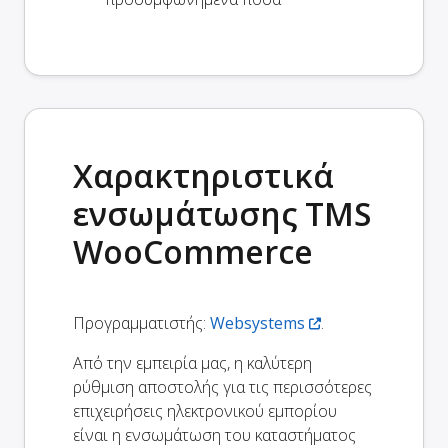
Χαρακτηριστικά
ενσωμάτωσης TMS
WooCommerce
Προγραμματιστής:
Websystems
.
Από την εμπειρία μας, η καλύτερη
ρύθμιση αποστολής για τις περισσότερες
επιχειρήσεις ηλεκτρονικού εμπορίου
είναι η ενσωμάτωση του καταστήματος