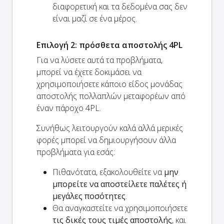
διαφορετική και τα δεδομένα σας δεν
είναι μαζί σε ένα μέρος.
Επιλογή 2: πρόσθετα αποστολής 4PL
Για να λύσετε αυτά τα προβλήματα,
μπορεί να έχετε δοκιμάσει να
χρησιμοποιήσετε κάποιο είδος μονάδας
αποστολής πολλαπλών μεταφορέων από
έναν πάροχο 4PL.
Συνήθως λειτουργούν καλά αλλά μερικές
φορές μπορεί να δημιουργήσουν άλλα
προβλήματα για εσάς:
Πιθανότατα, εξακολουθείτε να
μην
μπορείτε να αποστείλετε παλέτες ή
μεγάλες ποσότητες
.
Θα αναγκαστείτε να χρησιμοποιήσετε
τις δικές τους τιμές αποστολής
, και