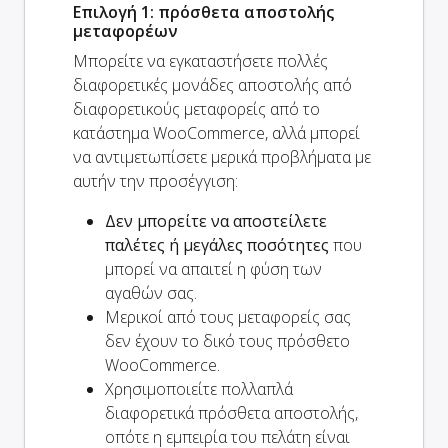
Επιλογή 1: πρόσθετα αποστολής
μεταφορέων
Μπορείτε να εγκαταστήσετε πολλές
διαφορετικές μονάδες αποστολής από
διαφορετικούς μεταφορείς από το
κατάστημα WooCommerce, αλλά μπορεί
να αντιμετωπίσετε μερικά προβλήματα με
αυτήν την προσέγγιση:
Δεν μπορείτε να αποστείλετε
παλέτες ή μεγάλες ποσότητες
που
μπορεί να απαιτεί η φύση των
αγαθών σας.
Μερικοί από τους μεταφορείς σας
δεν έχουν το δικό τους πρόσθετο
WooCommerce.
Χρησιμοποιείτε πολλαπλά
διαφορετικά πρόσθετα αποστολής,
οπότε η εμπειρία του πελάτη είναι