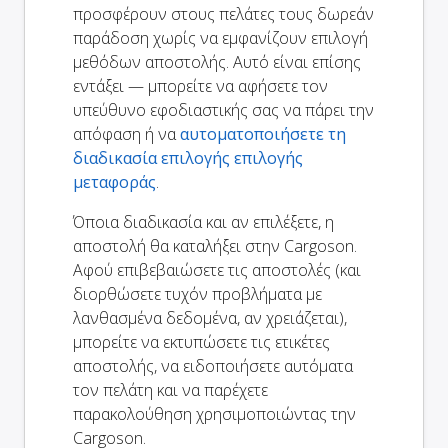
προσφέρουν στους πελάτες τους δωρεάν
παράδοση χωρίς να εμφανίζουν επιλογή
μεθόδων αποστολής. Αυτό είναι επίσης
εντάξει — μπορείτε να αφήσετε τον
υπεύθυνο εφοδιαστικής σας να πάρει την
απόφαση ή να
αυτοματοποιήσετε τη
διαδικασία επιλογής επιλογής
μεταφοράς
.
Όποια διαδικασία και αν επιλέξετε, η
αποστολή θα καταλήξει στην Cargoson.
Αφού επιβεβαιώσετε τις αποστολές (και
διορθώσετε τυχόν προβλήματα με
λανθασμένα δεδομένα, αν χρειάζεται),
μπορείτε να εκτυπώσετε τις ετικέτες
αποστολής, να ειδοποιήσετε αυτόματα
τον πελάτη και να παρέχετε
παρακολούθηση χρησιμοποιώντας την
Cargoson.