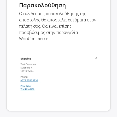
Παρακολούθηση
Ο σύνδεσμος παρακολούθησης της
αποστολής θα αποσταλεί αυτόματα στον
πελάτη σας. Θα είναι επίσης
προσβάσιμος στην παραγγελία
WooCommerce.