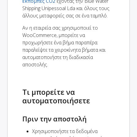
εκπομπές CO2
έχοντας την Blue Water
Shipping Unipessoal Lda και όλους τους
άλλους μεταφορείς σας σε ένα ταμπλό.
Αν η εταιρεία σας χρησιμοποιεί το
WooCommerce, μπορείτε να
προχωρήσετε ένα βήμα παραπέρα:
παραλείψτε τα χειροκίνητα βήματα και
αυτοματοποιήστε τη διαδικασία
αποστολής.
Τι μπορείτε να
αυτοματοποιήσετε
Πριν την αποστολή
Χρησιμοποιήστε τα δεδομένα