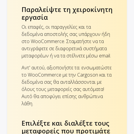
Παραλείψτε τη χειροκίνητη
εργασία
Οι επαφές, οι παραγγελίες και τα
δεδομένα αποστολής σας υπάρχουν ήδη
στο WooCommerce. Σταματήστε να τα
αντιγράφετε σε διαφορετικά συστήματα
μεταφορέων ή να τα στέλνετε μέσω email.
Αντ' αυτού, αξιοποιήστε τα: ενσωματώστε
το WooCommerce με την Cargoson και τα
δεδομένα σας θα ανταλλάσσονται με
όλους τους μεταφορείς σας αυτόματα!
Αυτό θα αποφύγει επίσης ανθρώπινα
λάθη.
Επιλέξτε και διαλέξτε τους
μεταφορείς που προτιμάτε