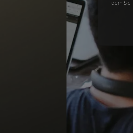
dem Sie 