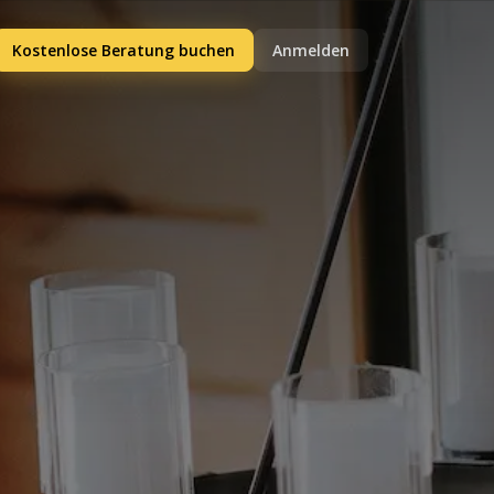
Kostenlose Beratung buchen
Anmelden