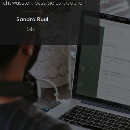
nicht wussten, dass Sie es brauchen!
Sandra Ruul
Silen