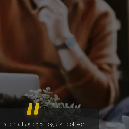
ist ein alltägliches Logistik-Tool, von