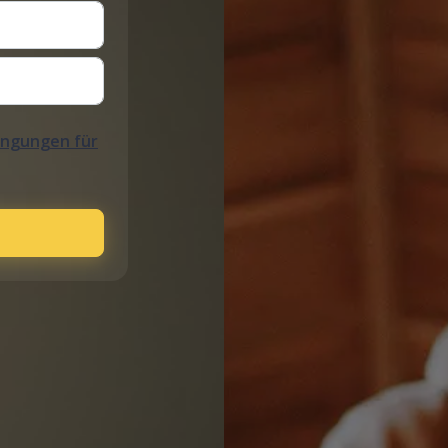
ingungen für