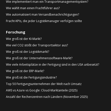
Wie implementiert man ein Transportmanagementsystem?
Wie wählt man einen Frachtführer aus?
Wie automatisiert man Versandbenachrichtigungen?
Fracht-KPIs, die jeder Logistikmanager verfolgen sollte
Forschung
Wie groß ist der KI-Markt?
Wie viel CO2 stößt der Transportsektor aus?
Wie groß ist der Logistikmarkt?
Wie groß ist der Unternehmenssoftware-Markt?
Wie viele Arbeitsplätze in der Fertigung sind in den USA unbesetzt?
Wie groß ist der ERP-Markt?
Wie groß ist die Fertigungsindustrie?
Top 50 Fertigungsunternehmen der Welt nach Umsatz
AWS vs Azure vs Google: Cloud-Marktanteile (2025)
Anzahl der Rechenzentren nach Ländern (November 2025)