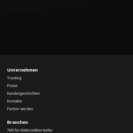
Unternehmen
Tracking
Preise
Kundengeschichten
Kontakte
Partner werden
Branchen
TMS für Elektronikhersteller