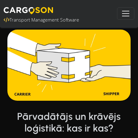
Transport Management Software
Pārvadātājs un krāvējs
loģistikā: kas ir kas?