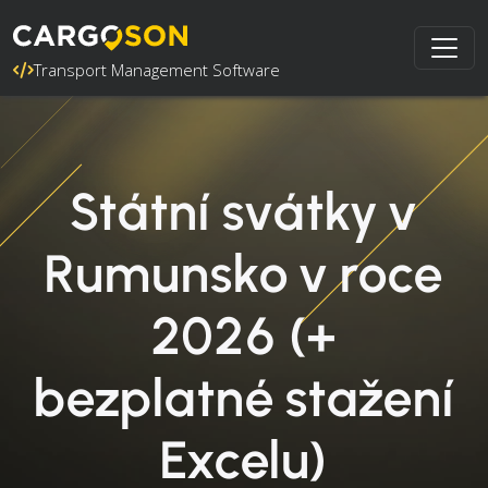
Transport Management Software
Státní svátky v
Rumunsko v roce
2026 (+
bezplatné stažení
Excelu)