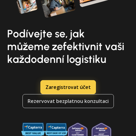
Podívejte se, jak
můžeme zefektivnit vaši
každodenní logistiku
Zaregistrovat účet
Rezervovat bezplatnou konzultaci