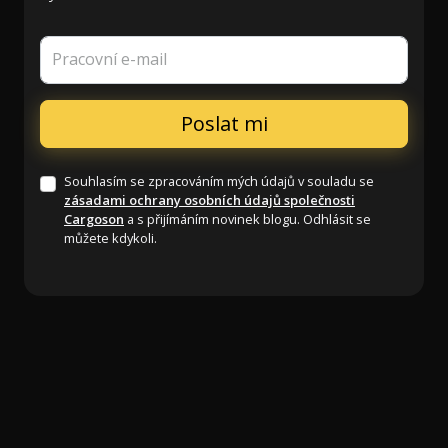
Pracovní e-mail
Souhlasím se zpracováním mých údajů v souladu se
zásadami ochrany osobních údajů společnosti
Cargoson
a s přijímáním novinek blogu. Odhlásit se
můžete kdykoli.