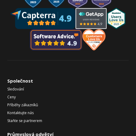
Společnost
Sledování
Ceny
Příběhy zákazníků
Kontaktujte nás
Staňte se partnerem
Průmyslová odvětví