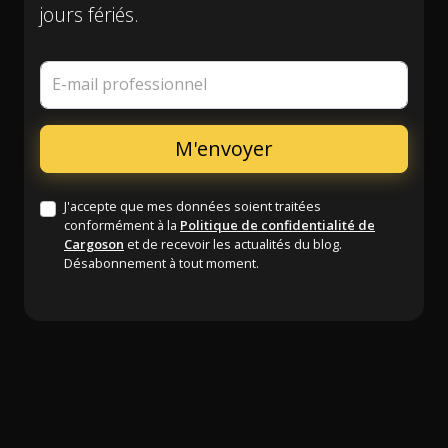
jours fériés.
E-mail professionnel
J'accepte que mes données soient traitées
conformément à la
Politique de confidentialité de
Cargoson
et de recevoir les actualités du blog.
Désabonnement à tout moment.