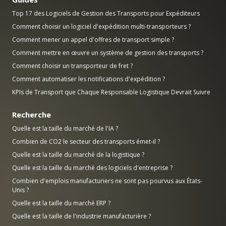
Top 17 des Logiciels de Gestion des Transports pour Expéditeurs
Comment choisir un logiciel d'expédition multi-transporteurs ?
Comment mener un appel d'offres de transport simple ?
Comment mettre en œuvre un système de gestion des transports ?
Comment choisir un transporteur de fret ?
Comment automatiser les notifications d'expédition ?
KPIs de Transport que Chaque Responsable Logistique Devrait Suivre
Recherche
Quelle est la taille du marché de l'IA ?
Combien de CO2 le secteur des transports émet-il ?
Quelle est la taille du marché de la logistique ?
Quelle est la taille du marché des logiciels d'entreprise ?
Combien d'emplois manufacturiers ne sont pas pourvus aux États-
Unis ?
Quelle est la taille du marché ERP ?
Quelle est la taille de l'industrie manufacturière ?