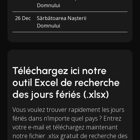
Domnului
26 Dec
Sărbătoarea Nașterii
Domnului
Téléchargez ici notre
outil Excel de recherche
des jours fériés (.xlsx)
Vous voulez trouver rapidement les jours
fériés dans n'importe quel pays ? Entrez
votre e-mail et téléchargez maintenant
notre fichier .xlsx gratuit de recherche des