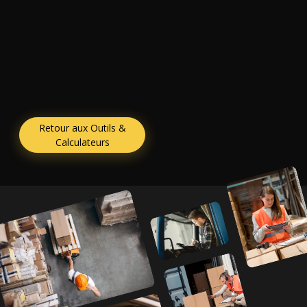
Retour aux Outils &
Calculateurs