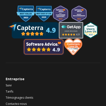
Entreprise
Suivi
Tarifs
Témoignages clients
Contactez-nous