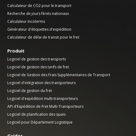
Calculateur de CO2 pour le transport
Recherche de jours fériés nationaux
Calculateur Incoterms
Générateur d'étiquettes d'expédition
Calculateur de délai de transit pour le fret
Produit
Logiciel de gestion des transports
Logiciel de gestion des tarifs de fret
Logiciel de Gestion des Frais Supplémentaires de Transport
Logiciel d'intégration des transporteurs
Logiciel de gestion du fret
Logiciel d'expédition multi-transporteurs
API d'Expédition de Fret Multi-Transporteurs
Logiciel de planification des quais
Logiciel pour Département Logistique
Guides