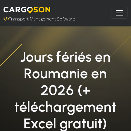
Transport Management Software
Jours fériés en
Roumanie en
2026 (+
téléchargement
Excel gratuit)