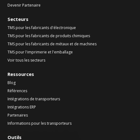
Devenir Partenaire
Secteurs
TMS pour les fabricants d'électronique
TMS pour les fabricants de produits chimiques
TMS pour les fabricants de métaux et de machines
TMS pour l'imprimerie et l'emballage
Voir tous les secteurs
Ressources
Blog
Références
Intégrations de transporteurs
Intégrations ERP
Partenaires
Informations pour les transporteurs
Outils