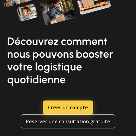
Découvrez comment
nous pouvons booster
votre logistique
quotidienne
Créer un compte
Réserver une consultation gratuite