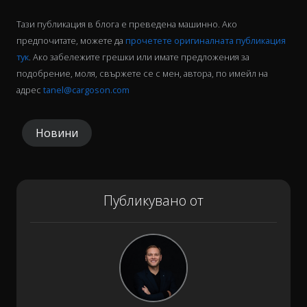
Тази публикация в блога е преведена машинно. Ако
предпочитате, можете да
прочетете оригиналната публикация
тук
. Ако забележите грешки или имате предложения за
подобрение, моля, свържете се с мен, автора, по имейл на
адрес
tanel@cargoson.com
Новини
Публикувано от