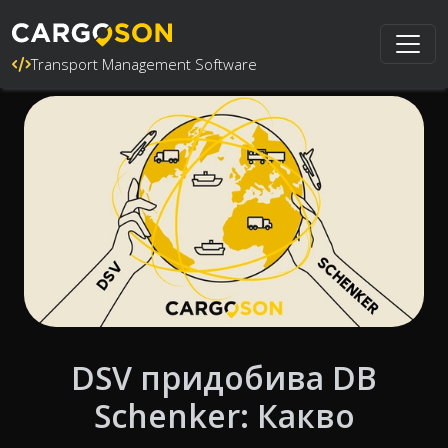
Transport Management Software
DSV придобива DB
Schenker: Какво