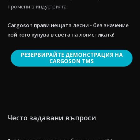
промени в индустрията.
Cargoson прави нещата лесни - без значение
кой кого купува в света на логистиката!
РЕЗЕРВИРАЙТЕ ДЕМОНСТРАЦИЯ НА
CARGOSON TMS
Често задавани въпроси